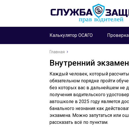
Калькулятор ОСАГО
Проверк
Главная
Внутренний экзамен
Каждый человек, который рассчиты
обязательном порядке пройти обуче
без которых вас в дальнейшем не 
получения водительского удостовер
автошколе в 2025 году является дос
банального незнания как действоват
экзамена. Можно запутаться или ош
рассказать всё по пунктам.