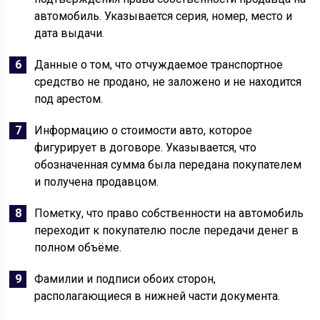
автомобиль. Указывается серия, номер, место и
дата выдачи.
Данные о том, что отчуждаемое транспортное
средство не продано, не заложено и не находится
под арестом.
Информацию о стоимости авто, которое
фигурирует в договоре. Указывается, что
обозначенная сумма была передана покупателем
и получена продавцом.
Пометку, что право собственности на автомобиль
переходит к покупателю после передачи денег в
полном объёме.
Фамилии и подписи обоих сторон,
располагающиеся в нижней части документа.