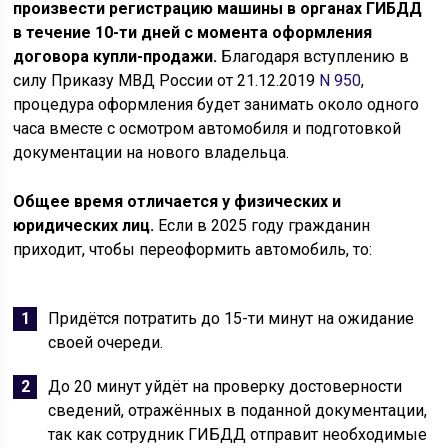
произвести регистрацию машины в органах ГИБДД
в течение 10-ти дней с момента оформления
договора купли-продажи.
Благодаря вступлению в
силу Приказу МВД России от 21.12.2019
N 950
,
процедура оформления будет занимать около одного
часа вместе с осмотром автомобиля и подготовкой
документации на нового владельца.
Общее время отличается у физических и
юридических лиц.
Если в 2025 году гражданин
приходит, чтобы переоформить автомобиль, то:
Придётся потратить до 15-ти минут на ожидание
своей очереди.
До 20 минут уйдёт на проверку достоверности
сведений, отражённых в поданной документации,
так как сотрудник ГИБДД отправит необходимые