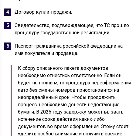
Договор купли-продажи.
Свидетельство, подтверждающее, что ТС прошло
процедуру государственной регистрации.
Паспорт гражданина российской федерации на
имя покупателя и продавца.
К сбору описанного пакета документов
необходимо отнестись ответственно. Если он
будет не полным, то процедура переоформления
авто без смены номеров приостановится на
неопределённый срок. Чтобы продолжить
процесс, необходимо донести недостающие
бумаги. В 2025 году задержку может вызвать
истечение срока действия каких-либо
документов во время оформления. Этому стоит
уделить особое внимание и получить свежие