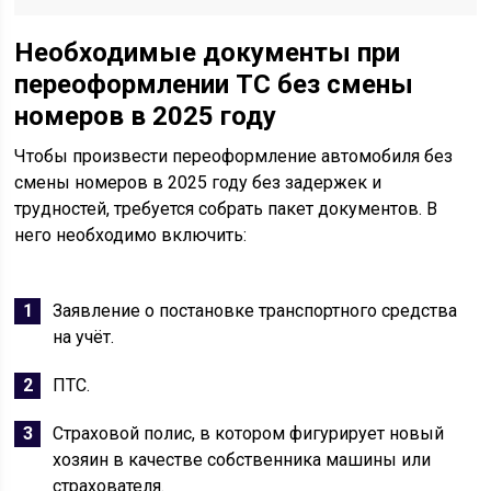
Необходимые документы при
переоформлении ТС без смены
номеров в 2025 году
Чтобы произвести переоформление автомобиля без
смены номеров в 2025 году без задержек и
трудностей, требуется собрать пакет документов. В
него необходимо включить:
Заявление о постановке транспортного средства
на учёт.
ПТС.
Страховой полис, в котором фигурирует новый
хозяин в качестве собственника машины или
страхователя.