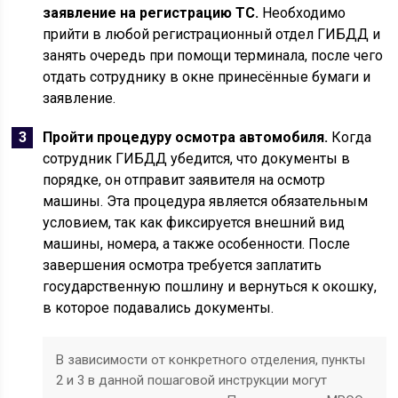
заявление на регистрацию ТС.
Необходимо
прийти в любой регистрационный отдел ГИБДД и
занять очередь при помощи терминала, после чего
отдать сотруднику в окне принесённые бумаги и
заявление.
Пройти процедуру осмотра автомобиля.
Когда
сотрудник ГИБДД убедится, что документы в
порядке, он отправит заявителя на осмотр
машины. Эта процедура является обязательным
условием, так как фиксируется внешний вид
машины, номера, а также особенности. После
завершения осмотра требуется заплатить
государственную пошлину и вернуться к окошку,
в которое подавались документы.
В зависимости от конкретного отделения, пункты
2 и 3 в данной пошаговой инструкции могут