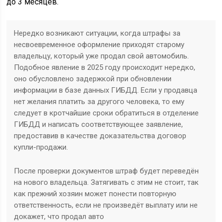
до 3 месяцев.
Нередко возникают ситуации, когда штрафы за
несвоевременное оформление приходят старому
владельцу, который уже продал свой автомобиль.
Подобное явление в 2025 году происходит нередко,
оно обусловлено задержкой при обновлении
информации в базе данных ГИБДД. Если у продавца
нет желания платить за другого человека, то ему
следует в кротчайшие сроки обратиться в отделение
ГИБДД и написать соответствующее заявление,
предоставив в качестве доказательства договор
купли-продажи.
После проверки документов штраф будет переведён
на нового владельца. Затягивать с этим не стоит, так
как прежний хозяин может понести повторную
ответственность, если не произведёт выплату или не
докажет, что продал авто