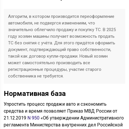
Алгоритм, в котором производится переоформление
автомобиля, не подвергся изменениям, что
значительно облегчило продажу и покупку ТС. В 2025
году хозяин машины получает возможность продать
ТС без снятия с учёта. Для этого придётся оформить
документ, подтверждающий право собственности,
такой как договор купли-продажи. Новый хозяин
может самостоятельно производить все
регистрационные процедуры, участие старого
собственника не требуется.
Нормативная база
Упростить процесс продажи авто и сэкономить
средства и время позволяет Приказ МВД России от
21.12.2019
N 950
«Об утверждении Административного
регламента Министерства внутренних дел Российской