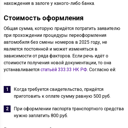
нахождения в залоге у какого-либо банка.
Стоимость оформления
Общая сумма, которую придётся потратить заявителю
при прохождении процедуры переоформления
автомобиля без смены номеров в 2025 году, не
является постоянной и может изменяться в
зависимости от ряда факторов. Если речь идёт о
стоимости получения новой документации, то она
устанавливается
статьёй 333.33 НК РФ
. Согласно ей:
Когда требуется свидетельство, придётся
приготовить к оплате сумму равную 500 руб.
При оформлении паспорта транспортного средства
нужно заплатить 800 руб.