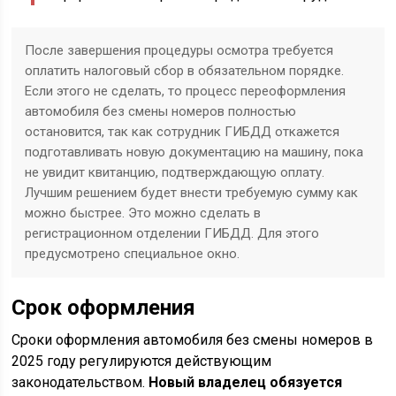
После завершения процедуры осмотра требуется
оплатить налоговый сбор в обязательном порядке.
Если этого не сделать, то процесс переоформления
автомобиля без смены номеров полностью
остановится, так как сотрудник ГИБДД откажется
подготавливать новую документацию на машину, пока
не увидит квитанцию, подтверждающую оплату.
Лучшим решением будет внести требуемую сумму как
можно быстрее. Это можно сделать в
регистрационном отделении ГИБДД. Для этого
предусмотрено специальное окно.
Срок оформления
Сроки оформления автомобиля без смены номеров в
2025 году регулируются действующим
законодательством.
Новый владелец обязуется