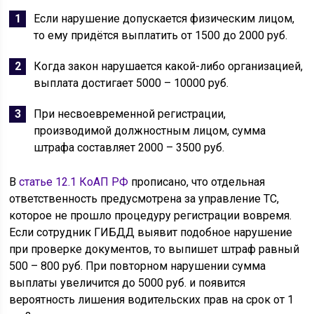
Если нарушение допускается физическим лицом,
то ему придётся выплатить от 1500 до 2000 руб.
Когда закон нарушается какой-либо организацией,
выплата достигает 5000 – 10000 руб.
При несвоевременной регистрации,
производимой должностным лицом, сумма
штрафа составляет 2000 – 3500 руб.
В
статье 12.1 КоАП РФ
прописано, что отдельная
ответственность предусмотрена за управление ТС,
которое не прошло процедуру регистрации вовремя.
Если сотрудник ГИБДД выявит подобное нарушение
при проверке документов, то выпишет штраф равный
500 – 800 руб. При повторном нарушении сумма
выплаты увеличится до 5000 руб. и появится
вероятность лишения водительских прав на срок от 1