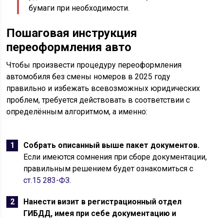
бумаги при необходимости.
Пошаговая инструкция
переоформления авто
Чтобы произвести процедуру переоформления
автомобиля без смены номеров в 2025 году
правильно и избежать всевозможных юридических
проблем, требуется действовать в соответствии с
определённым алгоритмом, а именно:
Собрать описанный выше пакет документов.
Если имеются сомнения при сборе документации,
правильным решением будет ознакомиться с
ст.15 283-ФЗ
.
Нанести визит в регистрационный отдел
ГИБДД, имея при себе документацию и