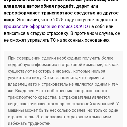
владелец автомобиля продаёт, дарит или
переоформляет транспортное средство на другое
лицо.
Это значит, что в 2025 году покупатель должен
произвести оформление полиса ОСАГО
на себя или
вписаться в старую страховку. В противном случае, он
не сможет управлять ТС на законных основаниях.
При совершении сделки необходимо получить более
подробную информацию в страховой компании, так как
существуют некоторые нюансы, которые нельзя
упускать из виду. Стоит запомнить, что термины
владелец авто и страхователь не являются одним и тем
же. Владелец – это собственник застрахованного
транспортного средства, а страхователем является
лицо, заключившее договор со страховой компанией. У
машины может быть несколько хозяев, но только один
страхователь. Это позволяет страховым компаниям
избежать трудностей.