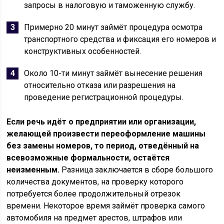
запросы в налоговую и таможенную службу.
Примерно 20 минут займёт процедура осмотра
транспортного средства и фиксация его номеров и
конструктивных особенностей.
Около 10-ти минут займёт вынесение решения
относительно отказа или разрешения на
проведение регистрационной процедуры.
Если речь идёт о предприятии или организации,
желающей произвести переоформление машины
без замены номеров, то период, отведённый на
всевозможные формальности, остаётся
неизменным.
Разница заключается в сборе большого
количества документов, на проверку которого
потребуется более продолжительный отрезок
времени. Некоторое время займёт проверка самого
автомобиля на предмет арестов, штрафов или