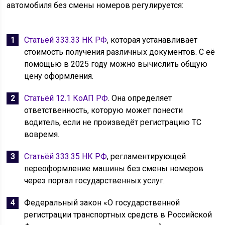
автомобиля без смены номеров регулируется:
Статьёй 333.33 НК РФ
, которая устанавливает
стоимость получения различных документов. С её
помощью в 2025 году можно вычислить общую
цену оформления.
Статьёй 12.1 КоАП РФ
. Она определяет
ответственность, которую может понести
водитель, если не произведёт регистрацию ТС
вовремя.
Статьёй 333.35 НК РФ
, регламентирующей
переоформление машины без смены номеров
через портал государственных услуг.
Федеральный закон «О государственной
регистрации транспортных средств в Российской