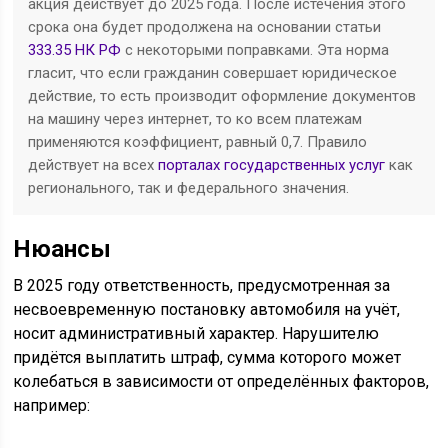
акция действует до 2025 года. После истечения этого
срока она будет продолжена на основании статьи
333.35 НК РФ
с некоторыми поправками. Эта норма
гласит, что если гражданин совершает юридическое
действие, то есть производит оформление документов
на машину через интернет, то ко всем платежам
применяются коэффициент, равный 0,7. Правило
действует на всех
порталах государственных услуг
как
регионального, так и федерального значения.
Нюансы
В 2025 году ответственность, предусмотренная за
несвоевременную постановку автомобиля на учёт,
носит административный характер. Нарушителю
придётся выплатить штраф, сумма которого может
колебаться в зависимости от определённых факторов,
например: