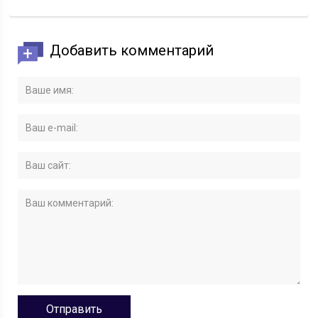
Добавить комментарий