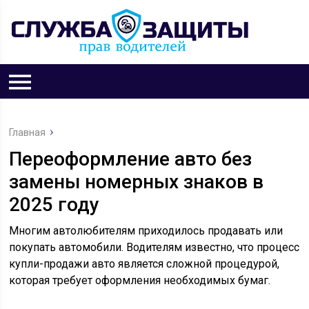
Главная
Переоформление авто без
замены номерных знаков в
2025 году
Многим автолюбителям приходилось продавать или
покупать автомобили. Водителям известно, что процесс
купли-продажи авто является сложной процедурой,
которая требует оформления необходимых бумаг.