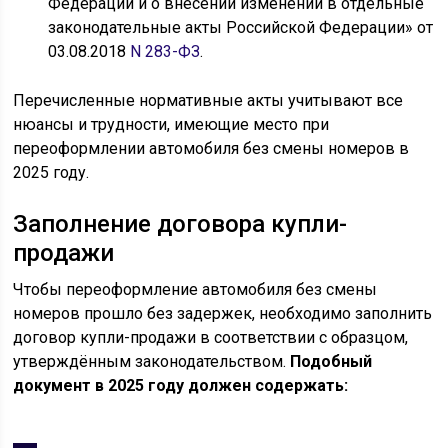
Федерации и о внесении изменений в отдельные
законодательные акты Российской Федерации» от
03.08.2018
N 283-ФЗ
.
Перечисленные нормативные акты учитывают все
нюансы и трудности, имеющие место при
переоформлении автомобиля без смены номеров в
2025 году.
Заполнение договора купли-
продажи
Чтобы переоформление автомобиля без смены
номеров прошло без задержек, необходимо заполнить
договор купли-продажи в соответствии с образцом,
утверждённым законодательством.
Подобный
документ в 2025 году должен содержать: