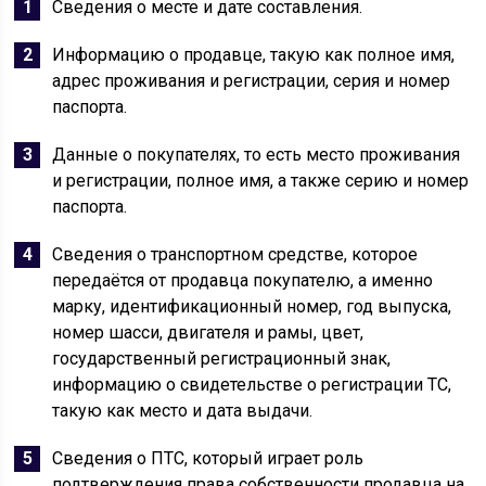
Сведения о месте и дате составления.
Информацию о продавце, такую как полное имя,
адрес проживания и регистрации, серия и номер
паспорта.
Данные о покупателях, то есть место проживания
и регистрации, полное имя, а также серию и номер
паспорта.
Сведения о транспортном средстве, которое
передаётся от продавца покупателю, а именно
марку, идентификационный номер, год выпуска,
номер шасси, двигателя и рамы, цвет,
государственный регистрационный знак,
информацию о свидетельстве о регистрации ТС,
такую как место и дата выдачи.
Сведения о ПТС, который играет роль
подтверждения права собственности продавца на