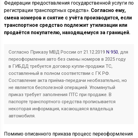
Федерации предоставления государственной услуги по
регистрации транспортных средств».
Согласно ему,
смена номеров и снятие с учёта производится, если
транспортное средство подлежит утилизации или
продаётся покупателю, находящемуся за границей.
Согласно Приказу МВД России от 21.12.2019
N 950
, для
переоформления авто без смены номеров в 2025 году
в ГИБДД требуется договор купли-продажи ТС,
составленный в полном соответствии с ГК РФ.
Составление акта приёма-передачи необязательно, но
не является бесполезной операцией. Упомянутый
приказ требует заполнения ПТС при продаже. В
паспорте транспортного средства прописывается
некоторая информация, касающаяся владельца
автомобиля.
Помимо описанного приказа процесс переоформления