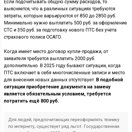
Если подсчитывать общую сумму расходов, то
выясняется, что в различных ситуациях требуются
затраты, которые варьируются от 850 до 2850 руб.
Минимально нужно выплатить 500 руб. за оформление
СТС и 350 руб. за подготовку нового ПТС без учёта
страхового полиса ОСАГО.
Когда имеет место договор купли-продажи, от
заявителя требуется выплатить 2000 руб.
дополнительно. В 2025 году бывают ситуации, когда
ПТС включает в себя многочисленные записи и место
для внесения новых данных отсутствует.
В подобной
ситуации приобретение документа на замену
является обязательным условием, требуется
потратить ещё 800 руб.
Для людей, предпочитающих переоформлять технику
по интернету, существует ряд льгот. Государственная