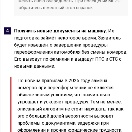
менять свою очередность. При посещении МРЭО
обратитесь в местный стол справок.
Получить новые документы на машину.
Их
подготовка займёт некоторое время. Заявитель
будет извещён, о завершении процедуры
переоформления автомобиля без смены номеров.
Его вызовут по фамилии и выдадут ПТС и СТС с
новыми данными.
По новым правилам в 2025 году замена
номеров при переоформлении не является
обязательным условием, что значительно
упрощает и ускоряет процедуру. Тем не менее,
описанный алгоритм не стоит нарушать, так как
это с большой долей вероятности вызовет
проблемы с документами, задержки при
оформлении и прочие юридические трудности.