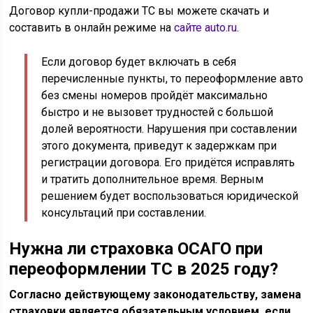
Договор купли-продажи ТС вы можете скачать и
составить в онлайн режиме на
сайте auto.ru
.
Если договор будет включать в себя
перечисленные пункты, то переоформление авто
без смены номеров пройдёт максимально
быстро и не вызовет трудностей с большой
долей вероятности. Нарушения при составлении
этого документа, приведут к задержкам при
регистрации договора. Его придётся исправлять
и тратить дополнительное время. Верным
решением будет воспользоваться юридической
консультаций при составлении.
Нужна ли страховка ОСАГО при
переоформлении ТС в 2025 году?
Согласно действующему законодательству, замена
страховки является обязательным условием, если