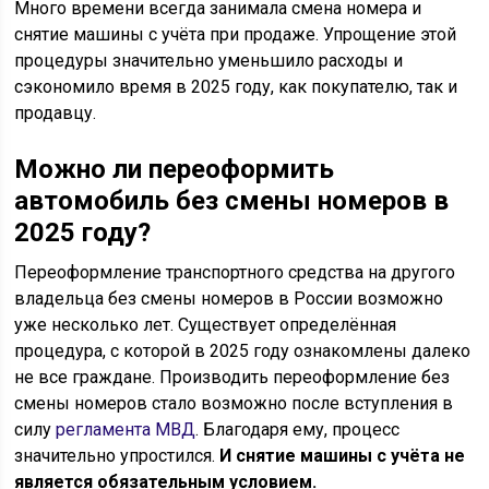
Много времени всегда занимала смена номера и
снятие машины с учёта при продаже. Упрощение этой
процедуры значительно уменьшило расходы и
сэкономило время в 2025 году, как покупателю, так и
продавцу.
Можно ли переоформить
автомобиль без смены номеров в
2025 году?
Переоформление транспортного средства на другого
владельца без смены номеров в России возможно
уже несколько лет. Существует определённая
процедура, с которой в 2025 году ознакомлены далеко
не все граждане. Производить переоформление без
смены номеров стало возможно после вступления в
силу
регламента МВД
. Благодаря ему, процесс
значительно упростился.
И снятие машины с учёта не
является обязательным условием.