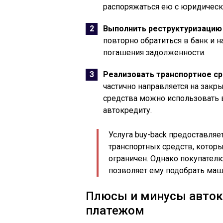
распоряжаться ею с юридическо
Выполнить реструктуризацию
повторно обратиться в банк и н
погашения задолженности.
Реализовать транспортное ср
частично направляется на закр
средства можно использовать 
автокредиту.
Услуга buy-back предоставляе
транспортных средств, котор
ограничен. Однако покупателю
позволяет ему подобрать маш
Плюсы и минусы авток
платежом