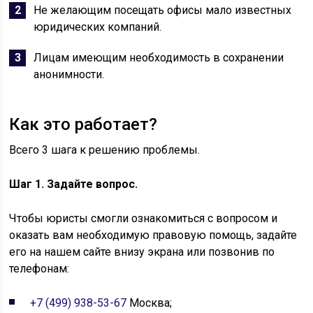
Не желающим посещать офисы мало известных
юридических компаний.
Лицам имеющим необходимость в сохранении
анонимности.
Как это работает?
Всего 3 шага к решению проблемы.
Шаг 1. Задайте вопрос.
Чтобы юристы смогли ознакомиться с вопросом и
оказать вам необходимую правовую помощь, задайте
его на нашем сайте внизу экрана или позвонив по
телефонам:
+7 (499) 938-53-67
Москва;