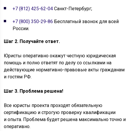
+7 (812) 425-62-04
Санкт-Петербург;
+7 (800) 350-29-86
Бесплатный звонок для всей
России.
Шаг 2. Получайте ответ.
Юристы оперативно окажут честную юридическая
помощь и полно ответят по делу со ссылками на
действующие нормативно-правовые акты гражданам
и гостям РФ.
Шаг 3. Проблема решена!
Все юристы проекта проходят обязательную
сертификацию и строгую проверку квалификации
и опыта. Проблема будет решена максимально точно и
оперативно.