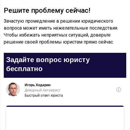
Решите проблему сейчас!
Зачастую промедление в решении юридического
вопроса может иметь нежелательные последствия.
Чтобы избежать неприятных ситуаций, доверьте
решение своей проблемы юристам прямо сейчас.