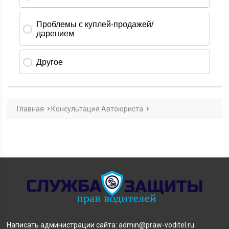
Главная
Консультация Автоюриста
Написать администрации сайта: admin@praw-voditel.ru