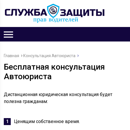
Главная
Консультация Автоюриста
Бесплатная консультация
Автоюриста
Дистанционная юридическая консультация будет
полезна гражданам:
Ценящим собственное время.