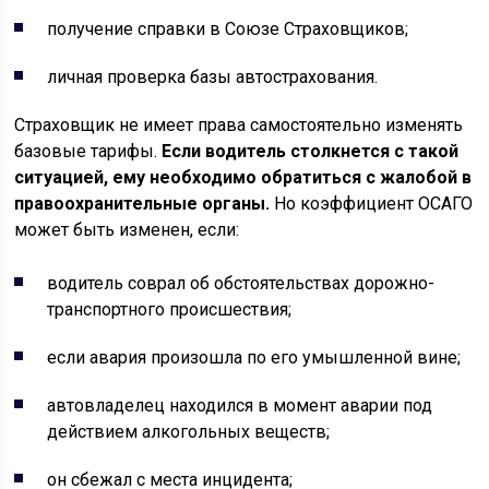
получение справки в Союзе Страховщиков;
личная проверка базы автострахования.
Страховщик не имеет права самостоятельно изменять
базовые тарифы.
Если водитель столкнется с такой
ситуацией, ему необходимо обратиться с жалобой в
правоохранительные органы.
Но коэффициент ОСАГО
может быть изменен, если:
водитель соврал об обстоятельствах дорожно-
транспортного происшествия;
если авария произошла по его умышленной вине;
автовладелец находился в момент аварии под
действием алкогольных веществ;
он сбежал с места инцидента;