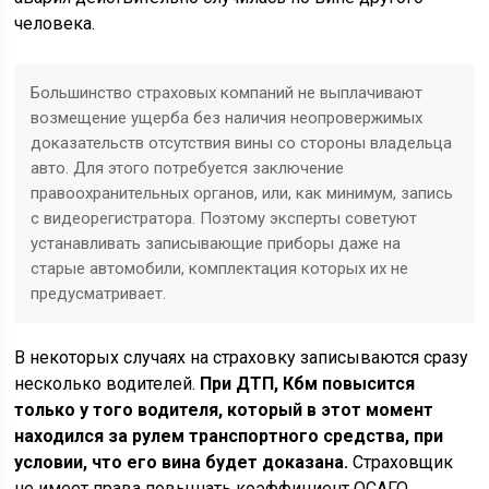
человека.
Большинство страховых компаний не выплачивают
возмещение ущерба без наличия неопровержимых
доказательств отсутствия вины со стороны владельца
авто. Для этого потребуется заключение
правоохранительных органов, или, как минимум, запись
с видеорегистратора. Поэтому эксперты советуют
устанавливать записывающие приборы даже на
старые автомобили, комплектация которых их не
предусматривает.
В некоторых случаях на страховку записываются сразу
несколько водителей.
При ДТП, Кбм повысится
только у того водителя, который в этот момент
находился за рулем транспортного средства, при
условии, что его вина будет доказана.
Страховщик
не имеет права повышать коэффициент ОСАГО