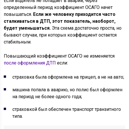
Если водитель не попадает в аварии, через
определенный период коэффициент ОСАГО начет
повышаться.
Если же человеку приходится часто
сталкиваться в ДТП, этот показатель, наоборот,
будет уменьшаться.
Эта схема достаточно проста, но
бывают случаи, при которых коэффициент остается
стабильным.
Повышающий коэффициент ОСАГО не изменяется
после оформления ДТП
если:
страховка была оформлена на прицеп, а не на авто;
машина попала в аварию, но полис был оформлен
на период не более одного года;
страховкой был обеспечен транспорт транзитного
типа.