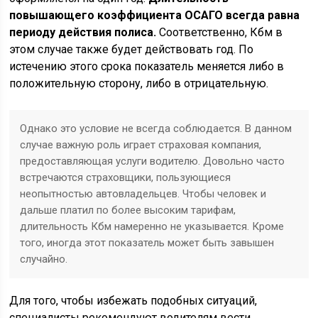
повышающего коэффициента ОСАГО всегда равна
периоду действия полиса.
Соответственно, Кбм в
этом случае также будет действовать год. По
истечению этого срока показатель меняется либо в
положительную сторону, либо в отрицательную.
Однако это условие не всегда соблюдается. В данном
случае важную роль играет страховая компания,
предоставляющая услуги водителю. Довольно часто
встречаются страховщики, пользующиеся
неопытностью автовладельцев. Чтобы человек и
дальше платил по более высоким тарифам,
длительность Кбм намеренно не указывается. Кроме
того, иногда этот показатель может быть завышен
случайно.
Для того, чтобы избежать подобных ситуаций,
специалисты рекомендуют водителям вести