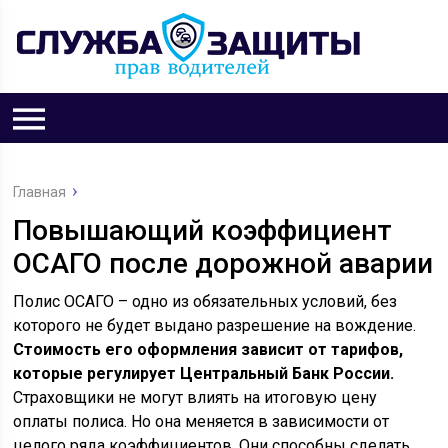
Главная
Повышающий коэффициент
ОСАГО после дорожной аварии
Полис ОСАГО – одно из обязательных условий, без
которого не будет выдано разрешение на вождение.
Стоимость его оформления зависит от тарифов,
которые регулирует Центральный Банк России.
Страховщики не могут влиять на итоговую цену
оплаты полиса. Но она меняется в зависимости от
целого ряда коэффициентов. Они способны сделать