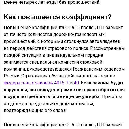
менее четырех лет езды без происшествий.
Как повышается коэффициент?
Повышение коэффициента ОСАГО после ДТП зависит
от точного количества дорожно-транспортных
происшествий, с которыми столкнулся автовладелец
на период действия страхового полиса. Рассмотрением
каждой ситуации в индивидуальном порядке
занимается специальная комиссия страховой
компании, руководствующаяся Гражданским кодексом
России. Страховщик обязан действовать на основе
федеральных законов 4015-1
и
40
.
Если законы будут
нарушены, автовладелец имеется право обратиться
в суд и потребовать возмещение ущерба.
При этом
он должен предоставить доказательства,
подтверждающие его слова.
Повышение коэффициента ОСАГО после ДТП зависит