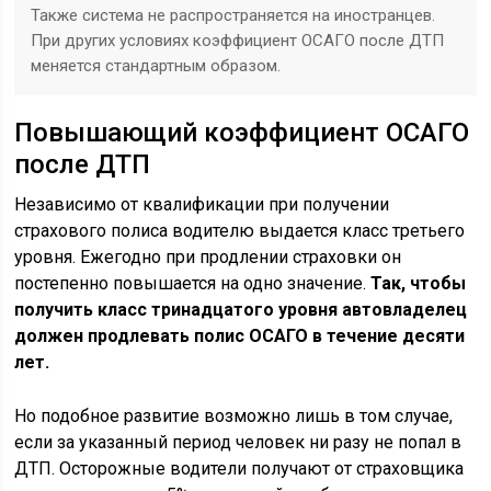
Также система не распространяется на иностранцев.
При других условиях коэффициент ОСАГО после ДТП
меняется стандартным образом.
Повышающий коэффициент ОСАГО
после ДТП
Независимо от квалификации при получении
страхового полиса водителю выдается класс третьего
уровня. Ежегодно при продлении страховки он
постепенно повышается на одно значение.
Так, чтобы
получить класс тринадцатого уровня автовладелец
должен продлевать полис ОСАГО в течение десяти
лет.
Но подобное развитие возможно лишь в том случае,
если за указанный период человек ни разу не попал в
ДТП. Осторожные водители получают от страховщика