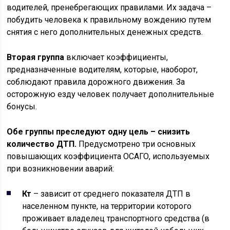
водителей, пренебрегающих правилами. Их задача –
побудить человека к правильному вождению путем
снятия с него дополнительных денежных средств.
Вторая группа
включает коэффициенты,
предназначенные водителям, которые, наоборот,
соблюдают правила дорожного движения. За
осторожную езду человек получает дополнительные
бонусы.
Обе группы преследуют одну цель – снизить
количество ДТП.
Предусмотрено три основных
повышающих коэффициента ОСАГО, используемых
при возникновении аварий:
Кт
– зависит от среднего показателя ДТП в
населенном пункте, на территории которого
проживает владелец транспортного средства (в