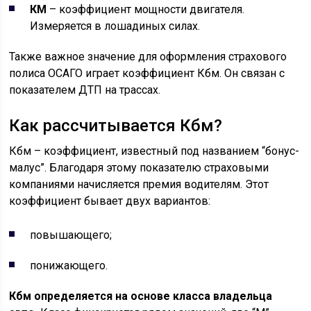
КМ
– коэффициент мощности двигателя.
Измеряется в лошадиных силах.
Также важное значение для оформления страхового
полиса ОСАГО играет коэффициент Кбм. Он связан с
показателем ДТП на трассах.
Как рассчитывается Кбм?
Кбм – коэффициент, известный под названием “бонус-
малус”. Благодаря этому показателю страховыми
компаниями начисляется премия водителям. Этот
коэффициент бывает двух вариантов:
повышающего;
понижающего.
Кбм определяется на основе класса владельца