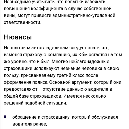
Необходимо учитывать, что попытки избежать
повышения коэффициента в случае собственной
вины, могут привести административно-уголовной
ответственности.
Нюансы
Неопытным автовладельцам следует знать, что,
изменяя страховую компанию, их Кбм остается на том
же уровне, что и был. Многие неблагонадежные
страховщики используют незнание человека в свою
пользу, присваивая ему третий класс после
оформления полиса. Основной аргумент, который они
предоставляют – отсутствие данных о водителе в
общей базе страховщиков. Имеется несколько
решений подобной ситуации:
обращение к страховщику, который обслуживал
водителя ранее;