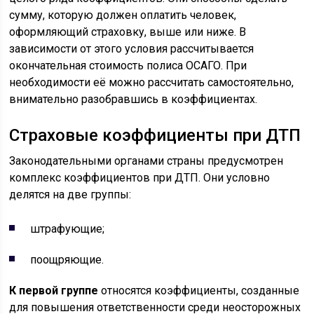
сумму, которую должен оплатить человек,
оформляющий страховку, выше или ниже. В
зависимости от этого условия рассчитывается
окончательная стоимость полиса ОСАГО. При
необходимости её можно рассчитать самостоятельно,
внимательно разобравшись в коэффициентах.
Страховые коэффициенты при ДТП
Законодательными органами страны предусмотрен
комплекс коэффициентов при ДТП. Они условно
делятся на две группы:
штрафующие;
поощряющие.
К первой группе
относятся коэффициенты, созданные
для повышения ответственности среди неосторожных