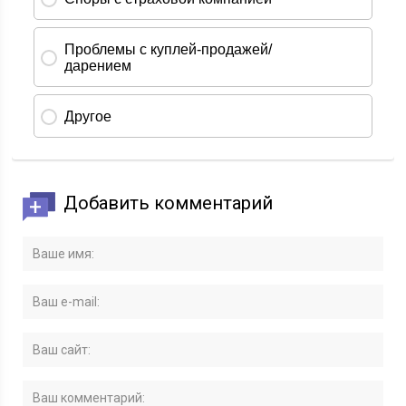
Добавить комментарий