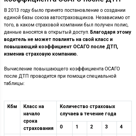
В 2013 году было принято постановление о создании
единой базы союза автостраховщиков. Независимо от
того, в каком страховой компании был получен полис,
данные вносятся в открытый доступ.
Благодаря этому
водитель не может повлиять на свой класс и
повышающий коэффициент ОСАГО после ДТП,
изменив страховую компанию.
Вычисление повышающего коэффициента ОСАГО
после ДТП проводится при помощи специальной
таблицы:
Кбм
Класс на
Количество страховых
начало
случаев в течение года
срока
0
1
2
3
4
страхования