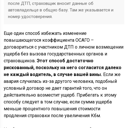
после ДТП, страховщик вносит данные об
автовладельце в общую базу. Там же указывается и
номер удостоверения.
Еще один способ избежать изменение
повышающегося коэффициента ОСАГО –
договориться с участником ДТП о личном возмещении
ущерба без вызова государственных органов и
страховщиков.
Этот способ достаточно
рискованный, поскольку на него согласится далеко
не каждый водитель, в случае вашей вины.
Если же
авария случилась из-за другого человека, подобный
условный договор не дает гарантий того, что он
действительно возместит ущерб. Прибегать к этому
способу следует в том случае, если сумма ущерба
меньше процентного повышения стоимости
продления страховки после увеличения Кбм.