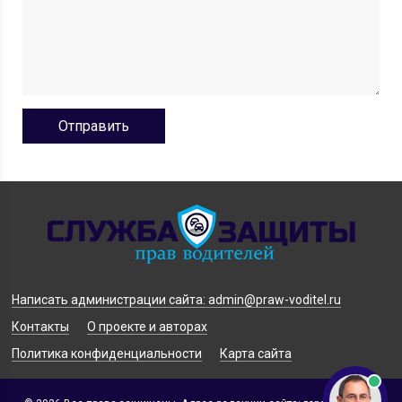
Написать администрации сайта: admin@praw-voditel.ru
Контакты
О проекте и авторах
Политика конфиденциальности
Карта сайта