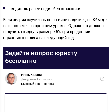
водитель ранее ездил без страховки.
Если авария случилась не по вине водителя, но Кбм для
него остается на прежнем уровне. Однако он должен
получить скидку в размере 5% при продлении
страхового полиса на следующий год.