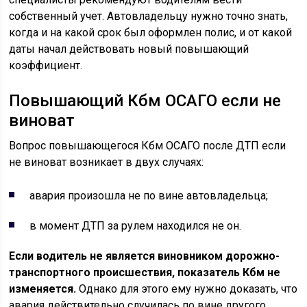
собственный учет. Автовладельцу нужно точно знать,
когда и на какой срок был оформлен полис, и от какой
даты начал действовать новый повышающий
коэффициент.
Повышающий Кбм ОСАГО если не
виноват
Вопрос повышающегося Кбм ОСАГО после ДТП если
не виноват возникает в двух случаях:
авария произошла не по вине автовладельца;
в момент ДТП за рулем находился не он.
Если водитель не является виновником дорожно-
транспортного происшествия, показатель Кбм не
изменяется.
Однако для этого ему нужно доказать, что
авария действительно случилась по вине другого