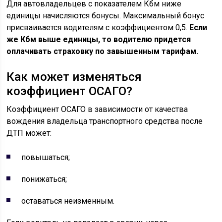
Для автовладельцев с показателем Кбм ниже
единицы начисляются бонусы. Максимальный бонус
присваивается водителям с коэффициентом 0,5.
Если
же Кбм выше единицы, то водителю придется
оплачивать страховку по завышенным тарифам.
Как может изменяться
коэффициент ОСАГО?
Коэффициент ОСАГО в зависимости от качества
вождения владельца транспортного средства после
ДТП может:
повышаться;
понижаться;
оставаться неизменным.