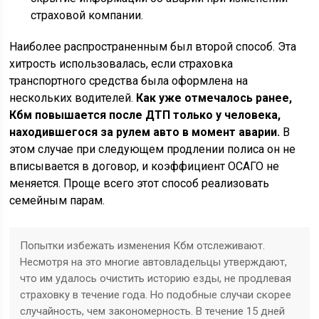
страховой компании.
Наиболее распространенным был второй способ. Эта
хитрость использовалась, если страховка
транспортного средства была оформлена на
нескольких водителей.
Как уже отмечалось ранее,
Кбм повышается после ДТП только у человека,
находившегося за рулем авто в момент аварии.
В
этом случае при следующем продлении полиса он не
вписывается в договор, и коэффициент ОСАГО не
меняется. Проще всего этот способ реализовать
семейным парам.
Попытки избежать изменения Кбм отслеживают.
Несмотря на это многие автовладельцы утверждают,
что им удалось очистить историю езды, не продлевая
страховку в течение года. Но подобные случаи скорее
случайность, чем закономерность. В течение 15 дней