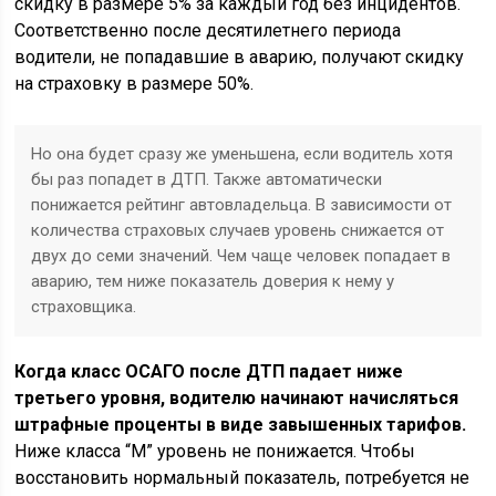
скидку в размере 5% за каждый год без инцидентов.
Соответственно после десятилетнего периода
водители, не попадавшие в аварию, получают скидку
на страховку в размере 50%.
Но она будет сразу же уменьшена, если водитель хотя
бы раз попадет в ДТП. Также автоматически
понижается рейтинг автовладельца. В зависимости от
количества страховых случаев уровень снижается от
двух до семи значений. Чем чаще человек попадает в
аварию, тем ниже показатель доверия к нему у
страховщика.
Когда класс ОСАГО после ДТП падает ниже
третьего уровня, водителю начинают начисляться
штрафные проценты в виде завышенных тарифов.
Ниже класса “М” уровень не понижается. Чтобы
восстановить нормальный показатель, потребуется не