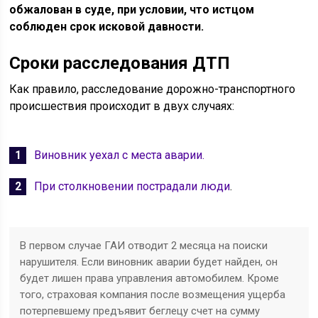
обжалован в суде, при условии, что истцом
соблюден срок исковой давности.
Сроки расследования ДТП
Как правило, расследование дорожно-транспортного
происшествия происходит в двух случаях:
Виновник уехал с места аварии.
При столкновении пострадали люди
.
В первом случае ГАИ отводит 2 месяца на поиски
нарушителя. Если виновник аварии будет найден, он
будет лишен права управления автомобилем. Кроме
того, страховая компания после возмещения ущерба
потерпевшему предъявит беглецу счет на сумму