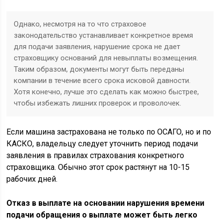
Однако, несмотря на то что страховое
законодательство устанавливает конкретное время
для подачи заявления, нарушение срока не дает
страховщику оснований для невыплаты возмещения.
Таким образом, документы могут быть переданы
компании в течение всего срока исковой давности.
Хотя конечно, лучше это сделать как можно быстрее,
чтобы избежать лишних проверок и проволочек.
Если машина застрахована не только по ОСАГО, но и по
КАСКО, владельцу следует уточнить период подачи
заявления в правилах страхования конкретного
страховщика. Обычно этот срок растянут на 10-15
рабочих дней.
Отказ в выплате на основании нарушения времени
подачи обращения о выплате может быть легко