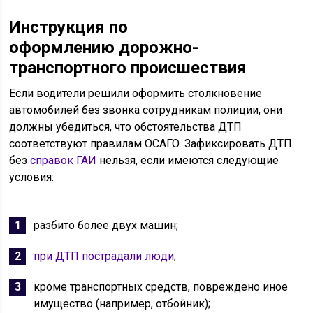
Инструкция по
оформлению
дорожно-
транспортного происшествия
Если водители решили оформить столкновение
автомобилей без звонка сотрудникам полиции, они
должны убедиться, что обстоятельства ДТП
соответствуют правилам ОСАГО. Зафиксировать ДТП
без
справок ГАИ
нельзя, если имеются следующие
условия:
разбито более двух машин;
при ДТП пострадали люди
;
кроме транспортных средств, повреждено иное
имущество (например, отбойник);