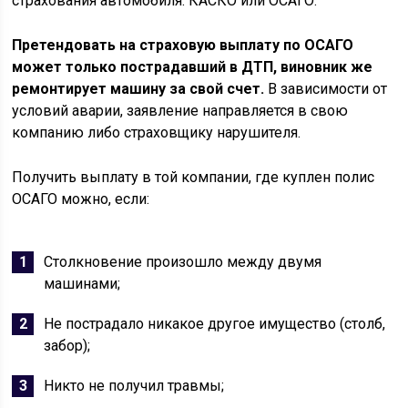
страхования автомобиля: КАСКО или ОСАГО.
Претендовать на страховую выплату по ОСАГО
может только пострадавший в ДТП, виновник же
ремонтирует машину за свой счет.
В зависимости от
условий аварии, заявление направляется в свою
компанию либо страховщику нарушителя.
Получить выплату в той компании, где куплен полис
ОСАГО можно, если:
Столкновение произошло между двумя
машинами;
Не пострадало никакое другое имущество (столб,
забор);
Никто не получил травмы;