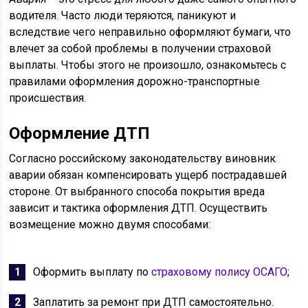
водителя. Часто люди теряются, паникуют и
вследствие чего неправильно оформляют бумаги, что
влечет за собой проблемы в получении страховой
выплаты. Чтобы этого не произошло, ознакомьтесь с
правилами оформления дорожно-транспортные
происшествия.
Оформление ДТП
Согласно российскому законодательству виновник
аварии обязан компенсировать ущерб пострадавшей
стороне. От выбранного способа покрытия вреда
зависит и тактика оформления ДТП. Осуществить
возмещение можно двумя способами:
Оформить выплату по
страховому полису ОСАГО
;
Заплатить за ремонт при ДТП самостоятельно.