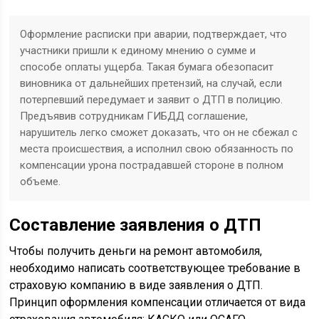
Оформление расписки при аварии, подтверждает, что
участники пришли к единому мнению о сумме и
способе оплаты ущерба. Такая бумага обезопасит
виновника от дальнейших претензий, на случай, если
потерпевший передумает и заявит о ДТП в полицию.
Предъявив сотрудникам ГИБДД соглашение,
нарушитель легко сможет доказать, что он не сбежал с
места происшествия, а исполнил свою обязанность по
компенсации урона пострадавшей стороне в полном
объеме.
Составление заявления о ДТП
Чтобы получить деньги на ремонт автомобиля,
необходимо написать соответствующее требование в
страховую компанию в виде заявления о ДТП.
Принцип оформления компенсации отличается от вида