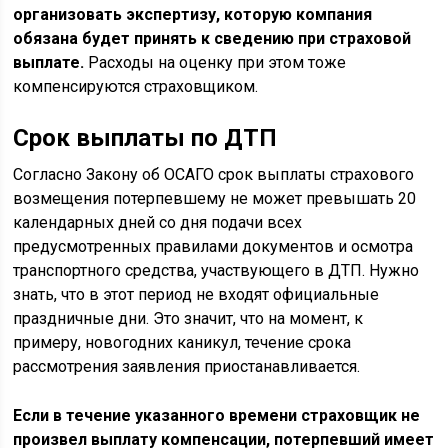
организовать экспертизу, которую компания
обязана будет принять к сведению при страховой
выплате.
Расходы на оценку при этом тоже
компенсируются страховщиком.
Срок выплаты по ДТП
Согласно Закону об ОСАГО срок выплаты страхового
возмещения потерпевшему не может превышать 20
календарных дней со дня подачи всех
предусмотренных правилами документов и осмотра
транспортного средства, участвующего в ДТП. Нужно
знать, что в этот период не входят официальные
праздничные дни. Это значит, что на момент, к
примеру, новогодних каникул, течение срока
рассмотрения заявления приостанавливается.
Если в течение указанного времени страховщик не
произвел выплату компенсации, потерпевший имеет