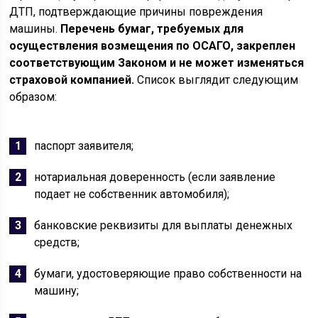
ДТП, подтверждающие причины повреждения
машины.
Перечень бумаг, требуемых для
осуществления возмещения по ОСАГО, закреплен
соответствующим Законом и не может изменяться
страховой компанией.
Список выглядит следующим
образом:
паспорт заявителя;
нотариальная доверенность (если заявление
подает не собственник автомобиля);
банковские реквизиты для выплаты денежных
средств;
бумаги, удостоверяющие право собственности на
машину;