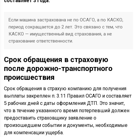
составляет 3 года.
Если машина застрахована не по ОСАГО, а по КАСКО,
период сокращается до 2 лет. Это связано с тем, что
КАСКО — имущественный вид страхования, а не
страхование ответственности.
Срок обращения в страховую
после
дорожно-транспортного
происшествия
Срок обращения в страхую компанию для получения
выплаты закреплен п. 3.11 Правил ОСАГО и составляет
5 рабочих дней с даты оформления ДТП. Это значит,
что в течение указанного время потерпевший должен
предоставить страховщику заявление о
произошедшем событии и документы, необходимые
для компенсации ущерба.