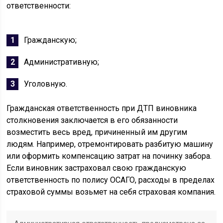
ответственности:
Гражданскую;
Административную;
Уголовную.
Гражданская ответственность при ДТП виновника
столкновения заключается в его обязанности
возместить весь вред, причиненный им другим
людям. Например, отремонтировать разбитую машину
или оформить компенсацию затрат на починку забора.
Если виновник застраховал свою гражданскую
ответственность по полису ОСАГО, расходы в пределах
страховой суммы возьмет на себя страховая компания.