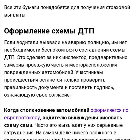
Все эти бумаги понадобятся для получения страховой
выплаты.
Оформление схемы ДТП
Если водители вызвали на аварию полицию, им нет
необходимости беспокоиться о составлении схемы
ДТП. Это сделает за них инспектор, предварительно
замеряв проезжую часть и месторасположения
поврежденных автомобилей. Участникам
происшествия останется только проверить
правильность документа и поставить подпись,
означающую свое согласие.
Когда столкновение автомобилей
оформляется по
европротоколу
, водителю вынуждены рисовать
схему сами.
Часто это вызывает у них серьезные
затруднения. На самом деле ничего сложного в