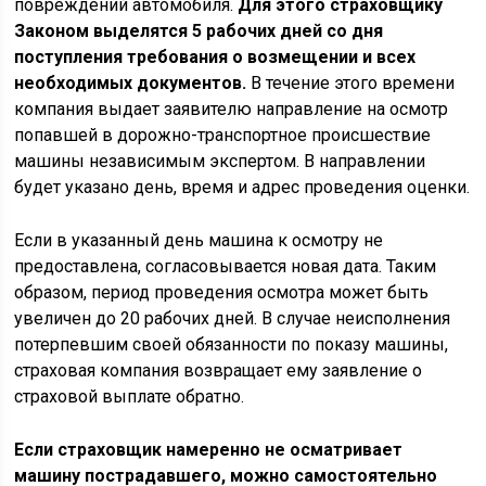
повреждений автомобиля.
Для этого страховщику
Законом выделятся 5 рабочих дней со дня
поступления требования о возмещении и всех
необходимых документов.
В течение этого времени
компания выдает заявителю направление на осмотр
попавшей в дорожно-транспортное происшествие
машины независимым экспертом. В направлении
будет указано день, время и адрес проведения оценки.
Если в указанный день машина к осмотру не
предоставлена, согласовывается новая дата. Таким
образом, период проведения осмотра может быть
увеличен до 20 рабочих дней. В случае неисполнения
потерпевшим своей обязанности по показу машины,
страховая компания возвращает ему заявление о
страховой выплате обратно.
Если страховщик намеренно не осматривает
машину пострадавшего, можно самостоятельно