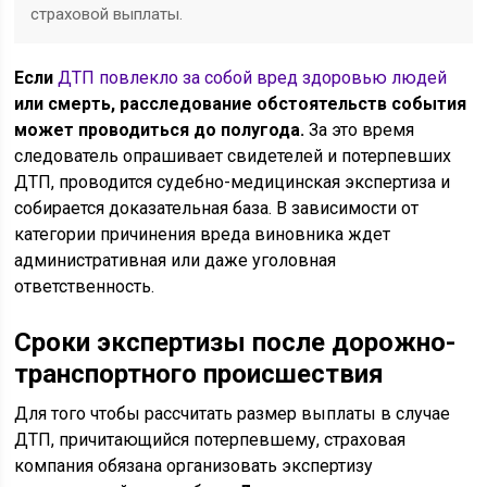
страховой выплаты.
Если
ДТП повлекло за собой вред здоровью людей
или смерть, расследование обстоятельств события
может проводиться до полугода.
За это время
следователь опрашивает свидетелей и потерпевших
ДТП, проводится судебно-медицинская экспертиза и
собирается доказательная база. В зависимости от
категории причинения вреда виновника ждет
административная или даже уголовная
ответственность.
Сроки экспертизы после
дорожно-
транспортного происшествия
Для того чтобы рассчитать размер выплаты в случае
ДТП, причитающийся потерпевшему, страховая
компания обязана организовать экспертизу