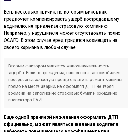
Есть несколько причин, по которым виновник
предпочтет компенсировать ущерб пострадавшему
водителю, не привлекая страховую компанию.
Например, у нарушителя может отсутствовать полис
ОСАГО. В этом случае вред придется возмещать из
своего кармана в любом случае.
Вторым фактором является малозначительность
ущерба. Если повреждения, нанесенные автомобилям
несерьезны, зачастую проще оплатить ремонт машины
прямо на месте аварии, не оформляя ДТП, не теряя
времени на заполнение страховых бумаг и ожидание
инспектора ГАИ.
Еще одной причиной нежелания оформлять ДТП
официально, может являться желание водителя
избежать повышающего коэффициента при