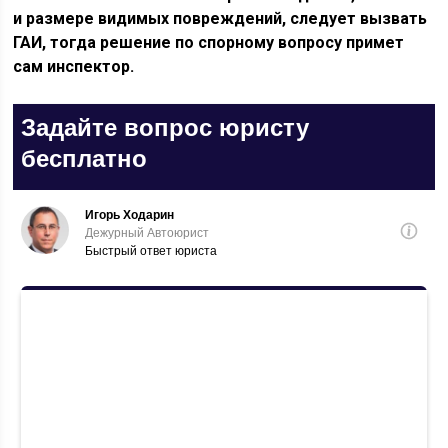
и размере видимых повреждений, следует вызвать
ГАИ, тогда решение по спорному вопросу примет
сам инспектор.