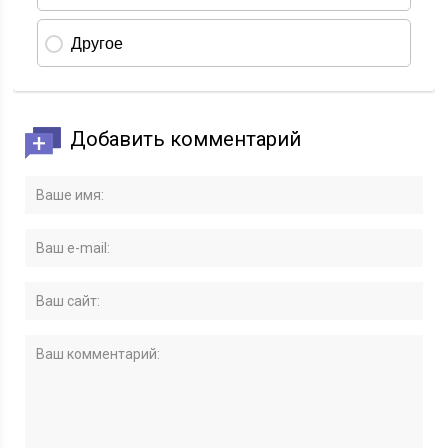
Добавить комментарий