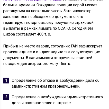
больше времени. Ожидание полиции порой может
растянуться на несколько часов. Зато инспектор
заполнит все необходимые документы, что
гарантирует потерпевшему получение страховой
выплаты в рамках лимита по ОСАГО. Сегодня эта
цифра составляет 400 т. р.
Прибыв на место аварии, сотрудник ГАИ зафиксирует
произошедшее и выдаст водителям сопутствующие
документы. В зависимости от причины, ставшей
поводом для аварии, это могут быть:
Определение об отказе в возбуждении дела об
административном правонарушении.
Определение о возбуждении административного
дела и постановление о штрафе.