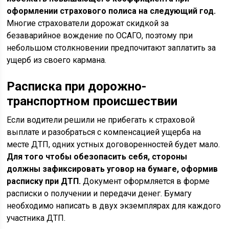
оформлении страхового полиса на следующий год.
Многие страхователи дорожат скидкой за
безаварийное вождение по ОСАГО, поэтому при
небольшом столкновении предпочитают заплатить за
ущерб из своего кармана.
Расписка при дорожно-
транспортном происшествии
Если водители решили не прибегать к страховой
выплате и разобраться с компенсацией ущерба на
месте ДТП, одних устных договоренностей будет мало.
Для того чтобы обезопасить себя, стороны
должны зафиксировать уговор на бумаге, оформив
расписку при ДТП.
Документ оформляется в форме
расписки о получении и передачи денег. Бумагу
необходимо написать в двух экземплярах для каждого
участника ДТП.