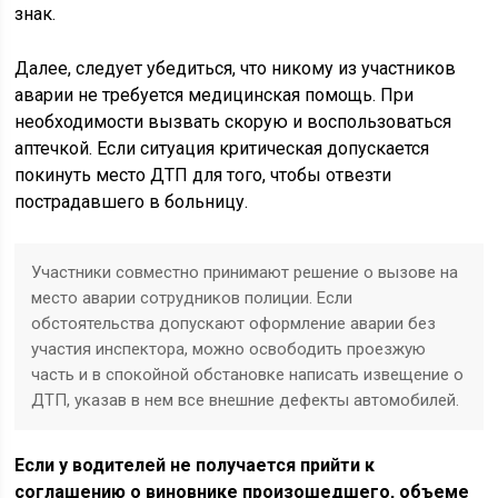
знак.
Далее, следует убедиться, что никому из участников
аварии не требуется медицинская помощь. При
необходимости вызвать скорую и воспользоваться
аптечкой. Если ситуация критическая допускается
покинуть место ДТП для того, чтобы отвезти
пострадавшего в больницу.
Участники совместно принимают решение о вызове на
место аварии сотрудников полиции. Если
обстоятельства допускают оформление аварии без
участия инспектора, можно освободить проезжую
часть и в спокойной обстановке написать извещение о
ДТП, указав в нем все внешние дефекты автомобилей.
Если у водителей не получается прийти к
соглашению о виновнике произошедшего, объеме