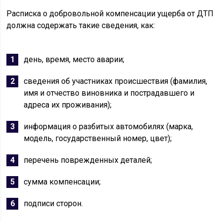
Расписка о добровольной компенсации ущерба от ДТП
должна содержать такие сведения, как:
день, время, место аварии;
сведения об участниках происшествия (фамилия,
имя и отчество виновника и пострадавшего и
адреса их проживания);
информация о разбитых автомобилях (марка,
модель, государственный номер, цвет);
перечень поврежденных деталей;
сумма компенсации;
подписи сторон.