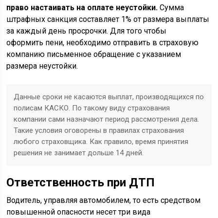
право настаивать на оплате неустойки.
Сумма
штрафных санкция составляет 1% от размера выплаты
за каждый день просрочки. Для того чтобы
оформить пени, необходимо отправить в страховую
компанию письменное обращение с указанием
размера неустойки.
Данные сроки не касаются выплат, производящихся по
полисам КАСКО. По такому виду страхования
компании сами назначают период рассмотрения дела.
Такие условия оговорены в правилах страхования
любого страховщика. Как правило, время принятия
решения не занимает дольше 14 дней.
Ответственность при ДТП
Водитель, управляя автомобилем, то есть средством
повышенной опасности несет три вида