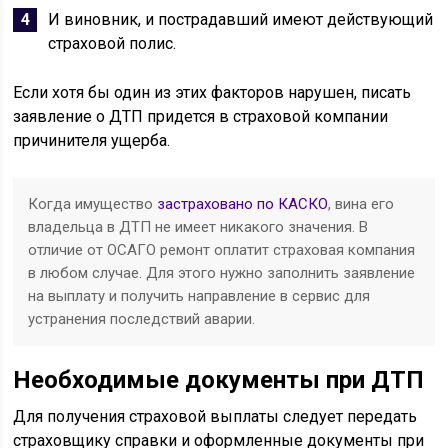
И виновник, и пострадавший имеют действующий
страховой полис.
Если хотя бы один из этих факторов нарушен, писать
заявление о ДТП придется в страховой компании
причинителя ущерба.
Когда имущество
застраховано по КАСКО
, вина его
владельца в ДТП не имеет никакого значения. В
отличие от ОСАГО ремонт оплатит страховая компания
в любом случае. Для этого нужно заполнить заявление
на выплату и получить направление в сервис для
устранения последствий аварии.
Необходимые документы при ДТП
Для получения страховой выплаты следует передать
страховщику справки и оформленные документы при