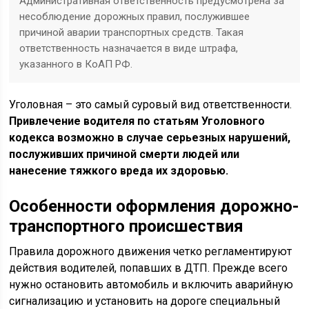
Административная ответственность предусмотрена за
несоблюдение дорожных правил, послужившее
причиной аварии транспортных средств. Такая
ответственность назначается в виде штрафа,
указанного в КоАП РФ.
Уголовная – это самый суровый вид ответственности.
Привлечение водителя по статьям Уголовного
кодекса возможно в случае серьезных нарушений,
послуживших причиной смерти людей или
нанесение тяжкого вреда их здоровью.
Особенности оформления
дорожно-
транспортного происшествия
Правила дорожного движения четко регламентируют
действия водителей, попавших в ДТП. Прежде всего
нужно остановить автомобиль и включить аварийную
сигнализацию и установить на дороге специальный