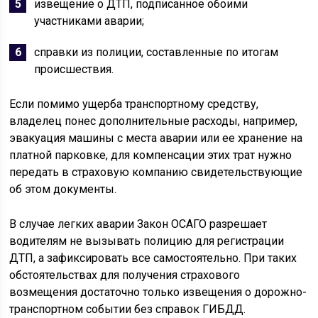
извещение о ДТП, подписанное обоими
участниками аварии;
справки из полиции, составленные по итогам
происшествия.
Если помимо ущерба транспортному средству,
владелец понес дополнительные расходы, например,
эвакуация машины с места аварии или ее хранение на
платной парковке, для компенсации этих трат нужно
передать в страховую компанию свидетельствующие
об этом документы.
В случае легких аварии Закон ОСАГО разрешает
водителям не вызывать полицию для регистрации
ДТП, а зафиксировать все самостоятельно. При таких
обстоятельствах для получения страхового
возмещения достаточно только извещения о дорожно-
транспортном событии без справок ГИБДД.