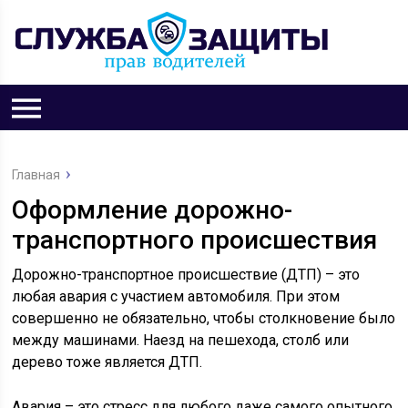
Главная
Оформление дорожно-
транспортного происшествия
Дорожно-транспортное происшествие (ДТП) – это
любая авария с участием автомобиля. При этом
совершенно не обязательно, чтобы столкновение было
между машинами. Наезд на пешехода, столб или
дерево тоже является ДТП.
Авария – это стресс для любого даже самого опытного