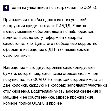
один из участников не застрахован по ОСАГО.
При наличии хотя бы одного из этих условий
инструкции придется ждать ГИБДД. Если же
вышеуказанных обстоятельств не наблюдается,
водители смело могут оформлять аварию
самостоятельно. Для этого необходимо корректно
оформить извещение о ДТП так называемый
европротокол.
Извещение – это двусторонняя самокопируемая
бумага, которая выдается всем страхователям при
покупке полиса ОСАГО. На лицевой стороне имеются
две колонки, каждую из которых заполняют участники
столкновения. Водителями указываются сведения о
машине и ее собственнике, адресе проживания,
номере полиса ОСАГО и прочее.