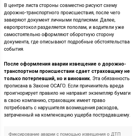
В центре листа стороны совместно рисуют схему
дорожно-транспортного происшествия, после чего
заверяют документ личными подписями. Далее,
европротокол разделяется пополам, и водители уже
самостоятельно оформляют оборотную сторону
документа, где описывают подробные обстоятельства
события.
После оформления аварии извещение о дорожно-
транспортном происшествии сдает страховщику не
только потерпевший, но и виновник.
Эта обязанность
прописана в Законе ОСАГО. Если причинитель вреда
проигнорирует правило не направит экземпляр бумаги
в свою компанию, страховщик имеет право
потребовать с нарушителя возмещения расходов,
затраченный на компенсацию ущерба пострадавшему.
Фиксирование аварии с помощью извещения о ДТП