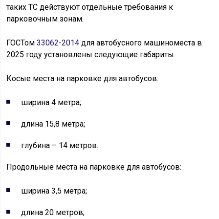
таких ТС действуют отдельные требования к
парковочным зонам.
ГОСТом
33062-2014
для автобусного машиноместа в
2025 году установлены следующие габариты.
Косые места на парковке для автобусов:
ширина 4 метра;
длина 15,8 метра;
глубина – 14 метров.
Продольные места на парковке для автобусов:
ширина 3,5 метра;
длина 20 метров;