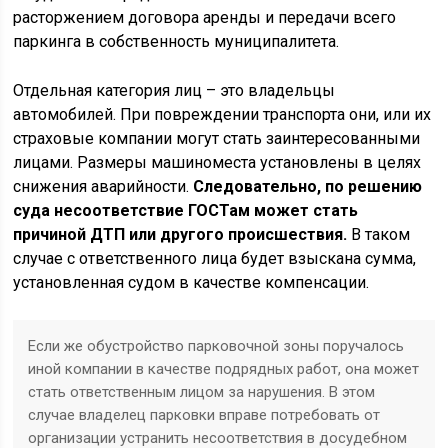
расторжением договора аренды и передачи всего
паркинга в собственность муниципалитета.
Отдельная категория лиц – это владельцы
автомобилей. При повреждении транспорта они, или их
страховые компании могут стать заинтересованными
лицами. Размеры машиноместа установлены в целях
снижения аварийности.
Следовательно, по решению
суда несоответствие ГОСТам может стать
причиной ДТП или другого происшествия.
В таком
случае с ответственного лица будет взыскана сумма,
установленная судом в качестве компенсации.
Если же обустройство парковочной зоны поручалось
иной компании в качестве подрядных работ, она может
стать ответственным лицом за нарушения. В этом
случае владелец парковки вправе потребовать от
организации устранить несоответствия в досудебном