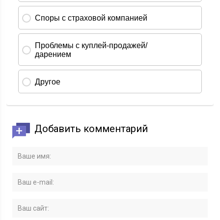
Добавить комментарий