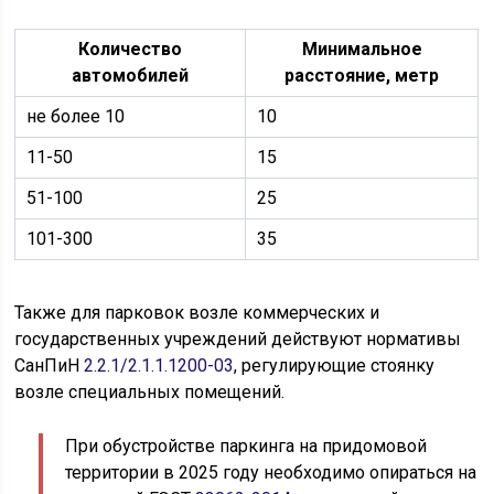
Количество
Минимальное
автомобилей
расстояние, метр
не более 10
10
11-50
15
51-100
25
101-300
35
Также для парковок возле коммерческих и
государственных учреждений действуют нормативы
СанПиН
2.2.1/2.1.1.1200-03
, регулирующие стоянку
возле специальных помещений.
При обустройстве паркинга на придомовой
территории в 2025 году необходимо опираться на