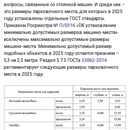
вопросы, связанные со стоянкой машин. И среди них –
это размеры парковочного места, для которых в 2025
году установлены отдельные ГОСТ стандарты.
Приказом Росреестра
№ П/0316
«Об установлении
минимально допустимых размеров машино-места»
исключены максимально допустимые размеры
машино-места. Минимально допустимый размер
подобных объектов в 2025 году остается прежним –
5,3 на 2,5 метра. Раздел 5.7.3 ГОСТа
33062-2014
регламентирует следующие размеры парковочного
места в 2025 году: