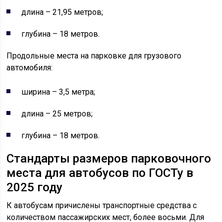
длина – 21,95 метров;
глубина – 18 метров.
Продольные места на парковке для грузового
автомобиля:
ширина – 3,5 метра;
длина – 25 метров;
глубина – 18 метров.
Стандарты размеров парковочного
места для автобусов по ГОСТу в
2025 году
К автобусам причислены транспортные средства с
количеством пассажирских мест, более восьми. Для