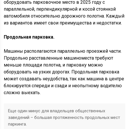
оборудовать парковочное место в 2025 году с
параллельной, перпендикулярной и косой стоянкой
автомобиля относительно дорожного полотна. Каждый
из вариантов имеет свои преимущества и недостатки.
Продольная парковка.
Машины располагаются параллельно проезжей части.
Продольно расставленные машиноместа требуют
меньше площади полотна, и парковку можно
оборудовать на узких дорогах. Продольная парковка
может создавать неудобства, так как машина в центре
блокируется спереди и сзади и неопытному водителю
сложно выехать.
Еще один минус для владельцев общественных
заведений – большая протяженность продольных мест
паркинга.