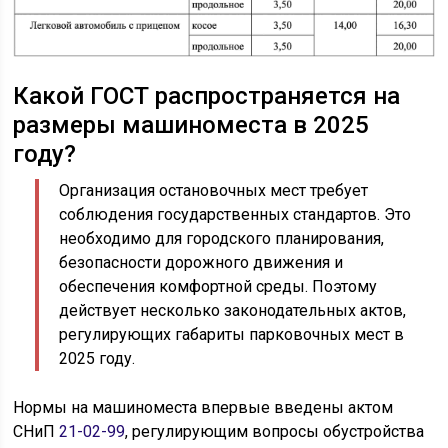
Какой ГОСТ распространяется на
размеры машиноместа в 2025
году?
Организация остановочных мест требует
соблюдения государственных стандартов. Это
необходимо для городского планирования,
безопасности дорожного движения и
обеспечения комфортной среды. Поэтому
действует несколько законодательных актов,
регулирующих габариты парковочных мест в
2025 году.
Нормы на машиноместа впервые введены актом
СНиП
21-02-99
, регулирующим вопросы обустройства