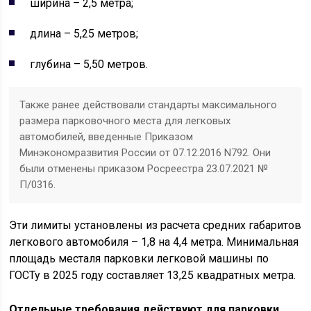
ширина – 2,5 метра;
длина – 5,25 метров;
глубина – 5,50 метров.
Также ранее действовали стандарты максимального
размера парковочного места для легковых
автомобилей, введенные Приказом
Минэкономразвития России от 07.12.2016 N792. Они
были отменены приказом Росреестра 23.07.2021 №
П/0316.
Эти лимиты установлены из расчета средних габаритов
легкового автомобиля – 1,8 на 4,4 метра. Минимальная
площадь месталя парковки легковой машины по
ГОСТу в 2025 году составляет 13,25 квадратных метра.
Отдельные требования действуют для парковки