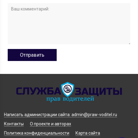
Написать администрации сайта: admin@praw-voditel.ru
Контакты
О проекте и авторах
Политика конфиденциальности
Карта сайта