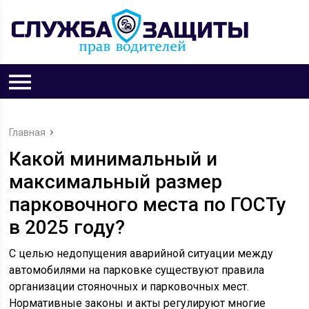
Главная
Какой минимальный и
максимальный размер
парковочного места по ГОСТу
в 2025 году?
С целью недопущения аварийной ситуации между
автомобилями на парковке существуют правила
организации стояночных и парковочных мест.
Нормативные законы и акты регулируют многие