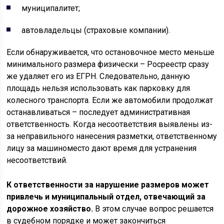
муниципалитет;
автовладельцы (страховые компании).
Если обнаруживается, что остановочное место меньше
минимального размера физически – Росреестр сразу
же удаляет его из ЕГРН. Следовательно, данную
площадь нельзя использовать как парковку для
колесного транспорта. Если же автомобили продолжат
останавливаться – последует административная
ответственность. Когда несоответствия выявлены из-
за неправильного нанесения разметки, ответственному
лицу за машиноместо дают время для устранения
несоответствий.
К ответственности за нарушение размеров может
привлечь и муниципальный отдел, отвечающий за
дорожное хозяйство.
В этом случае вопрос решается
в судебном порядке и может закончиться