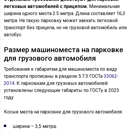
легковых автомобилей с прицепом.
Минимальная
ширина одного места 2.5 метра. Длина составляет 16,3
метра. На такую парковку может заехать легковой
транспорт без прицепа, но не грузовой автомобиль или
автобус.
Размер машиноместа на парковке
для грузового автомобиля
Требования к габаритам для машиноместа по виду
транспорта прописаны в разделе 5.7.3 ГОСТа
33062-
2014
. К парковкам для грузовых автомобилей
установлены следующие габариты по ГОСТу в 2025
году.
Косые места на парковке для грузового автомобиля:
ширина – 3,5 метра;