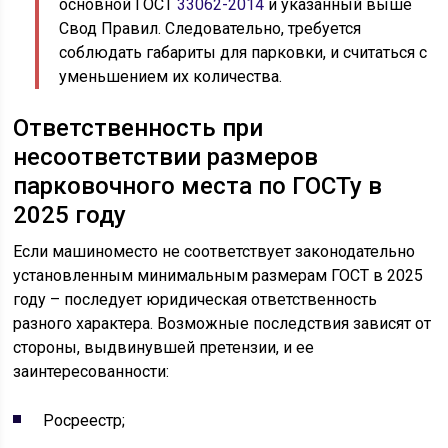
основной ГОСТ
33062-2014
и указанный выше
Свод Правил. Следовательно, требуется
соблюдать габариты для парковки, и считаться с
уменьшением их количества.
Ответственность при
несоответствии размеров
парковочного места по ГОСТу в
2025 году
Если машиноместо не соответствует законодательно
установленным минимальным размерам ГОСТ в 2025
году – последует юридическая ответственность
разного характера. Возможные последствия зависят от
стороны, выдвинувшей претензии, и ее
заинтересованности:
Росреестр;