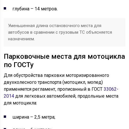
глубина – 14 метров.
Уменьшенная длина остановочного места для
автобусов в сравнении с грузовым ТС объясняется
назначением.
Парковочные места для мотоцикла
по ГОСТу
Для обустройства парковки моторизированного
двухколесного транспорта (мотоцикл, мопед)
применяется регламент, прописанный в ГОСТ
33062-
2014
для легковых автомобилей, продольные места
для мотоцикла:
ширина – 2,5 метра;