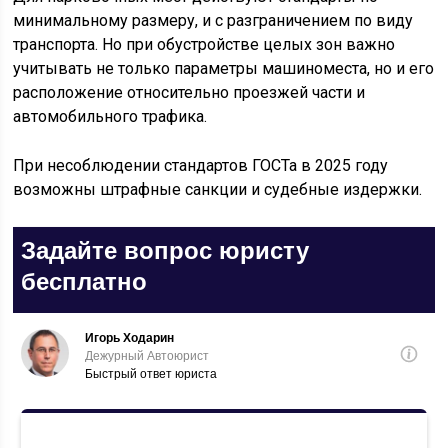
минимальному размеру, и с разграничением по виду
транспорта. Но при обустройстве целых зон важно
учитывать не только параметры машиноместа, но и его
расположение относительно проезжей части и
автомобильного трафика.
При несоблюдении стандартов ГОСТа в 2025 году
возможны штрафные санкции и судебные издержки.