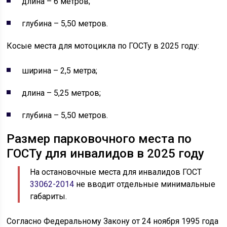
длина – 6 метров;
глубина – 5,50 метров.
Косые места для мотоцикла по ГОСТу в 2025 году:
ширина – 2,5 метра;
длина – 5,25 метров;
глубина – 5,50 метров.
Размер парковочного места по
ГОСТу для инвалидов в 2025 году
На остановочные места для инвалидов ГОСТ
33062-2014
не вводит отдельные минимальные
габариты.
Согласно Федеральному Закону от 24 ноября 1995 года