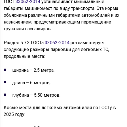
ГОСТ
33062-2014
устанавливает минимальные
габариты машиномест по виду транспорта. Эта норма
объяснима различными габаритами автомобилей и их
назначением, предусматривающим перемещение
груза или пассажиров.
Раздел 5.7.3 ГОСТа
33062-2014
регламентирует
следующие размеры парковки для легковых ТС,
продольные места:
ширина – 2,5 метра;
длина – 6 метров;
глубина – 5,50 метров.
Косые места для легковых автомобилей по ГОСТу в
2025 году: