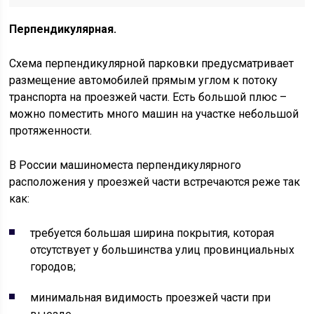
Перпендикулярная.
Схема перпендикулярной парковки предусматривает
размещение автомобилей прямым углом к потоку
транспорта на проезжей части. Есть большой плюс –
можно поместить много машин на участке небольшой
протяженности.
В России машиноместа перпендикулярного
расположения у проезжей части встречаются реже так
как:
требуется большая ширина покрытия, которая
отсутствует у большинства улиц провинциальных
городов;
минимальная видимость проезжей части при