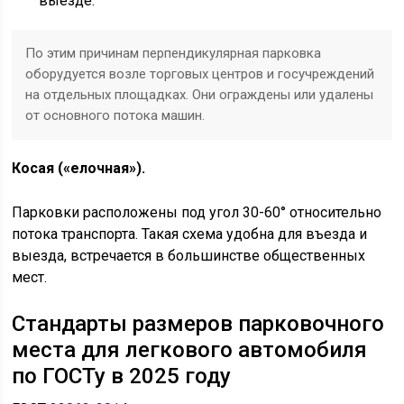
выезде.
По этим причинам перпендикулярная парковка
оборудуется возле торговых центров и госучреждений
на отдельных площадках. Они ограждены или удалены
от основного потока машин.
Косая («елочная»).
Парковки расположены под угол 30-60° относительно
потока транспорта. Такая схема удобна для въезда и
выезда, встречается в большинстве общественных
мест.
Стандарты размеров парковочного
места для легкового автомобиля
по ГОСТу в 2025 году