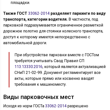
площадки.
Также ГОСТ
33062-2014
разделяет паркинги по виду
транспорта, категории водителя.
В частности, под
парковкой подразумевается ограниченное разметкой
дорожное полотно для стоянки колесного транспорта,
доступ к которому имеется непосредственно с
автомобильной дороги.
При обустройстве парковки вместе с ГОСТом
требуется учитывать Свод Правил СП
113.13330.2016
, который является актуализацией
СНиП 21-02-99. Документ регламентирует все
акты, которые прямо или косвенно вводят
требования к машиноместу.
Виды парковочных мест
Исходя из норм ГОСТа
33062-2014
разрешено