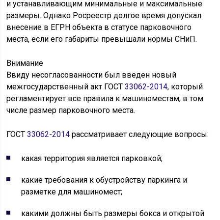
и устанавливающим минимальные и максимальные
размеры. Однако Росреестр долгое время допускал
внесение в ЕГРН объекта в статусе парковочного
места, если его габариты превышали нормы СНиП.
Внимание
Ввиду несогласованности был введен новый
межгосударственный акт ГОСТ
33062-2014
, который
регламентирует все правила к машиноместам, в том
числе размер парковочного места.
ГОСТ
33062-2014
рассматривает следующие вопросы:
какая территория является парковкой;
какие требования к обустройству паркинга и
разметке для машиномест;
какими должны быть размеры бокса и открытой