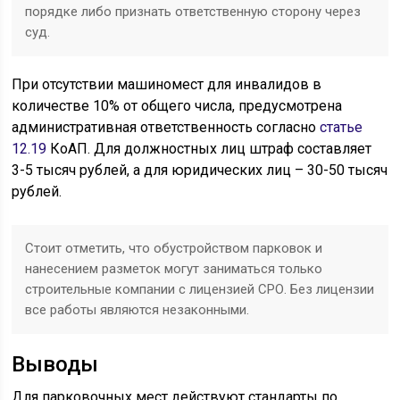
порядке либо признать ответственную сторону через
суд.
При отсутствии машиномест для инвалидов в
количестве 10% от общего числа, предусмотрена
административная ответственность согласно
статье
12.19
КоАП. Для должностных лиц штраф составляет
3-5 тысяч рублей, а для юридических лиц – 30-50 тысяч
рублей.
Стоит отметить, что обустройством парковок и
нанесением разметок могут заниматься только
строительные компании с лицензией СРО. Без лицензии
все работы являются незаконными.
Выводы
Для парковочных мест действуют стандарты по