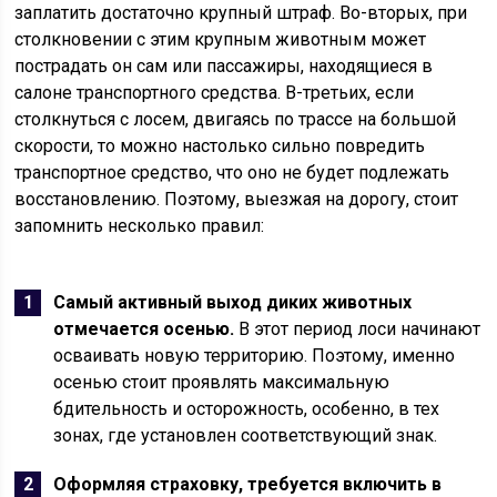
заплатить достаточно крупный штраф. Во-вторых, при
столкновении с этим крупным животным может
пострадать он сам или пассажиры, находящиеся в
салоне транспортного средства. В-третьих, если
столкнуться с лосем, двигаясь по трассе на большой
скорости, то можно настолько сильно повредить
транспортное средство, что оно не будет подлежать
восстановлению. Поэтому, выезжая на дорогу, стоит
запомнить несколько правил:
Самый активный выход диких животных
отмечается осенью.
В этот период лоси начинают
осваивать новую территорию. Поэтому, именно
осенью стоит проявлять максимальную
бдительность и осторожность, особенно, в тех
зонах, где установлен соответствующий знак.
Оформляя страховку, требуется включить в