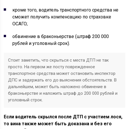
кроме того, водитель транспортного средства не
сможет получить компенсацию по страховке
ОСАГО;
обвинение в браконьерстве (штраф 200 000
рублей и уголовный срок).
Стоит заметить, что скрыться с места ДТП не так
просто. На первом же посту поврежденное
транспортное средства может остановить инспектор
ДПС и задержать его до выяснения обстоятельств. В
дальнейшем, может быть наложено обвинение в
браконьерстве и наложить штраф до 200 000 рублей и
уголовный строк.
Если водитель скрылся после ДТП с участием лося,
то вина также может быть доказана и без его