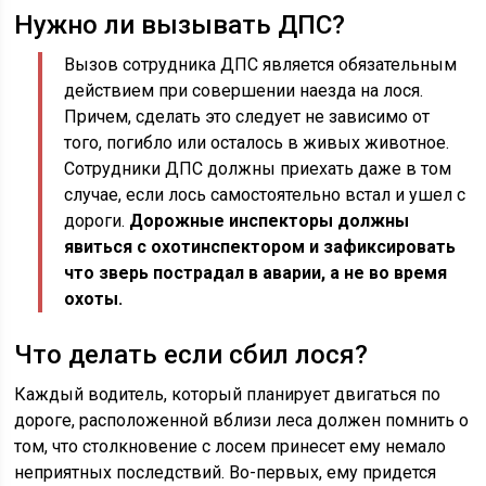
Нужно ли вызывать ДПС?
Вызов сотрудника ДПС является обязательным
действием при совершении наезда на лося.
Причем, сделать это следует не зависимо от
того, погибло или осталось в живых животное.
Сотрудники ДПС должны приехать даже в том
случае, если лось самостоятельно встал и ушел с
дороги.
Дорожные инспекторы должны
явиться с охотинспектором и зафиксировать
что зверь пострадал в аварии, а не во время
охоты.
Что делать если сбил лося?
Каждый водитель, который планирует двигаться по
дороге, расположенной вблизи леса должен помнить о
том, что столкновение с лосем принесет ему немало
неприятных последствий. Во-первых, ему придется