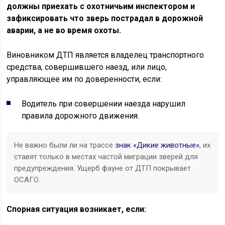
должны приехать с охотничьим инспектором и
зафиксировать что зверь пострадал в дорожной
аварии, а не во время охоты.
Виновником ДТП является владелец транспортного
средства, совершившего наезд, или лицо,
управляющее им по доверенности, если:
Водитель при совершении наезда нарушил
правила дорожного движения.
Не важно были ли на трассе
знак «Дикие животные»
, их
ставят только в местах частой миграции зверей для
предупреждения. Ущерб фауне от ДТП покрывает
ОСАГО.
Спорная ситуация возникает, если: