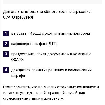
Для оплаты штрафа за сбитого лося по страховке
ОСАГО требуется:
вызвать ГИБДД с охотничьим инспектором;
зафиксировать факт ДТП;
предоставить пакет документов в компанию
ОСАГО;
дождаться принятия решения и компенсации
штрафа.
Стоит заметить, что во многих страховых компаниях и
вовсе отсутствует такой страховой случай, как
столкновение с диким животным.