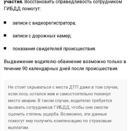
участия.
Восстановить справедливость сотрудником
ГИБДД помогут:
записи с видеорегистратора;
записи с дорожных камер;
показания свидетелей происшествия.
Выдвижение водителю обвинение возможно только в
течение 90 календарных дней после происшествия.
Не стоит скрываться с места ДТП даже в том случае,
если лось остался жив и самостоятельно покинул
место аварии. В таком случае, водителю требуется
вызвать сотрудников ГИБДД, чтобы они смогли
оценить степень ущерба. Возможно, эти данные
помогут ему получить компенсацию по страховым
выплатам.