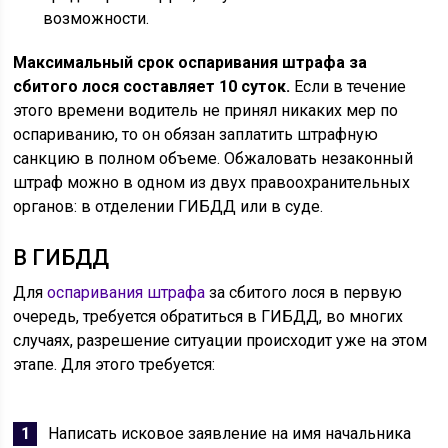
возможности.
Максимальный срок оспаривания штрафа за
сбитого лося составляет 10 суток.
Если в течение
этого времени водитель не принял никаких мер по
оспариванию, то он обязан заплатить штрафную
санкцию в полном объеме. Обжаловать незаконный
штраф можно в одном из двух правоохранительных
органов: в отделении ГИБДД или в суде.
В ГИБДД
Для
оспаривания штрафа
за сбитого лося в первую
очередь, требуется обратиться в ГИБДД, во многих
случаях, разрешение ситуации происходит уже на этом
этапе. Для этого требуется:
Написать исковое заявление на имя начальника