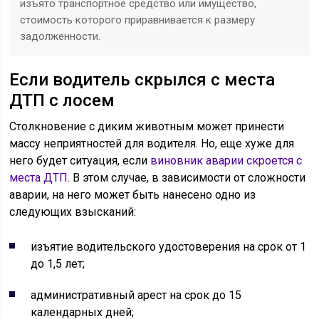
изъято транспортное средство или имущество,
стоимость которого приравнивается к размеру
задолженности.
Если водитель скрылся с места
ДТП с лосем
Столкновение с диким животным может принести
массу неприятностей для водителя. Но, еще хуже для
него будет ситуация, если
виновник аварии скроется с
места ДТП
. В этом случае, в зависимости от сложности
аварии, на него может быть нанесено одно из
следующих взысканий:
изъятие водительского удостоверения на срок от 1
до 1,5 лет;
административный арест на срок до 15
календарных дней;