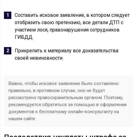
Составить исковое заявление, в котором следует
отобразить свою претензию, все детали ДТП с
участием лося, правонарушения сотрудников
ГИБДД.
Прикрепить к материалу все доказательства
своей невиновности.
Важно, чтобы исковое заявление было составлено
правильно, в противном случае, оно не будет
рассмотрено правоохранительным органом. Поэтому,
рекомендуется обратиться за помощью в оформлении
документов к бесплатному онлайн-консультанту на
нашем сайте.