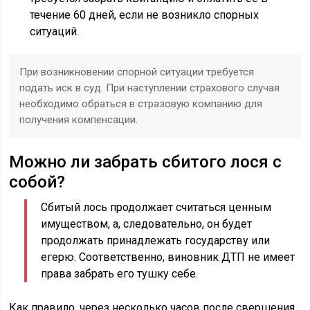
течение 60 дней, если не возникло спорных
ситуаций.
При возникновении спорной ситуации требуется
подать иск в суд. При наступлении страхового случая
необходимо обраться в стразовую компанию для
получения компенсации.
Можно ли забрать сбитого лося с
собой?
Сбитый лось продолжает считаться ценным
имуществом, а, следовательно, он будет
продолжать принадлежать государству или
егерю. Соответственно, виновник ДТП не имеет
права забрать его тушку себе.
Как правило, через несколько часов после свершения