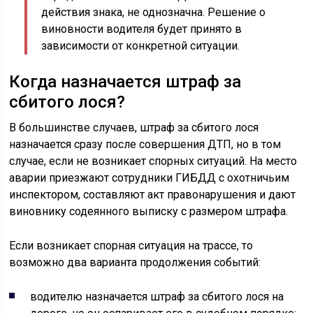
действия знака, не однозначна. Решение о
виновности водителя будет принято в
зависимости от конкретной ситуации.
Когда назначается штраф за
сбитого лося?
В большинстве случаев, штраф за сбитого лося
назначается сразу после совершения ДТП, но в том
случае, если не возникает спорных ситуаций. На место
аварии приезжают сотрудники ГИБДД с охотничьим
инспектором, составляют акт правонарушения и дают
виновнику содеянного выписку с размером штрафа.
Если возникает спорная ситуация на трассе, то
возможно два варианта продолжения событий:
водителю назначается штраф за сбитого лося на