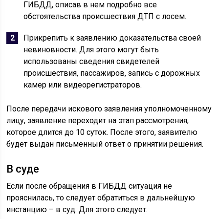
ГИБДД, описав в нем подробно все
обстоятельства происшествия ДТП с лосем.
Прикрепить к заявлению доказательства своей
невиновности. Для этого могут быть
использованы сведения свидетелей
происшествия, пассажиров, запись с дорожных
камер или видеорегистраторов.
После передачи искового заявления уполномоченному
лицу, заявление переходит на этап рассмотрения,
которое длится до 10 суток. После этого, заявителю
будет выдан письменный ответ о принятии решения.
В суде
Если после обращения в ГИБДД ситуация не
прояснилась, то следует обратиться в дальнейшую
инстанцию – в суд. Для этого следует: