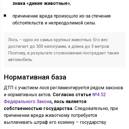
знака «дикие животные»
;
причинение вреда произошло из-за стечения
обстоятельств и непреодолимой силы.
Лось – одно из самых крупных животных. Его вес
достигает до 300 килограмм, а длина до 3 метров.
Поэтому, в результате столкновения пострадает также
автомобиль.
Нормативная база
ДТП с участием лося регламентируется рядом законов
и нормативных актов.
Согласно статье
№4 52
Федерального Закона
, лось является
собственностью государства.
Следовательно, при
причинении вреда животному потребуется
выплачивать штраф его хозяину – государству.