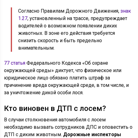
Согласно Правилам Дорожного Движения,
знак
1.27
, установленный на трассе, предупреждает
водителей о возможном появлении диких
животных. В зоне его действия требуется
снизить скорость и быть предельно
внимательным.
77 статья
Федерального Кодекса «Об охране
окружающей среды» диктует, что физическое или
юридическое лицо обязано платить штраф за
причинение вреда окружающей среде, в том числе, и
за уничтожение дикой особи лося.
Кто виновен в ДТП с лосем?
В случаи столкновения автомобиля с лосем
необходимо вызвать сотрудников ДПС и оповестить о
ДТП с диким животным.
Дорожные инспекторы