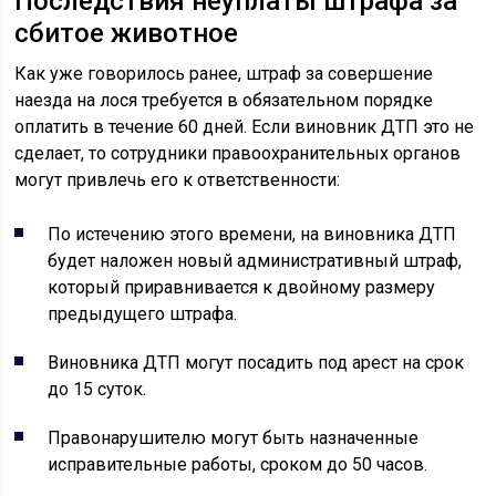
Последствия неуплаты штрафа за
сбитое животное
Как уже говорилось ранее, штраф за совершение
наезда на лося требуется в обязательном порядке
оплатить в течение 60 дней. Если виновник ДТП это не
сделает, то сотрудники правоохранительных органов
могут привлечь его к ответственности:
По истечению этого времени, на виновника ДТП
будет наложен новый административный штраф,
который приравнивается к двойному размеру
предыдущего штрафа.
Виновника ДТП могут посадить под арест на срок
до 15 суток.
Правонарушителю могут быть назначенные
исправительные работы, сроком до 50 часов.