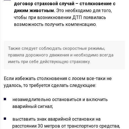
договор страховой случай – столкновение с
диким животным.
Это необходимо для того,
чтобы при возникновении ДТП появилась
возможность получить компенсацию.
Также следует соблюдать скоростные режимы,
правила дорожного движения и необходимо всегда
иметь при себе действующую страховку.
Если избежать столкновения с лосем все-таки не
удалось, то требуется сделать следующее:
незамедлительно остановиться и включить
аварийный сигнал;
выставить знак аварийной остановки на
расстоянии 30 метров от транспортного средства,