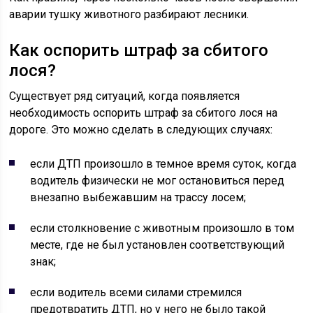
аварии тушку животного разбирают лесники.
Как оспорить штраф за сбитого
лося?
Существует ряд ситуаций, когда появляется
необходимость оспорить штраф за сбитого лося на
дороге. Это можно сделать в следующих случаях:
если ДТП произошло в темное время суток, когда
водитель физически не мог остановиться перед
внезапно выбежавшим на трассу лосем;
если столкновение с животным произошло в том
месте, где не был установлен соответствующий
знак;
если водитель всеми силами стремился
предотвратить ДТП, но у него не было такой