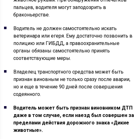
пальцев, водителя могут заподозрить в
браконьерстве.
Водитель не должен самостоятельно искать
ветеринара или егеря. Ему достаточно позвонить в
полицию или ГИБДД, а правоохранительные
органы обязаны самостоятельно принять
соответствующие меры.
Владелец транспортного средства может быть
признан виновным не только сразу после аварии,
но и еще в течение 90 дней после совершения
содеянного.
Водитель может быть признан виновником ДТП
даже в том случае, если наезд был совершен за
пределами действия дорожного знака «Дикие
животные».