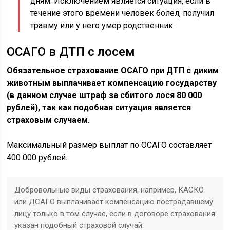
дням. Исключением является ситуация, если в
течение этого времени человек болел, получил
травму или у него умер родственник.
ОСАГО в ДТП с лосем
Обязательное страхование ОСАГО при ДТП с диким
животным выплачивает компенсацию государству
(в данном случае штраф за сбитого лося 80 000
рублей), так как подобная ситуация является
страховым случаем.
Максимальный размер выплат по ОСАГО составляет
400 000 рублей.
Добровольные виды страхования, например, КАСКО
или ДСАГО выплачивает компенсацию пострадавшему
лицу только в том случае, если в договоре страхования
указан подобный страховой случай.