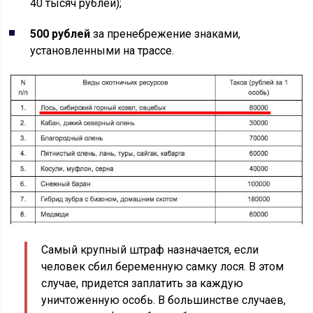
40 тысяч рублей);
500 рублей
за пренебрежение знаками,
установленными на трассе.
Самый крупный штраф назначается, если
человек сбил беременную самку лося. В этом
случае, придется заплатить за каждую
уничтоженную особь. В большинстве случаев,