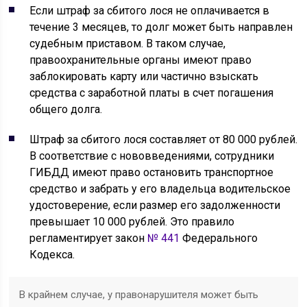
Если штраф за сбитого лося не оплачивается в
течение 3 месяцев, то долг может быть направлен
судебным приставом. В таком случае,
правоохранительные органы имеют право
заблокировать карту или частично взыскать
средства с заработной платы в счет погашения
общего долга.
Штраф за сбитого лося составляет от 80 000 рублей.
В соответствие с нововведениями, сотрудники
ГИБДД имеют право остановить транспортное
средство и забрать у его владельца водительское
удостоверение, если размер его задолженности
превышает 10 000 рублей. Это правило
регламентирует закон
№ 441
Федерального
Кодекса.
В крайнем случае, у правонарушителя может быть