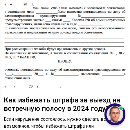
Как избежать штрафа за выезд на
встречную полосу в 2024 году?
Если нарушение состоялось, нужно сделать все
возможное, чтобы избежать штрафа или