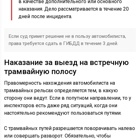
в качестве дополнительного или основного
наказания. Дело рассматривается в течение 20
дней после инцидента.
Если суд примет решение не в пользу автомобилиста,
права требуется сдать в ГИБДД в течение 3 дней.
Наказание за выезд на встречную
трамвайную полосу
Правомерность нахождения автомобилиста на
трамвайных рельсах определяется тем, в какую
сторону они ведут. Если в попутном направлении, то у
инспекторов есть даже ряд ситуаций, когда они
настоятельно рекомендуют пользоваться путями.
С трамвайных путей разрешается поворачивать налево
или совершать разворот. Обязательно, чтобы