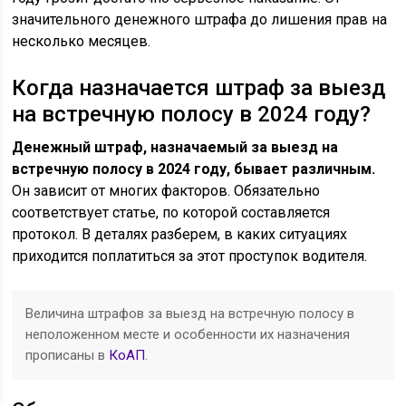
значительного денежного штрафа до лишения прав на
несколько месяцев.
Когда назначается штраф за выезд
на встречную полосу в 2024 году?
Денежный штраф, назначаемый за выезд на
встречную полосу в 2024 году, бывает различным.
Он зависит от многих факторов. Обязательно
соответствует статье, по которой составляется
протокол. В деталях разберем, в каких ситуациях
приходится поплатиться за этот проступок водителя.
Величина штрафов за выезд на встречную полосу в
неположенном месте и особенности их назначения
прописаны в
КоАП
.