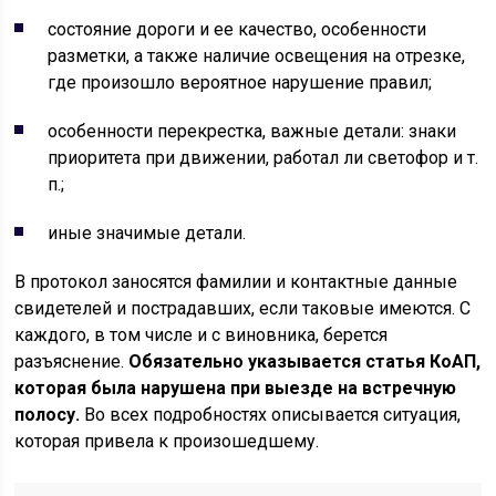
состояние дороги и ее качество, особенности
разметки, а также наличие освещения на отрезке,
где произошло вероятное нарушение правил;
особенности перекрестка, важные детали: знаки
приоритета при движении, работал ли светофор и т.
п.;
иные значимые детали.
В протокол заносятся фамилии и контактные данные
свидетелей и пострадавших, если таковые имеются. С
каждого, в том числе и с виновника, берется
разъяснение.
Обязательно указывается статья КоАП,
которая была нарушена при выезде на встречную
полосу.
Во всех подробностях описывается ситуация,
которая привела к произошедшему.