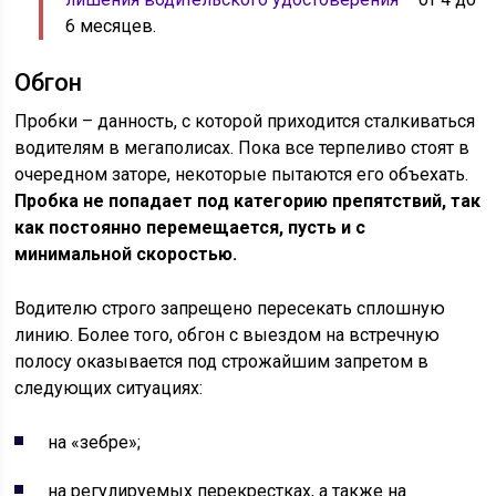
6 месяцев.
Обгон
Пробки – данность, с которой приходится сталкиваться
водителям в мегаполисах. Пока все терпеливо стоят в
очередном заторе, некоторые пытаются его объехать.
Пробка не попадает под категорию препятствий, так
как постоянно перемещается, пусть и с
минимальной скоростью.
Водителю строго запрещено пересекать сплошную
линию. Более того, обгон с выездом на встречную
полосу оказывается под строжайшим запретом в
следующих ситуациях:
на «зебре»;
на регулируемых перекрестках, а также на