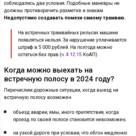
соблюдались два условия. Подобные маневры не
должны противоречить разметке и знакам.
Недопустимо создавать помехи самому трамваю.
На встречных трамвайных рельсах машине
появляться нельзя. За нарушение уплачивается
штраф в 5 000 рублей. На полгода можно
остаться без прав (
ч. 4 12.15
КоАП).
Когда можно выехать на
встречную полосу в 2024 году?
Перечислим дорожные ситуации, когда выезд на
встречную полосу возможен:
объезд аварии, ямы, иного препятствия, когда
проезд по своей полосе становится невозможен;
на узкой дороге при условии, что обгон медленно