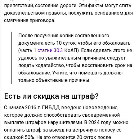
препятствий, состояние дороги. Эти факты могут стать
доказательством правоты, послужить основанием для
смягчения приговора.
После получения копии составленного
документа есть 10 суток, чтобы его обжаловать
(часть 1
статьи 30.3
КоАП). Если сделать этого не
удалось по уважительным причинам, следует
подать ходатайство, чтобы восстановить срок на
обжалование. Учтите, что помешать должны
только объективные причины.
Есть ли скидка на штраф?
С начала 2016 г. ГИБДД введено нововведение,
которое должно способствовать своевременной
выплате штрафов нарушителями. В 2024 году можно
оплатить штраф за выезд на встречную полосу со
скидкой 50%. На это отводится 20 суток после