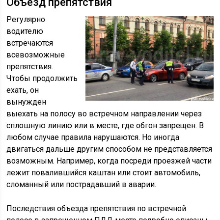
Объезд препятствия
Регулярно
водителю
встречаются
всевозможные
препятствия.
Чтобы продолжить
ехать, он
вынужден
выехать на полосу во встречном направлении через
сплошную линию или в месте, где обгон запрещен. В
любом случае правила нарушаются. Но иногда
двигаться дальше другим способом не представляется
возможным. Например, когда посреди проезжей части
лежит повалившийся каштан или стоит автомобиль,
сломанный или пострадавший в аварии.
Последствия объезда препятствия по встречной