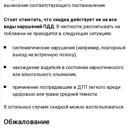
вынесения соответствующего постановления.
Стоит отметить, что скидка действует не на все
виды нарушений ПДД.
В частности, рассчитывать на
поблажки не приходится в следующих ситуациях:
систематические нарушения (например, повторный
выезд на встречную полосу);
нахождение водителя в состоянии наркотического
или алкогольного опьянения;
причинение пострадавшим в ДТП легкого вреди
здоровью или травм средней тяжести.
В остальных случаях скидкой можно воспользоваться.
Обжалование