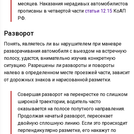
месяцев. Наказания нерадивых автомобилистов
прописаны в четвертой части
статьи 12.15
КоАП
РФ.
Разворот
Понять, являетесь ли вы нарушителем при маневре
разворачивания автомобиля с выездом на встречную
полосу, удастся, внимательно изучив конкретную
ситуацию. Разрешены ли развороты и повороты
налево в определенном месте проезжей части, зависит
от дорожных знаков и нарисованной разметки.
Совершая разворот на перекрестке по слишком
широкой траектории, водитель часто
оказывается на полосе попутного направления.
Продолжая начатый разворот, пересекает
двойную сплошную линию. Если это происходит
перпендикулярно разметке, его накажут по