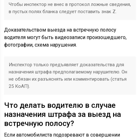
Чтобы инспектор не внес в протокол ложные сведения,
в пустых полях бланка следует поставить знак Z.
Доказательством выезда на встречную полосу
водителя могут быть видеозаписи произошедшего,
фотографии, схема нарушения.
Инспектор только предъявляет доказательства для
назначения штрафа предполагаемому нарушителю. Он
не обязан их разъяснять или комментировать (статья
25 КоАП).
Что делать водителю в случае
назначения штрафа за выезд на
встречную полосу?
Если автомобилиста подозревают в совершении