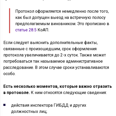
Протокол оформляется немедленно после того,
как был допущен выезд на встречную полосу
предполагаемым виновником. Это прописано в
статье 28.5
КоАП.
Если следует выяснить дополнительные факты,
связанные с произошедшим, срок оформления
протокола увеличивается до 2-х суток. Также может
потребоваться так называемое административное
расследование. В этом случае сроки устанавливаются
особо.
Есть несколько моментов, которые важно отразить
в протоколе.
К ним относятся следующие сведения:
действия инспектора ГИБДД и других
должностных лиц;