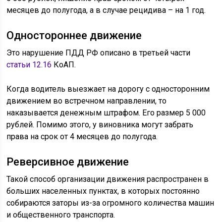
месяцев до полугода, а в случае рецидива – на 1 год.
Одностороннее движение
Это нарушение ПДД РФ описано в третьей части
статьи 12.16
КоАП.
Когда водитель выезжает на дорогу с односторонним
движением во встречном направлении, то
наказывается денежным штрафом. Его размер 5 000
рублей. Помимо этого, у виновника могут забрать
права на срок от 4 месяцев до полугода.
Реверсивное движение
Такой способ организации движения распространен в
больших населенных пунктах, в которых постоянно
собираются заторы из-за огромного количества машин
и общественного транспорта.