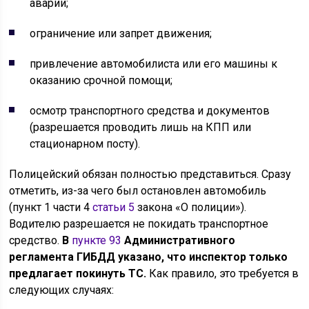
аварии;
ограничение или запрет движения;
привлечение автомобилиста или его машины к
оказанию срочной помощи;
осмотр транспортного средства и документов
(разрешается проводить лишь на КПП или
стационарном посту).
Полицейский обязан полностью представиться. Сразу
отметить, из-за чего был остановлен автомобиль
(пункт 1 части 4
статьи 5
закона «О полиции»).
Водителю разрешается не покидать транспортное
средство.
В
пункте 93
Административного
регламента ГИБДД указано, что инспектор только
предлагает покинуть ТС.
Как правило, это требуется в
следующих случаях: