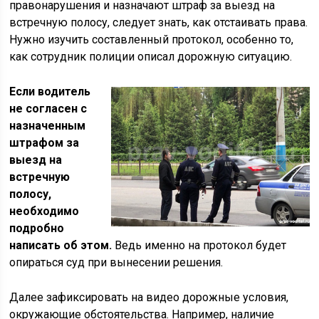
правонарушения и назначают штраф за выезд на
встречную полосу, следует знать, как отстаивать права.
Нужно изучить составленный протокол, особенно то,
как сотрудник полиции описал дорожную ситуацию.
Если водитель
не согласен c
назначенным
штрафом за
выезд на
встречную
полосу,
необходимо
подробно
написать об этом.
Ведь именно на протокол будет
опираться суд при вынесении решения.
Далее зафиксировать на видео дорожные условия,
окружающие обстоятельства. Например, наличие