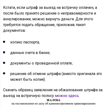
Кстати, если штраф за выезд на встречку оплачен, а
после было принято решение о неправомерности и
аннулировании, можно вернуть деньги. Для этого
требуется подать обращение, приложив пакет
документов:
копию паспорта;
данные счета в банке;
документы о проведенной оплате;
решение об отмене штрафа (вместо оригинала это
может быть копия).
Скачать образец заявления на обжалование штрафа за
выезд на встречную полосу
можно здесь
.