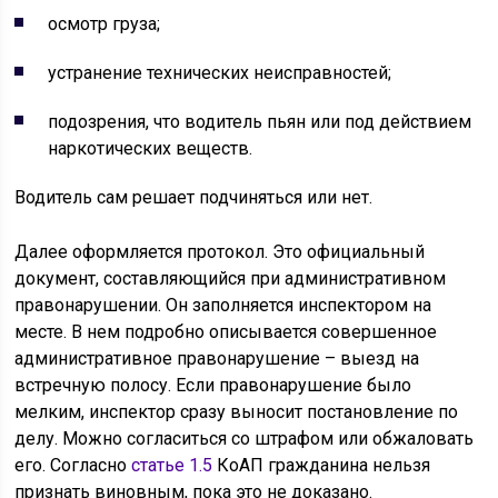
осмотр груза;
устранение технических неисправностей;
подозрения, что водитель пьян или под действием
наркотических веществ.
Водитель сам решает подчиняться или нет.
Далее оформляется протокол. Это официальный
документ, составляющийся при административном
правонарушении. Он заполняется инспектором на
месте. В нем подробно описывается совершенное
административное правонарушение – выезд на
встречную полосу. Если правонарушение было
мелким, инспектор сразу выносит постановление по
делу. Можно согласиться со штрафом или обжаловать
его. Согласно
статье 1.5
КоАП гражданина нельзя
признать виновным, пока это не доказано.