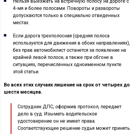
Нельзя выезжать на встречную полосу на дороге с
4-мя и более полосами. Повороты и развороты
допускаются только в специально отведенных
местах.
Если дорога трехполосная (средняя полоса
используется для движения в обоих направлениях),
без прав автомобилист останется за появление на
крайней левой полосе, а также при обгоне в
ситуациях, перечисленных одноименном пункте
этой статьи.
Во всех этих случаях лишение на срок от четырех до
шести месяцев.
Сотрудник ДПС, оформив протокол, передает
дело в суд. Изымать водительское
удостоверение он не имеет права.
Соответствующее решение судья может принять