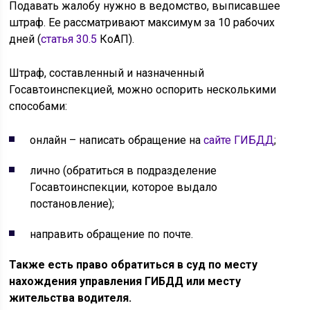
Подавать жалобу нужно в ведомство, выписавшее
штраф. Ее рассматривают максимум за 10 рабочих
дней (
статья 30.5
КоАП).
Штраф, составленный и назначенный
Госавтоинспекцией, можно оспорить несколькими
способами:
онлайн – написать обращение на
сайте ГИБДД
;
лично (обратиться в подразделение
Госавтоинспекции, которое выдало
постановление);
направить обращение по почте.
Также есть право обратиться в суд по месту
нахождения управления ГИБДД или месту
жительства водителя.