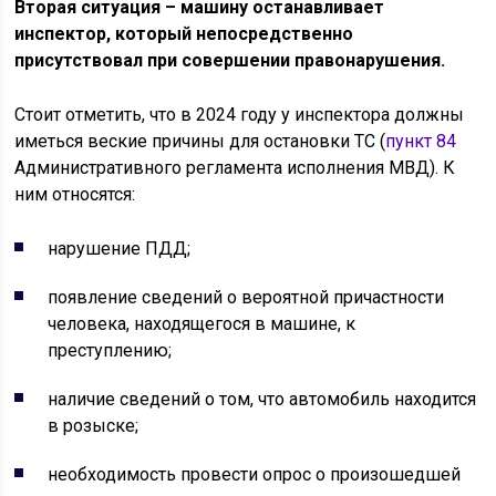
Вторая ситуация – машину останавливает
инспектор, который непосредственно
присутствовал при совершении правонарушения.
Стоит отметить, что в 2024 году у инспектора должны
иметься веские причины для остановки ТС (
пункт 84
Административного регламента исполнения МВД). К
ним относятся:
нарушение ПДД;
появление сведений о вероятной причастности
человека, находящегося в машине, к
преступлению;
наличие сведений о том, что автомобиль находится
в розыске;
необходимость провести опрос о произошедшей