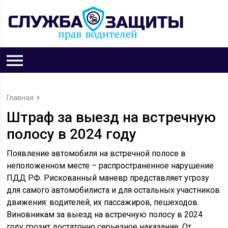
Главная
Штраф за выезд на встречную
полосу в 2024 году
Появление автомобиля на встречной полосе в
неположенном месте – распространенное нарушение
ПДД РФ. Рискованный маневр представляет угрозу
для самого автомобилиста и для остальных участников
движения: водителей, их пассажиров, пешеходов.
Виновникам за выезд на встречную полосу в 2024
году грозит достаточно серьезное наказание. От