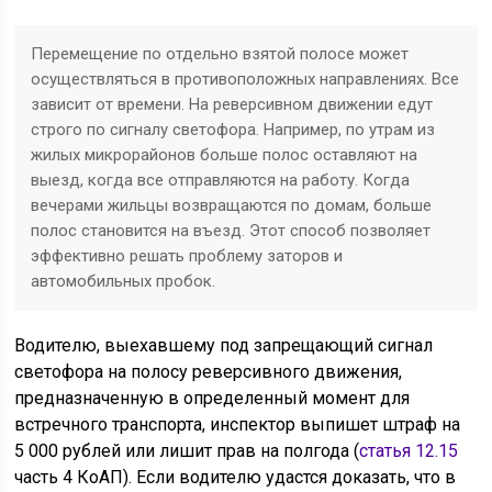
Перемещение по отдельно взятой полосе может
осуществляться в противоположных направлениях. Все
зависит от времени. На реверсивном движении едут
строго по сигналу светофора. Например, по утрам из
жилых микрорайонов больше полос оставляют на
выезд, когда все отправляются на работу. Когда
вечерами жильцы возвращаются по домам, больше
полос становится на въезд. Этот способ позволяет
эффективно решать проблему заторов и
автомобильных пробок.
Водителю, выехавшему под запрещающий сигнал
светофора на полосу реверсивного движения,
предназначенную в определенный момент для
встречного транспорта, инспектор выпишет штраф на
5 000 рублей или лишит прав на полгода (
статья 12.15
часть 4 КоАП). Если водителю удастся доказать, что в