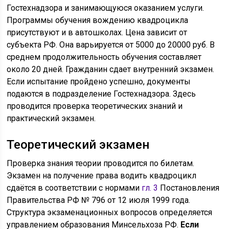
Гостехнадзора и занимающуюся оказанием услуги.
Программы обучения вождению квадроцикла
присутствуют и в автошколах. Цена зависит от
субъекта РФ. Она варьируется от 5000 до 20000 руб. В
среднем продолжительность обучения составляет
около 20 дней. Гражданин сдает внутренний экзамен.
Если испытание пройдено успешно, документы
подаются в подразделение Гостехнадзора. Здесь
проводится проверка теоретических знаний и
практический экзамен.
Теоретический экзамен
Проверка знания теории проводится по билетам.
Экзамен на получение права водить квадроцикл
сдаётся в соответствии с нормами
гл. 3
Постановления
Правительства РФ № 796 от 12 июля 1999 года.
Структура экзаменационных вопросов определяется
управлением образования Минсельхоза РФ.
Если