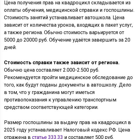
Цена получения прав на квадроцикл складывается из
оплаты обучения, медицинской справки и госпошлины.
Стоимость занятий устанавливает автошкола. Цена
зависит от количества уроков, входящих в пакет услуг,
а также региона. Обычно стоимость варьируется от
5000 до 20000 руб. Обучение удаётся завершить за 20
дней.
Стоимость справки также зависит от региона.
Обычно цена составляет 2.000-2.500 руб.
Рекомендуется пройти медицинское обследование до
того, как будут поданы документы в автошколу. Дело
в том, что у гражданина могут иметься
противопоказания к управлению транспортным
средством соответствующей категории.
Размер госпошлины за выдачу прав на квадроцикл в
2025 году устанавливает Налоговый кодекс РФ. Цена
отражена в
статье 333.33
и составляет 500 руб.