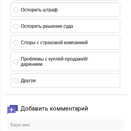
Добавить комментарий