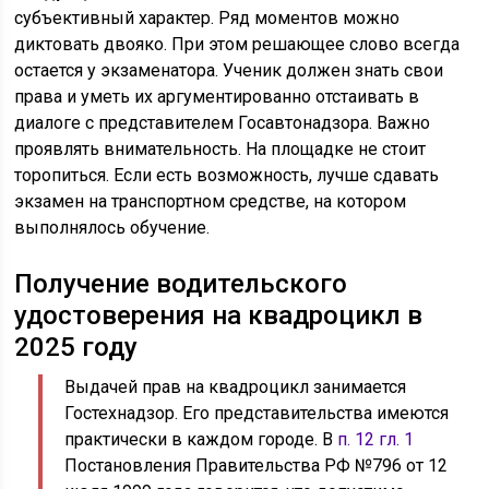
субъективный характер. Ряд моментов можно
диктовать двояко. При этом решающее слово всегда
остается у экзаменатора. Ученик должен знать свои
права и уметь их аргументированно отстаивать в
диалоге с представителем Госавтонадзора. Важно
проявлять внимательность. На площадке не стоит
торопиться. Если есть возможность, лучше сдавать
экзамен на транспортном средстве, на котором
выполнялось обучение.
Получение водительского
удостоверения на квадроцикл в
2025 году
Выдачей прав на квадроцикл занимается
Гостехнадзор. Его представительства имеются
практически в каждом городе. В
п. 12 гл. 1
Постановления Правительства РФ №796 от 12