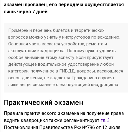
экзамен провален, его пересдача осуществляется
лишь через 7 дней.
Примерный перечень билетов и теоретических
вопросов можно узнать у инструкторов по вождению.
Основная часть касается устройства, ремонта и
эксплуатации квадроцикла. Поэтому нужно уделить
особое внимание этому аспекту. Если присутствует
действующее водительское удостоверение любой
категории, полученное в ГИБДД, вопросы, касающиеся
основ движения, не задаются. Гражданина спросят
лишь вещи, связанные с эксплуатацией квадроцикла.
Практический экзамен
Правила практического экзамена на получение права
водить квадроцикл также регламентирует
гл. 3
Постановления Правительства РФ №796 от 12 июля