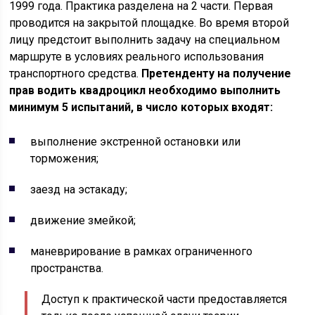
1999 года. Практика разделена на 2 части. Первая
проводится на закрытой площадке. Во время второй
лицу предстоит выполнить задачу на специальном
маршруте в условиях реального использования
транспортного средства.
Претенденту на получение
прав водить квадроцикл необходимо выполнить
минимум 5 испытаний, в число которых входят:
выполнение экстренной остановки или
торможения;
заезд на эстакаду;
движение змейкой;
маневрирование в рамках ограниченного
пространства.
Доступ к практической части предоставляется