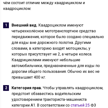
чём состоит отличие между квадрициклом и
квадроциклом:
Внешний вид.
Квадроциклом именуют
четырехколёсное мототранспортное средство
передвижения, которое было создано специально
для езды вне дорожного полотна. Другими
словами, в категорию входят мотоциклы, у
которых присутствует не 2, а четыре колеса.
Квадрициклами именуют небольшие
автомобильчики, предназначенные для езды по
дорогам общего пользования. Обычно их вес не
превышает 400 кг.
Категория прав.
Чтобы управлять квадроциклом,
предстоит обзавестись водительским
удостоверением тракториста-машиниста
категории A1. В соответствии со
статьей 25
ФЗ