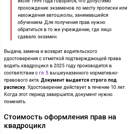
июля 1999 года говорится, что допустимо
прохождение экзаменов по месту прописки или
нахождения автошколы, занимавшейся
обучением. Для получения прав нужно
обратиться в то же учреждение, где лицо
сдавало экзамен.
Выдача, замена и возврат водительского
удостоверения с отметкой подтверждающей права
водить квадроцикл в 2025 году производится в
соответствии с
гл. 5
вышеуказанного нормативно-
правового акта.
Документ выдается строго под
расписку.
Удостоверение действует в течение 10 лет.
Когда этот период завершится, документ нужно
поменять.
Стоимость оформления прав на
квадроцикл