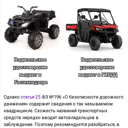
Однако
статья 25
ФЗ №196 «О безопасности дорожного
движения» содержит сведения о так называемом
квадрицикле. Схожесть названий транспортных
средств нередко вводит автовладельцев в
заблуждение. Поэтому рекомендуется разобраться, в