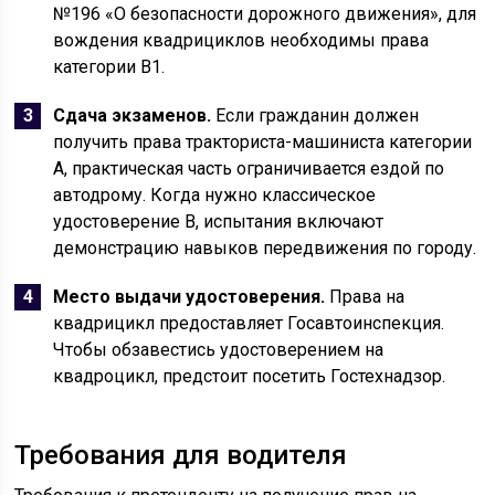
№196 «О безопасности дорожного движения», для
вождения квадрициклов необходимы права
категории B1.
Сдача экзаменов.
Если гражданин должен
получить права тракториста-машиниста категории
А, практическая часть ограничивается ездой по
автодрому. Когда нужно классическое
удостоверение В, испытания включают
демонстрацию навыков передвижения по городу.
Место выдачи удостоверения.
Права на
квадрицикл предоставляет Госавтоинспекция.
Чтобы обзавестись удостоверением на
квадроцикл, предстоит посетить Гостехнадзор.
Требования для водителя