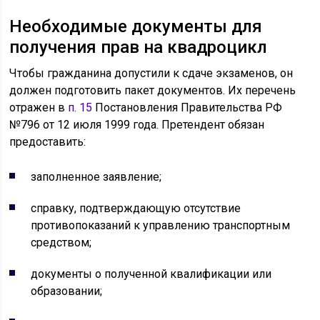
Необходимые документы для
получения прав на квадроцикл
Чтобы гражданина допустили к сдаче экзаменов, он
должен подготовить пакет документов. Их перечень
отражен в
п. 15
Постановления Правительства РФ
№796 от 12 июля 1999 года. Претендент обязан
предоставить:
заполненное заявление;
справку, подтверждающую отсутствие
противопоказаний к управлению транспортным
средством;
документы о полученной квалификации или
образовании;