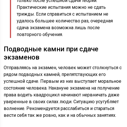
только после успешной сдачи теории.
Практические испытания можно не сдать
трижды. Если справиться с испытанием не
удалось большее количество раз, очередная
сдача экзамена возможна лишь после
повторного обучения.
Подводные камни при сдаче
экзаменов
Отправляясь на экзамен, человек может столкнуться с
рядом подводных камней, препятствующих его
успешной сдаче. Первым из них выступает моральное
состояние человека. Накануне экзамена на получение
права водить квадроцикл начинают нервничать даже
уверенные в своих силах люди. Ситуацию усугубляет
волнение. Рекомендуется расслабиться и стараться
вести себя так же ровно, как и на обычных занятиях.