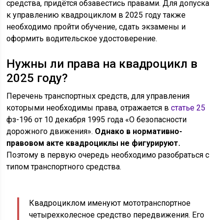
средства, придётся обзавестись правами. Для допуска
к управлению квадроциклом в 2025 году также
необходимо пройти обучение, сдать экзамены и
оформить водительское удостоверение.
Нужны ли права на квадроцикл в
2025 году?
Перечень транспортных средств, для управления
которыми необходимы права, отражается в
статье 25
фз-196 от 10 декабря 1995 года «О безопасности
дорожного движения».
Однако в нормативно-
правовом акте квадроциклы не фигурируют.
Поэтому в первую очередь необходимо разобраться с
типом транспортного средства.
Квадроциклом именуют мототранспортное
четырехколесное средство передвижения. Его