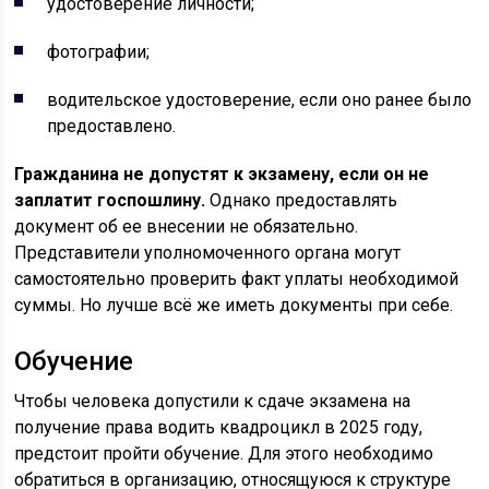
удостоверение личности;
фотографии;
водительское удостоверение, если оно ранее было
предоставлено.
Гражданина не допустят к экзамену, если он не
заплатит госпошлину.
Однако предоставлять
документ об ее внесении не обязательно.
Представители уполномоченного органа могут
самостоятельно проверить факт уплаты необходимой
суммы. Но лучше всё же иметь документы при себе.
Обучение
Чтобы человека допустили к сдаче экзамена на
получение права водить квадроцикл в 2025 году,
предстоит пройти обучение. Для этого необходимо
обратиться в организацию, относящуюся к структуре