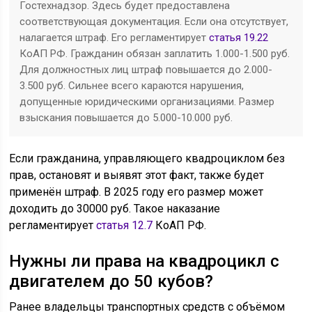
Гостехнадзор. Здесь будет предоставлена
соответствующая документация. Если она отсутствует,
налагается штраф. Его регламентирует
статья 19.22
КоАП РФ. Гражданин обязан заплатить 1.000-1.500 руб.
Для должностных лиц штраф повышается до 2.000-
3.500 руб. Сильнее всего караются нарушения,
допущенные юридическими организациями. Размер
взыскания повышается до 5.000-10.000 руб.
Если гражданина, управляющего квадроциклом без
прав, остановят и выявят этот факт, также будет
применён штраф. В 2025 году его размер может
доходить до 30000 руб. Такое наказание
регламентирует
статья 12.7
КоАП РФ.
Нужны ли права на квадроцикл с
двигателем до 50 кубов?
Ранее владельцы транспортных средств с объёмом