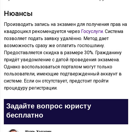
Нюансы
Производить запись на экзамен для получения прав на
квадроцикл рекомендуется через
Госуслуги
. Система
позволяет подать заявку удалённо. Метод дает
возможность сразу же оплатить госпошлину.
Предоставляется скидка в размере 30%. Гражданину
придёт уведомление с датой проведения экзамена.
Однако воспользоваться порталом могут только
пользователи, имеющие подтвержденный аккаунт в
системе. Если он отсутствует, предстоит пройти
процедуру регистрации.