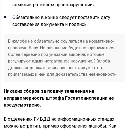
административном правонарушении».
Обязательно в конце следует поставить дату
составления документа и подпись.
В жалобе не обязательно ссылаться на нормативно-
правовую базу. Но заявление будет восприниматься
более серьезно при указании законов, которые
регулируют административное нарушение. Жалоба
должна содержать описание всех документов,
прилагаемых к ней для доказательства невиновности.
Никаких сборов за подачу заявления на
неправомерность штрафа Госавтоинспекции не
предусмотрено.
В отделениях ГИБДД на информационных стендах
можно встретить пример оформления жалобы. Как