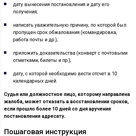
дату вынесения постановления и дату его
получения;
написать уважительную причину, по которой был
пропущен срок обжалования (командировка,
работа почты и др.);
приложить доказательства (конверт с почтовыми
отметками, билеты и пр.);
дату, с которой необходимо вести отсчет в 10
календарных дней.
Судья или должностное лицо, которому направлена
жалоба, может отказать в восстановлении сроков,
если прошло более 10 дней со дня вручения
постановления адресату.
Пошаговая инструкция