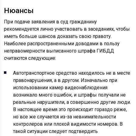
Нюансы
При подаче заявления в суд гражданину
рекомендуется лично участвовать в заседаниях, чтобы
иметь больше шансов доказать свою правоту.
Наиболее распространенными доводами в пользу
неправомерности выписанного штрафа ГИБДД
считаются следующие:
Автотранспортное средство находилось не в месте
правонарушения, а в другом. Изначально при
использовании камер видеонаблюдения
возникало много ошибок, и штрафы получали не
реальные нарушители, а совершенно другие люди.
В настоящее время это происходит гораздо реже,
но все же случается из-за невнимательности
контролеров или плохой видимости номеров. В
такой ситуации следует подтвердить