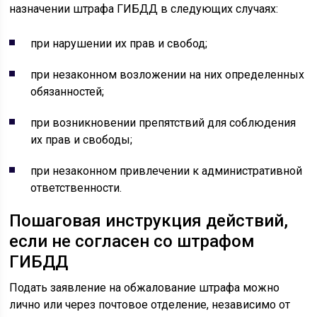
назначении штрафа ГИБДД в следующих случаях:
при нарушении их прав и свобод;
при незаконном возложении на них определенных
обязанностей;
при возникновении препятствий для соблюдения
их прав и свободы;
при незаконном привлечении к административной
ответственности.
Пошаговая инструкция действий,
если не согласен со штрафом
ГИБДД
Подать заявление на обжалование штрафа можно
лично или через почтовое отделение, независимо от