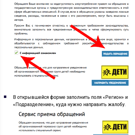
В открывшейся форме заполнить поля «Регион» и
«Подразделение», куда нужно направить жалобу.