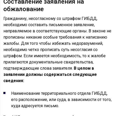
Составление заявления на
обжалование
Гражданину, несогласному со штрафом ГИБДД,
необходимо составить письменное заявление,
направляемое в соответствующие органы. В законе не
прописаны никакие особые требования к написанию
жалобы. Для того чтобы избежать недоразумений,
необходимо четко прописать суть несогласия со
штрафом. Если имеется необходимость, то к жалобе
прилагаются документальные свидетельства,
подтверждающие слова заявителя.
В целом в
заявлении должны содержаться следующие
сведения:
Наименование территориального отдела ГИБДД,
его расположение, или суда, в зависимости от того,
куда адресуется письмо.