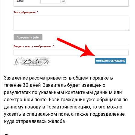
Заявление рассматривается в общем порядке в
течение 30 дней. Заявитель будет извещен о
результатах по указанным контактным данным или
электронной почте. Если гражданин уже обращался по
данному поводу в Госавтоинспекцию, то это можно
указать в специальном поле, а также подразделение,
куда отправлялась жалоба.