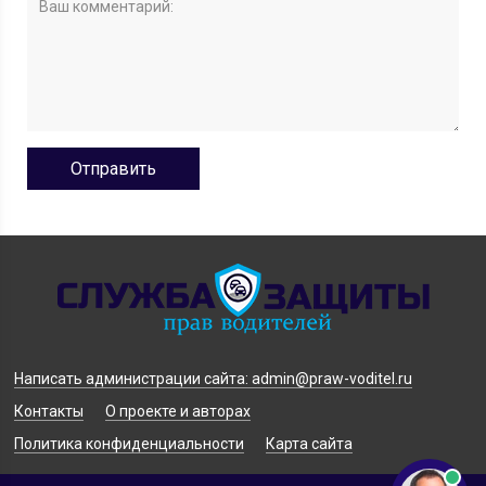
Написать администрации сайта: admin@praw-voditel.ru
Контакты
О проекте и авторах
Политика конфиденциальности
Карта сайта