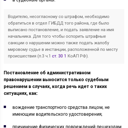
Водителю, несогласному со штрафом, необходимо
обратиться в отдел ГИБДД того района, где было
выписано постановление, и подать заявление на имя
начальника. Для того чтобы оспорить штрафные
санкции о нарушении можно также подать жалобу
мировому судье в инстанции, расположенной по месту
происшествия (п.3 ч.1
ст. 30 1
КоАП РФ).
Постановление об административном
правонарушении выносится только судебным
решением в случаях, когда речь идет о таких
ситуациях, как:
вождение транспортного средства лицом, не
имеющим водительского удостоверения;
причинение физических повреждений пешеходам