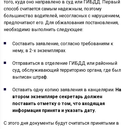
того, куда оно направлено в суд или ГИБДД. Первый
способ считается самым надежным, поэтому
большинство водителей, несогласных с нарушением,
предпочитают его. Для обжалования постановления,
необходимо выполнить следующее:
Составить заявление, согласно требованиям к
нему, в 2-х экземплярах.
Отправиться в отделение ГИБДД или районный
суд, обслуживающий территорию органа, где был
выписан штраф.
Оставить одну копию заявления в канцелярии.
На
втором экземпляре секретарь должен
поставить отметку о том, что входящая
информация принята и указать дату.
С этого дня документы будут считаться принятыми в