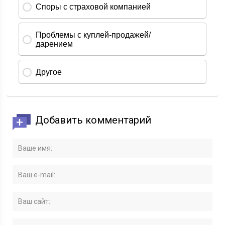
Добавить комментарий