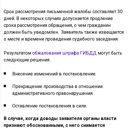
Срок рассмотрения письменной жалобы составляет 30
дней. В некоторых случаях допускается продление
срока рассмотрения обращения, о чем гражданин
должен быть уведомлен. Заявитель также извещается
о месте и времени проведения судебного заседания.
Результатом
обжалования штрафа ГИБДД
могут быть
следующие решения.
Внесение изменений в постановление.
Прекращение производства в отношении
административного правонарушения.
Оставление постановления в силе.
В случае, когда доводы заявителя органы власти
признают обоснованными, с него снимается