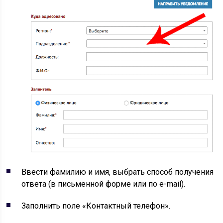
Ввести фамилию и имя, выбрать способ получения
ответа (в письменной форме или по e-mail).
Заполнить поле «Контактный телефон».