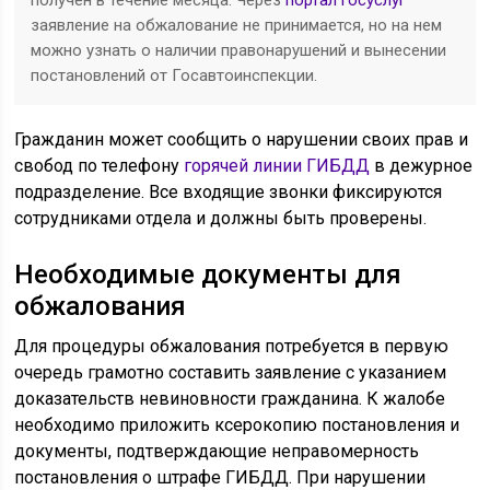
получен в течение месяца. Через
портал госуслуг
заявление на обжалование не принимается, но на нем
можно узнать о наличии правонарушений и вынесении
постановлений от Госавтоинспекции.
Гражданин может сообщить о нарушении своих прав и
свобод по телефону
горячей линии ГИБДД
в дежурное
подразделение. Все входящие звонки фиксируются
сотрудниками отдела и должны быть проверены.
Необходимые документы для
обжалования
Для процедуры обжалования потребуется в первую
очередь грамотно составить заявление с указанием
доказательств невиновности гражданина. К жалобе
необходимо приложить ксерокопию постановления и
документы, подтверждающие неправомерность
постановления о штрафе ГИБДД. При нарушении