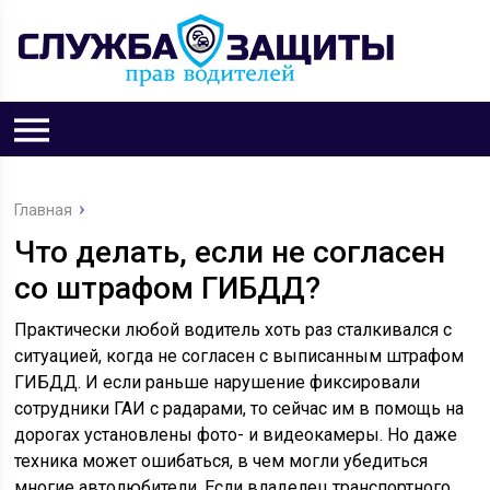
Главная
Что делать, если не согласен
со штрафом ГИБДД?
Практически любой водитель хоть раз сталкивался с
ситуацией, когда не согласен с выписанным штрафом
ГИБДД. И если раньше нарушение фиксировали
сотрудники ГАИ с радарами, то сейчас им в помощь на
дорогах установлены фото- и видеокамеры. Но даже
техника может ошибаться, в чем могли убедиться
многие автолюбители. Если владелец транспортного