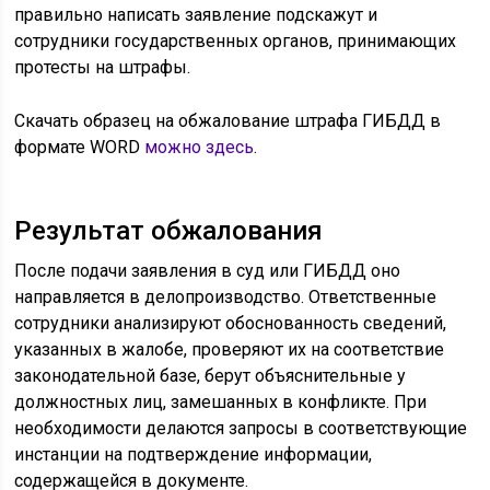
правильно написать заявление подскажут и
сотрудники государственных органов, принимающих
протесты на штрафы.
Скачать образец на обжалование штрафа ГИБДД в
формате WORD
можно здесь
.
Результат обжалования
После подачи заявления в суд или ГИБДД оно
направляется в делопроизводство. Ответственные
сотрудники анализируют обоснованность сведений,
указанных в жалобе, проверяют их на соответствие
законодательной базе, берут объяснительные у
должностных лиц, замешанных в конфликте. При
необходимости делаются запросы в соответствующие
инстанции на подтверждение информации,
содержащейся в документе.