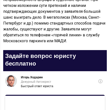
четком изложении сути претензий и наличии
подтверждающих документов у заявителя большой
шанс выиграть дело. В мегаполисах (Москва, Санкт-
Петербург и др.) помимо стандартных способов подачи
жалобы, существуют и другие. Заявители могут
обратиться по телефонам «горячей линии» в службу
Московского паркинга или МАДИ.