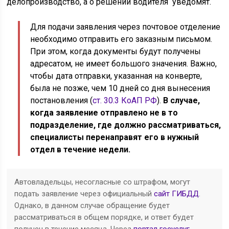
делопроизводство, а о решении водителя уведомят.
Для подачи заявления через почтовое отделение
необходимо отправить его заказным письмом.
При этом, когда документы будут получены
адресатом, не имеет большого значения. Важно,
чтобы дата отправки, указанная на конверте,
была не позже, чем 10 дней со дня вынесения
постановления (
ст. 30.3 КоАП РФ
).
В случае,
когда заявление отправлено не в то
подразделение, где должно рассматриваться,
специалисты перенаправят его в нужный
отдел в течение недели.
Автовладельцы, несогласные со штрафом, могут
подать заявление через официальный
сайт ГИБДД
.
Однако, в данном случае обращение будет
рассматриваться в общем порядке, и ответ будет