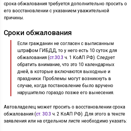
срока обжалования требуется дополнительно просить о
его восстановлении с указанием уважительной
причины.
Сроки обжалования
Если гражданин не согласен с выписанным
штрафом ГИБДД, то у него есть 10 суток для
обжалования (
ст.30.3
ч. 1 КоАП РФ). Следует
обратить внимание, что это 10 календарных
дней, в которые включаются выходные и
праздники. Проблемы могут возникнуть в
случае, когда постановление было вручено
нарушителю гораздо позже его вынесения.
Автовладелец может просить о восстановлении срока
обжалования (
ст. 30.3
ч. 2 КоАП РФ). Для этого в тексте
заявления или на отдельном листе необходимо указать: