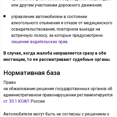
или другим участникам дорожного движения;
управление автомобилем в состоянии
алкогольного опьянения и отказе от медицинского
освидетельствования, повторном выезде на
встречную полосу, за которые предусмотрено
лишение водительских прав
.
В случае, когда жалоба направляется сразу в обе
инстанции, то ее рассматривают судебные органы.
Нормативная база
Право
на обжалование решения государственных органов об
административном правонарушении регламентируется
ст. 30.1 КОАП
России.
Автолюбители могут быть не согласны с решением о