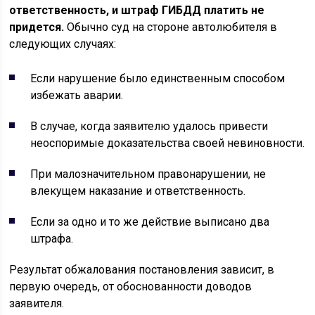
ответственность, и штраф ГИБДД платить не
придется.
Обычно суд на стороне автолюбителя в
следующих случаях:
Если нарушение было единственным способом
избежать аварии.
В случае, когда заявителю удалось привести
неоспоримые доказательства своей невиновности.
При малозначительном правонарушении, не
влекущем наказание и ответственность.
Если за одно и то же действие выписано два
штрафа.
Результат обжалования постановления зависит, в
первую очередь, от обоснованности доводов
заявителя.