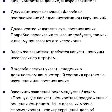
ФИО, контактные данные, телефон заявителя.
Документ носит название «Жалоба на
постановление об административном нарушении».
Далее кратко излагается суть постановления.
Подробно пересказывать его не требуется, так как
к письму прилагается его ксерокопия.
Здесь же заявителю требуется написать причины
несогласия со штрафом.
В жалобе следует указать сведения о
должностном лице, который составил протокол о
нарушении или постановление.
Закончить заявление рекомендуется блоком
«Прошу», где написать конкретные предложения о
решении конфликта. Чаще всего, их можно
сформулировать как «прекращение дела об