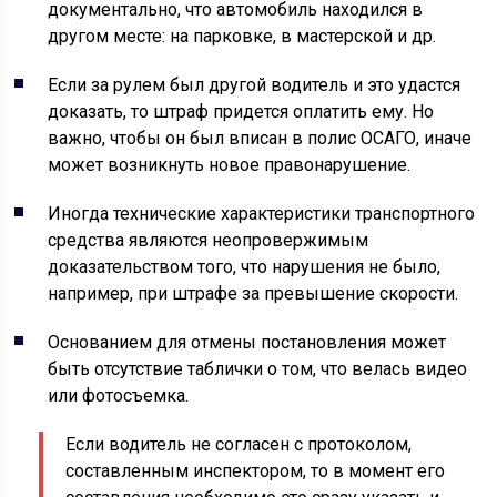
документально, что автомобиль находился в
другом месте: на парковке, в мастерской и др.
Если за рулем был другой водитель и это удастся
доказать, то штраф придется оплатить ему. Но
важно, чтобы он был вписан в полис ОСАГО, иначе
может возникнуть новое правонарушение.
Иногда технические характеристики транспортного
средства являются неопровержимым
доказательством того, что нарушения не было,
например, при штрафе за превышение скорости.
Основанием для отмены постановления может
быть отсутствие таблички о том, что велась видео
или фотосъемка.
Если водитель не согласен с протоколом,
составленным инспектором, то в момент его