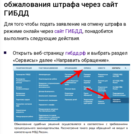
обжалования штрафа через сайт
ГИБДД
Для того чтобы подать заявление на отмену штрафа в
режиме онлайн через
сайт ГИБДД
, понадобится
выполнить следующие действия.
Открыть веб-страницу
гибдд.рф
и выбрать раздел
«Сервисы» далее «Направить обращение».