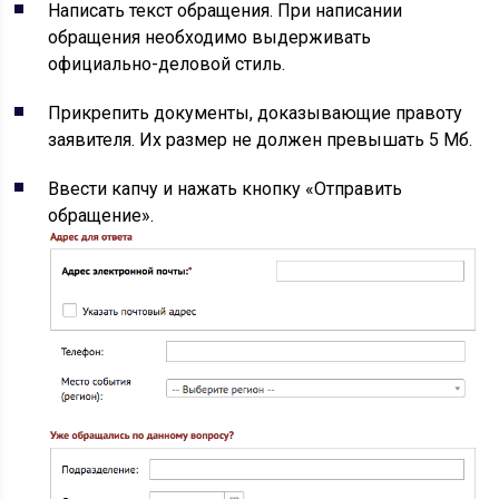
Написать текст обращения. При написании
обращения необходимо выдерживать
официально-деловой стиль.
Прикрепить документы, доказывающие правоту
заявителя. Их размер не должен превышать 5 Мб.
Ввести капчу и нажать кнопку «Отправить
обращение».