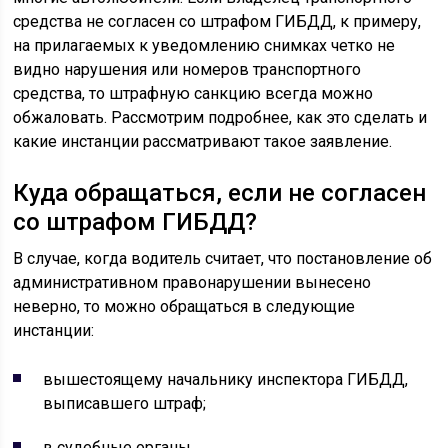
средства не согласен со штрафом ГИБДД, к примеру,
на прилагаемых к уведомлению снимках четко не
видно нарушения или номеров транспортного
средства, то штрафную санкцию всегда можно
обжаловать. Рассмотрим подробнее, как это сделать и
какие инстанции рассматривают такое заявление.
Куда обращаться, если не согласен
со штрафом ГИБДД?
В случае, когда водитель считает, что постановление об
административном правонарушении вынесено
неверно, то можно обращаться в следующие
инстанции:
вышестоящему начальнику инспектора ГИБДД,
выписавшего штраф;
в судебные органы.