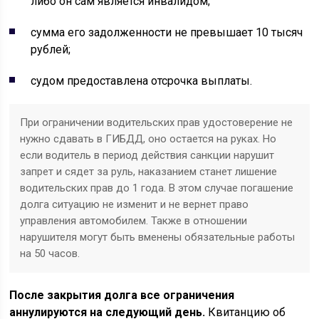
либо он сам является инвалидом;
сумма его задолженности не превышает 10 тысяч
рублей;
судом предоставлена отсрочка выплаты.
При ограничении водительских прав удостоверение не
нужно сдавать в ГИБДД, оно остается на руках. Но
если водитель в период действия санкции нарушит
запрет и сядет за руль, наказанием станет лишение
водительских прав до 1 года. В этом случае погашение
долга ситуацию не изменит и не вернет право
управления автомобилем. Также в отношении
нарушителя могут быть вменены обязательные работы
на 50 часов.
После закрытия долга все ограничения
аннулируются на следующий день.
Квитанцию об