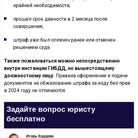
крайней необходимости;
прошел срок давности в 2 месяца после
совершения;
штраф уже был оплачен ранее или отменен
решением суда.
Также пожаловаться можно непосредственно
внутри инстанции ГИБДД, но вышестоящему
должностному лицу.
Правила оформления и подачи
документов на обжалование штрафа за езду без прав
в 2024 году не отличаются.