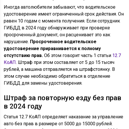
Иногда автолюбители забывают, что водительское
удостоверение имеет ограниченный срок действия. Он
равен 10 годам с момента получения. Если сотрудник
ГИБДД в 2024 году обнаруживает при проверке
просроченный документ, он расценивает это как
нарушение.
Просроченное водительское
удостоверение приравнивается к полному
отсутствию прав.
Об этом говорит часть 1 статьи
12.7
КоАП
. Штраф при этом составляет от 5 до 15 тысяч
рублей, а машина отправляется на штрафстоянку. В
этом случае необходимо обратиться в отделение
ГИБДД для замены удостоверения.
Штраф за повторную езду без прав
в 2024 году
Статья 12.7 КоАП определяет наказание за управление
авто без прав в размере от 5000 до 15000 рублей.