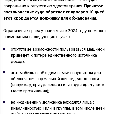
приравнено к отсутствию удостоверения.
Принятое
постановление суда обретает силу через 10 дней –
этот срок дается должнику для обжалования.
Ограничение права управления в 2024 году не может
применяться в следующих случаях:
отсутствие возможности пользоваться машиной
приведет к потере единственного источника
дохода;
автомобиль необходим семье нарушителя для
обеспечения нормальной жизнедеятельности
(например, при удаленном или труднодоступном
месте проживания);
на иждивении у должника находятся лица с
инвалидностью I или II группы, в том числе дети,