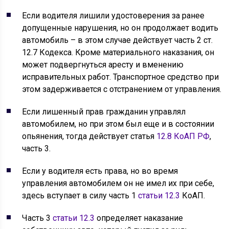
Если водителя лишили удостоверения за ранее
допущенные нарушения, но он продолжает водить
автомобиль – в этом случае действует часть 2 ст.
12.7 Кодекса. Кроме материального наказания, он
может подвергнуться аресту и вменению
исправительных работ. Транспортное средство при
этом задерживается с отстранением от управления.
Если лишенный прав гражданин управлял
автомобилем, но при этом был еще и в состоянии
опьянения, тогда действует статья
12.8 КоАП РФ
,
часть 3.
Если у водителя есть права, но во время
управления автомобилем он не имел их при себе,
здесь вступает в силу часть 1
статьи 12.3
КоАП.
Часть 3
статьи 12.3
определяет наказание