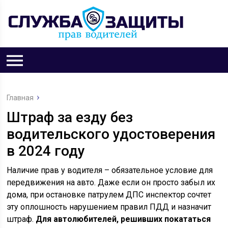
Главная
Штраф за езду без
водительского удостоверения
в 2024 году
Наличие прав у водителя – обязательное условие для
передвижения на авто. Даже если он просто забыл их
дома, при остановке патрулем ДПС инспектор сочтет
эту оплошность нарушением правил ПДД и назначит
штраф.
Для автолюбителей, решивших покататься