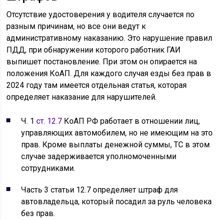
Отсутствие удостоверения у водителя случается по
разным причинам, но все они ведут к
административному наказанию. Это нарушение правил
ПДД, при обнаружении которого работник ГАИ
выпишет постановление. При этом он опирается на
положения КоАП. Для каждого случая езды без прав в
2024 году там имеется отдельная статья, которая
определяет наказание для нарушителей.
Ч. 1
ст. 12.7
КоАП РФ работает в отношении лиц,
управляющих автомобилем, но не имеющим на это
прав. Кроме выплаты денежной суммы, ТС в этом
случае задерживается уполномоченными
сотрудниками.
Часть 3 статьи 12.7 определяет штраф для
автовладельца, который посадил за руль человека
без прав.