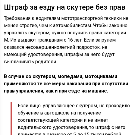
Штраф за езду на скутере без прав
Требования к водителям мототранспортной техники не
менее строгие, чем к автомобилистам. Чтобы законно
управлять скутером, нужно получить права категории
М. Их выдают гражданам с 16 лет. Если за рулем
оказался несовершеннолетний подросток, не
имеющий удостоверения, штрафы за него будут
выплачивать родители.
В случае со скутером, мопедами, мотоциклами
применяются те же меры наказания при отсутствии
прав управления, как и при езде на машине.
Если лицо, управляющее скутером, не проходило
обучение в автошколе на получение
соответствующей категории и не имеет
водительского удостоверения, то штраф с него
взимается в размере от 5 до 15 тысяч рублей.