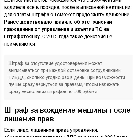
водителя все в порядке, после выписанной квитанции
для оплаты штрафа он сможет продолжить движение.
Ранее действовало правило об отстранении
гражданина от управления и изъятии ТС на
штрафстоянку.
С 2015 года такие действия не
применяются.
Штраф за отсутствие удостоверения может
выписываться при каждой остановке сотрудниками
ГИБДД, сколько угодно раз в день. При возможности
лучше сразу вернуться за правами, чтобы избежать
сразу нескольких штрафов по 500 рублей.
Штраф за вождение машины после
лишения прав
Если лицо, лишенное права управления,