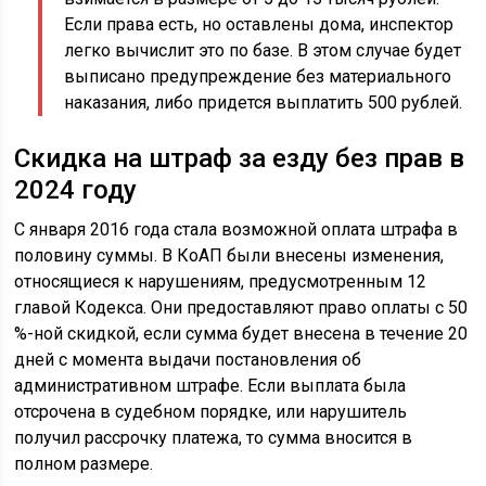
Если права есть, но оставлены дома, инспектор
легко вычислит это по базе. В этом случае будет
выписано предупреждение без материального
наказания, либо придется выплатить 500 рублей.
Скидка на штраф за езду без прав в
2024 году
С января 2016 года стала возможной оплата штрафа в
половину суммы. В КоАП были внесены изменения,
относящиеся к нарушениям, предусмотренным 12
главой Кодекса. Они предоставляют право оплаты с 50
%-ной скидкой, если сумма будет внесена в течение 20
дней с момента выдачи постановления об
административном штрафе. Если выплата была
отсрочена в судебном порядке, или нарушитель
получил рассрочку платежа, то сумма вносится в
полном размере.