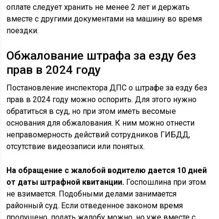
оплате следует хранить не менее 2 лет и держать
вместе с другими документами на машину во время
поездки.
Обжалование штрафа за езду без
прав в 2024 году
Постановление инспектора ДПС о штрафе за езду без
прав в 2024 году можно оспорить. Для этого нужно
обратиться в суд, но при этом иметь весомые
основания для обжалования. К ним можно отнести
неправомерность действий сотрудников ГИБДД,
отсутствие видеозаписи или понятых.
На обращение с жалобой водителю дается 10 дней
от даты штрафной квитанции.
Госпошлина при этом
не взимается. Подобными делами занимается
районный суд. Если отведенное законом время
пропущено, подать жалобу можно, но уже вместе с