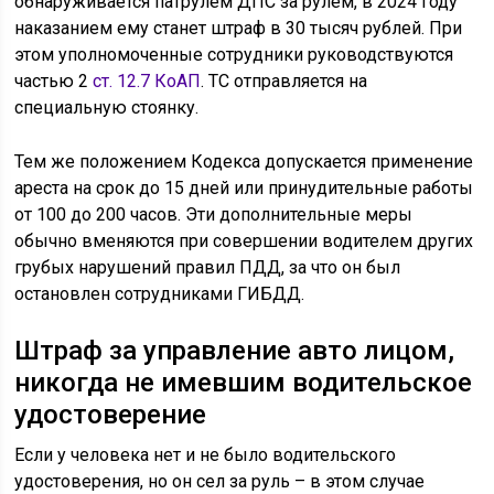
обнаруживается патрулем ДПС за рулем, в 2024 году
наказанием ему станет штраф в 30 тысяч рублей. При
этом уполномоченные сотрудники руководствуются
частью 2
ст. 12.7 КоАП
. ТС отправляется на
специальную стоянку.
Тем же положением Кодекса допускается применение
ареста на срок до 15 дней или принудительные работы
от 100 до 200 часов. Эти дополнительные меры
обычно вменяются при совершении водителем других
грубых нарушений правил ПДД, за что он был
остановлен сотрудниками ГИБДД.
Штраф за управление авто лицом,
никогда не имевшим водительское
удостоверение
Если у человека нет и не было водительского
удостоверения, но он сел за руль – в этом случае