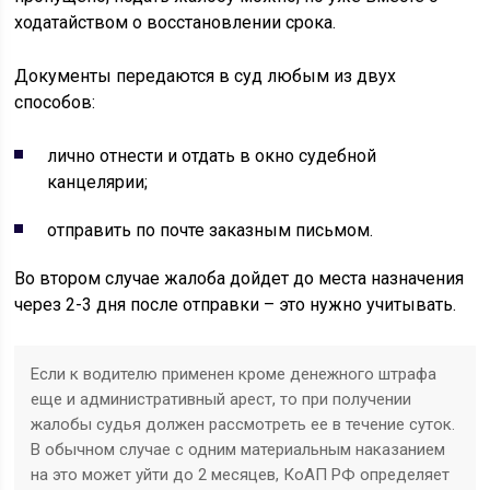
ходатайством о восстановлении срока.
Документы передаются в суд любым из двух
способов:
лично отнести и отдать в окно судебной
канцелярии;
отправить по почте заказным письмом.
Во втором случае жалоба дойдет до места назначения
через 2-3 дня после отправки – это нужно учитывать.
Если к водителю применен кроме денежного штрафа
еще и административный арест, то при получении
жалобы судья должен рассмотреть ее в течение суток.
В обычном случае с одним материальным наказанием
на это может уйти до 2 месяцев, КоАП РФ определяет