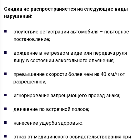
Скидка не распространяется на следующие виды
нарушений:
отсутствие регистрации автомобиля – повторное
постановление;
вождение в нетрезвом виде или передача руля
лицу в состоянии алкогольного опьянения;
превышение скорости более чем на 40 км/ч от
разрешенной;
игнорирование запрещающего проезд знака;
движение по встречной полосе;
нанесение ущерба здоровью;
отказ от медицинского освидетельствования при