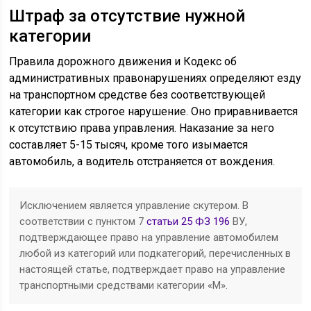
Штраф за отсутствие нужной
категории
Правила дорожного движения и Кодекс об
административных правонарушениях определяют езду
на транспортном средстве без соответствующей
категории как строгое нарушение. Оно приравнивается
к отсутствию права управления. Наказание за него
составляет 5-15 тысяч, кроме того изымается
автомобиль, а водитель отстраняется от вождения.
Исключением является управление скутером. В
соответствии с пунктом 7
статьи 25 ФЗ 196
ВУ,
подтверждающее право на управление автомобилем
любой из категорий или подкатегорий, перечисленных в
настоящей статье, подтверждает право на управление
транспортными средствами категории «M».