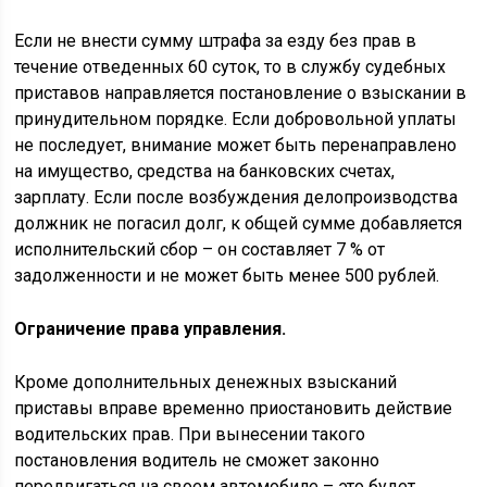
Если не внести сумму штрафа за езду без прав в
течение отведенных 60 суток, то в службу судебных
приставов направляется постановление о взыскании в
принудительном порядке. Если добровольной уплаты
не последует, внимание может быть перенаправлено
на имущество, средства на банковских счетах,
зарплату. Если после возбуждения делопроизводства
должник не погасил долг, к общей сумме добавляется
исполнительский сбор – он составляет 7 % от
задолженности и не может быть менее 500 рублей.
Ограничение права управления.
Кроме дополнительных денежных взысканий
приставы вправе временно приостановить действие
водительских прав. При вынесении такого
постановления водитель не сможет законно
передвигаться на своем автомобиле – это будет