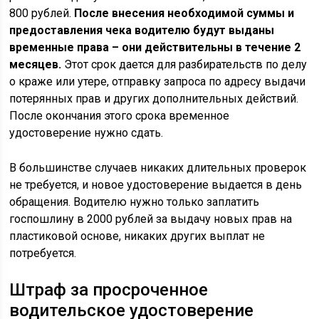
800 рублей.
После внесения необходимой суммы и
предоставления чека водителю будут выданы
временные права – они действительны в течение 2
месяцев.
Этот срок дается для разбирательств по делу
о краже или утере, отправку запроса по адресу выдачи
потерянных прав и других дополнительных действий.
После окончания этого срока временное
удостоверение нужно сдать.
В большинстве случаев никаких длительных проверок
не требуется, и новое удостоверение выдается в день
обращения. Водителю нужно только заплатить
госпошлину в 2000 рублей за выдачу новых прав на
пластиковой основе, никаких других выплат не
потребуется.
Штраф за просроченное
водительское удостоверение