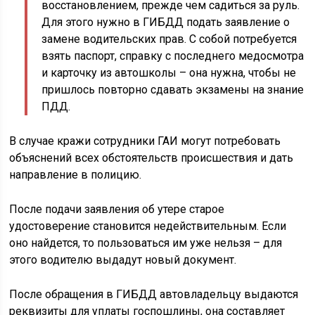
восстановлением, прежде чем садиться за руль.
Для этого нужно в ГИБДД подать заявление о
замене водительских прав. С собой потребуется
взять паспорт, справку с последнего медосмотра
и карточку из автошколы – она нужна, чтобы не
пришлось повторно сдавать экзамены на знание
ПДД.
В случае кражи сотрудники ГАИ могут потребовать
объяснений всех обстоятельств происшествия и дать
направление в полицию.
После подачи заявления об утере старое
удостоверение становится недействительным. Если
оно найдется, то пользоваться им уже нельзя – для
этого водителю выдадут новый документ.
После обращения в ГИБДД автовладельцу выдаются
реквизиты для уплаты госпошлины, она составляет