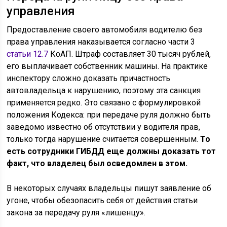
управления
Предоставление своего автомобиля водителю без
права управления наказывается согласно части 3
статьи 12.7
КоАП. Штраф составляет 30 тысяч рублей,
его выплачивает собственник машины. На практике
инспектору сложно доказать причастность
автовладельца к нарушению, поэтому эта санкция
применяется редко. Это связано с формулировкой
положения Кодекса: при передаче руля должно быть
заведомо известно об отсутствии у водителя прав,
только тогда нарушение считается совершенным.
То
есть сотрудники ГИБДД еще должны доказать тот
факт, что владелец был осведомлен в этом.
В некоторых случаях владельцы пишут заявление об
угоне, чтобы обезопасить себя от действия статьи
закона за передачу руля «лишенцу».