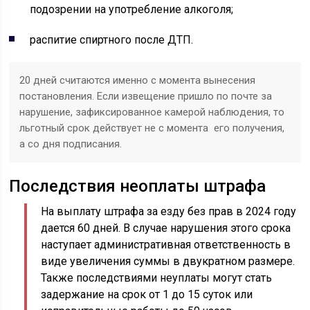
подозрении на употребление алкоголя;
распитие спиртного после ДТП.
20 дней считаются именно с момента вынесения
постановления. Если извещение пришло по почте за
нарушение, зафиксированное камерой наблюдения, то
льготный срок действует не с момента его получения,
а со дня подписания.
Последствия неоплаты штрафа
На выплату штрафа за езду без прав в 2024 году
дается 60 дней. В случае нарушения этого срока
наступает административная ответственность в
виде увеличения суммы в двукратном размере.
Также последствиями неуплаты могут стать
задержание на срок от 1 до 15 суток или