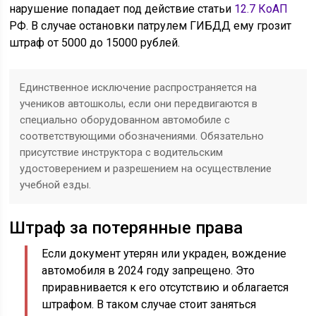
нарушение попадает под действие статьи
12.7 КоАП
РФ. В случае остановки патрулем ГИБДД ему грозит
штраф от 5000 до 15000 рублей.
Единственное исключение распространяется на
учеников автошколы, если они передвигаются в
специально оборудованном автомобиле с
соответствующими обозначениями. Обязательно
присутствие инструктора с водительским
удостоверением и разрешением на осуществление
учебной езды.
Штраф за потерянные права
Если документ утерян или украден, вождение
автомобиля в 2024 году запрещено. Это
приравнивается к его отсутствию и облагается
штрафом. В таком случае стоит заняться