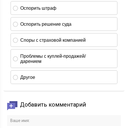
Добавить комментарий