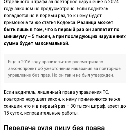
Отдельного штрафа за повторное нарушение в 2024
году законом не предусмотрено. Если водитель
попадается не в первый раз, то к нему будет
применена та же статья Кодекса.
Разница может
быть лишь в том, что в первый раз он заплатит по
минимуму – 5 тысяч, а при последующих нарушениях
сумма будет максимальной.
Еще в 2016 году правительство рассматривало
законопроект об ужесточении наказания за повторное
управление без прав. Но он так и не был утвержден.
Если водитель, лишенный права управления ТС,
повторно нарушает закон, к нему применяются те же
санкции, что и в первый раз – 30 тысяч штраф, арест до
15 суток, исправительные работы.
Передача руля лицу без права