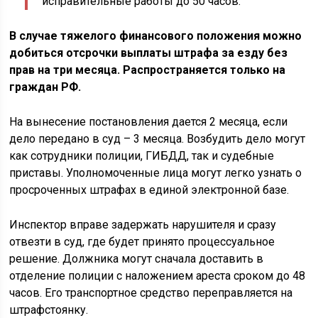
исправительные работы до 50 часов.
В случае тяжелого финансового положения можно
добиться отсрочки выплаты штрафа за езду без
прав на три месяца. Распространяется только на
граждан РФ.
На вынесение постановления дается 2 месяца, если
дело передано в суд – 3 месяца. Возбудить дело могут
как сотрудники полиции, ГИБДД, так и судебные
приставы. Уполномоченные лица могут легко узнать о
просроченных штрафах в единой электронной базе.
Инспектор вправе задержать нарушителя и сразу
отвезти в суд, где будет принято процессуальное
решение. Должника могут сначала доставить в
отделение полиции с наложением ареста сроком до 48
часов. Его транспортное средство переправляется на
штрафстоянку.