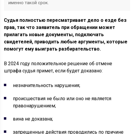
именно такой срок.
Судья полностью пересматривает дело о езде без
прав, так что заявитель при обращении может
прилагать новые документы, подключать
свидетелей, приводить любые аргументы, которые
помогут ему выиграть разбирательство.
В 2024 году положительное решение об отмене
штрафа судья примет, если будет доказано:
незначительность нарушения;
происшествия не было или оно не является
правонарушением;
вина не доказана;
запрещенные действия проводились по причине