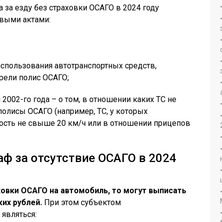
за езду без страховки ОСАГО в 2024 году
выми актами:
использования автотранспортных средств,
рели полис ОСАГО;
 2002-го года – о том, в отношении каких ТС не
полисы ОСАГО (например, ТС, у которых
ость не свыше 20 км/ч или в отношении прицепов
аф за отсутствие ОСАГО в 2024
ховки ОСАГО на автомобиль, то могут выписать
их рублей.
При этом субъектом
являться: