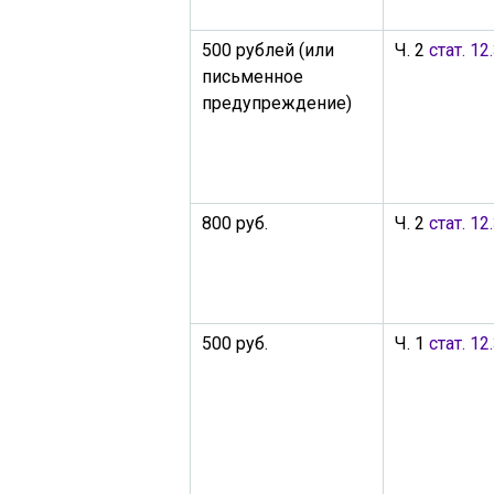
500 рублей (или
Ч. 2
стат. 12
письменное
предупреждение)
800 руб.
Ч. 2
стат. 12
500 руб.
Ч. 1
стат. 12