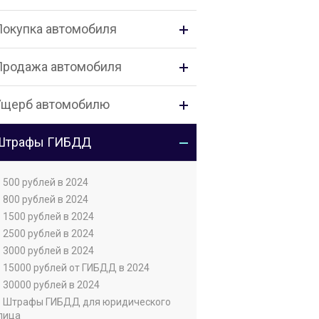
Покупка автомобиля
Продажа автомобиля
Ущерб автомобилю
Штрафы ГИБДД
• 500 рублей в 2024
• 800 рублей в 2024
• 1500 рублей в 2024
• 2500 рублей в 2024
• 3000 рублей в 2024
• 15000 рублей от ГИБДД в 2024
• 30000 рублей в 2024
• Штрафы ГИБДД для юридического
лица