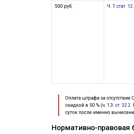
500 руб.
Ч. 1
стат. 12
Оплата штрафа за отсутствие 
скидкой в 50 % (ч. 1.3.
ст. 32.2.
суток после именно вынесения
Нормативно-правовая 