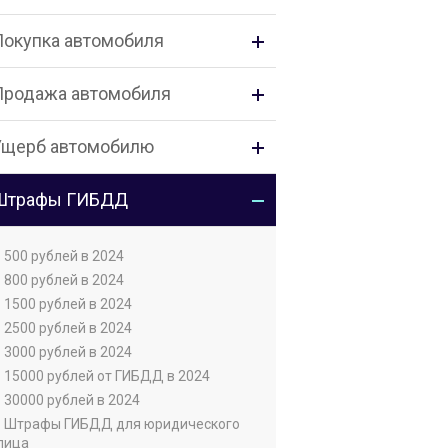
Покупка автомобиля
Продажа автомобиля
Ущерб автомобилю
Штрафы ГИБДД
• 500 рублей в 2024
• 800 рублей в 2024
• 1500 рублей в 2024
• 2500 рублей в 2024
• 3000 рублей в 2024
• 15000 рублей от ГИБДД в 2024
• 30000 рублей в 2024
• Штрафы ГИБДД для юридического
лица