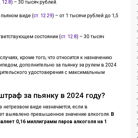
. 12.8
) – 30 тысяч рублей.
пьяном виде (
ст. 12.29
) – от 1 тысячи рублей до 1,5
тветствующем состоянии (
ст. 12.8
) – 30 тысяч
учаях, кроме того, что относится к назначению
ипедом, дополнительно за пьянку за рулем в 2024
дительского удостоверения с максимальным
штраф за пьянку в 2024 году?
 нетрезвом виде назначается, если в
ет выявлено превышенное значение алкоголя.
В
вляет 0,16 миллиграмм паров алкоголя на 1