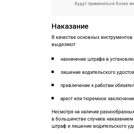
будут применяться более ж
Наказание
В качестве основных инструментов 
выделяют:
назначение штрафа в установле
лишение водительского удосто
привлечение к работам обязател
арест или тюремное заключение
Несмотря на наличие разнообразных
в большинстве случаев наказанием 
штраф и лишение водительского уд