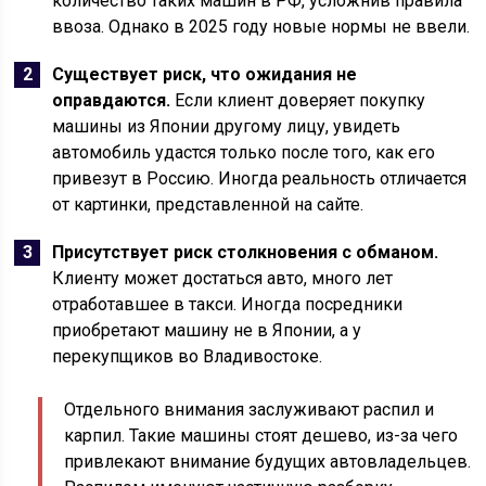
количество таких машин в РФ, усложнив правила
ввоза. Однако в 2025 году новые нормы не ввели.
Существует риск, что ожидания не
оправдаются.
Если клиент доверяет покупку
машины из Японии другому лицу, увидеть
автомобиль удастся только после того, как его
привезут в Россию. Иногда реальность отличается
от картинки, представленной на сайте.
Присутствует риск столкновения с обманом.
Клиенту может достаться авто, много лет
отработавшее в такси. Иногда посредники
приобретают машину не в Японии, а у
перекупщиков во Владивостоке.
Отдельного внимания заслуживают распил и
карпил. Такие машины стоят дешево, из-за чего
привлекают внимание будущих автовладельцев.