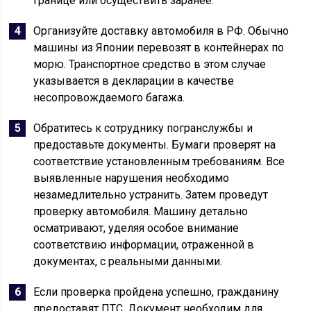
границе или осуществить заранее.
Организуйте доставку автомобиля в РФ. Обычно
машины из Японии перевозят в контейнерах по
морю. Транспортное средство в этом случае
указывается в декларации в качестве
несопровождаемого багажа.
Обратитесь к сотруднику погранслужбы и
предоставьте документы. Бумаги проверят на
соответствие установленным требованиям. Все
выявленные нарушения необходимо
незамедлительно устранить. Затем проведут
проверку автомобиля. Машину детально
осматривают, уделяя особое внимание
соответствию информации, отраженной в
документах, с реальными данными.
Если проверка пройдена успешно, гражданину
предоставят ПТС. Документ необходим для