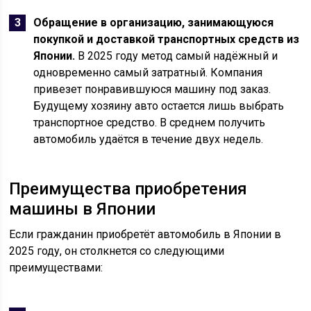
Обращение в организацию, занимающуюся
покупкой и доставкой транспортных средств из
Японии.
В 2025 году метод самый надёжный и
одновременно самый затратный. Компания
привезет понравившуюся машину под заказ.
Будущему хозяину авто остается лишь выбрать
транспортное средство. В среднем получить
автомобиль удаётся в течение двух недель.
Преимущества приобретения
машины в Японии
Если гражданин приобретёт автомобиль в Японии в
2025 году, он столкнется со следующими
преимуществами: