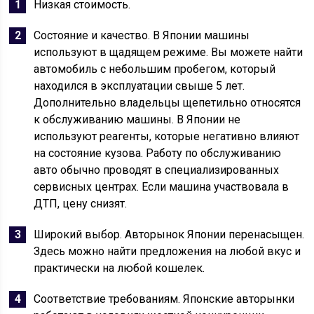
Низкая стоимость.
Состояние и качество. В Японии машины
используют в щадящем режиме. Вы можете найти
автомобиль с небольшим пробегом, который
находился в эксплуатации свыше 5 лет.
Дополнительно владельцы щепетильно относятся
к обслуживанию машины. В Японии не
используют реагенты, которые негативно влияют
на состояние кузова. Работу по обслуживанию
авто обычно проводят в специализированных
сервисных центрах. Если машина участвовала в
ДТП, цену снизят.
Широкий выбор. Авторынок Японии перенасыщен.
Здесь можно найти предложения на любой вкус и
практически на любой кошелек.
Соответствие требованиям. Японские авторынки