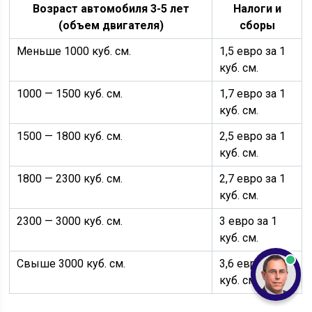
Возраст автомобиля 3-5 лет
Налоги и
(объем двигателя)
сборы
Меньше 1000 куб. см.
1,5 евро за 1
куб. см.
1000 — 1500 куб. см.
1,7 евро за 1
куб. см.
1500 — 1800 куб. см.
2,5 евро за 1
куб. см.
1800 — 2300 куб. см.
2,7 евро за 1
куб. см.
2300 — 3000 куб. см.
3 евро за 1
куб. см.
Свыше 3000 куб. см.
3,6 евро за 1
куб. см.