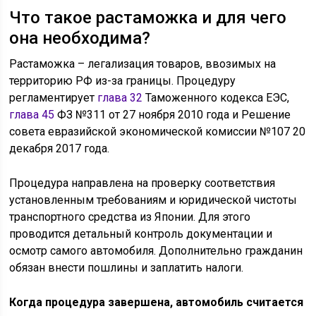
Что такое растаможка и для чего
она необходима?
Растаможка – легализация товаров, ввозимых на
территорию РФ из-за границы. Процедуру
регламентирует
глава 32
Таможенного кодекса ЕЭС,
глава 45
ФЗ №311 от 27 ноября 2010 года и Решение
совета евразийской экономической комиссии №107 20
декабря 2017 года.
Процедура направлена на проверку соответствия
установленным требованиям и юридической чистоты
транспортного средства из Японии. Для этого
проводится детальный контроль документации и
осмотр самого автомобиля. Дополнительно гражданин
обязан внести пошлины и заплатить налоги.
Когда процедура завершена, автомобиль считается