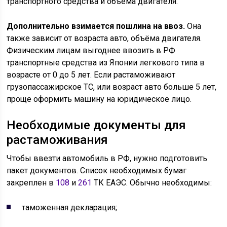
транспортного средства и объёма двигателя.
Дополнительно взимается пошлина на ввоз.
Она
также зависит от возраста авто, объёма двигателя.
Физическим лицам выгоднее ввозить в РФ
транспортные средства из Японии легкового типа в
возрасте от 0 до 5 лет. Если растаможивают
грузопассажирское ТС, или возраст авто больше 5 лет,
проще оформить машину на юридическое лицо.
Необходимые документы для
растаможивания
Чтобы ввезти автомобиль в РФ, нужно подготовить
пакет документов. Список необходимых бумаг
закреплен в
108
и
261
ТК ЕАЭС. Обычно необходимы:
таможенная декларация;