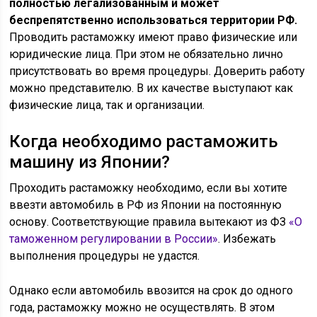
полностью легализованным и может
беспрепятственно использоваться территории РФ.
Проводить растаможку имеют право физические или
юридические лица. При этом не обязательно лично
присутствовать во время процедуры. Доверить работу
можно представителю. В их качестве выступают как
физические лица, так и организации.
Когда необходимо растаможить
машину из Японии?
Проходить растаможку необходимо, если вы хотите
ввезти автомобиль в РФ из Японии на постоянную
основу. Соответствующие правила вытекают из ФЗ
«О
таможенном регулировании в России»
. Избежать
выполнения процедуры не удастся.
Однако если автомобиль ввозится на срок до одного
года, растаможку можно не осуществлять. В этом