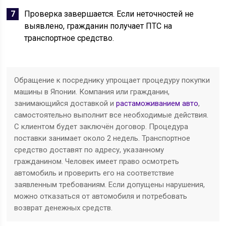
Проверка завершается. Если неточностей не
выявлено, гражданин получает ПТС на
транспортное средство.
Обращение к посреднику упрощает процедуру покупки
машины в Японии. Компания или гражданин,
занимающийся доставкой и
растаможиванием авто
,
самостоятельно выполнит все необходимые действия.
С клиентом будет заключён договор. Процедура
поставки занимает около 2 недель. Транспортное
средство доставят по адресу, указанному
гражданином. Человек имеет право осмотреть
автомобиль и проверить его на соответствие
заявленным требованиям. Если допущены нарушения,
можно отказаться от автомобиля и потребовать
возврат денежных средств.