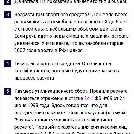
Двигателя. На показатель влияет его тип и объем.
Возраста транспортного средства. Дешевле всего
растаможить автомобиль в возрасте от 3 до 5 лет
с относительно небольшим объёмом двигателя.
Если речь идет о новых мощных машинах, затраты
увеличится. Учитывайте, что автомобили старше
2007 года ввезти в РФ нельзя.
Типа транспортного средства. Он влияет на
коэффициенты, которые будут применяться в
процессе расчета.
Размера утилизационного сбора. Правила расчета
показателя отражены в
статье 24.1
ФЗ №89 от 24
июня 1998 года. Здесь говорится, что для
определения показателей используется формула
“базовая ставка умножить на коэффициент
расчёта”. Первый показатель для физических лиц