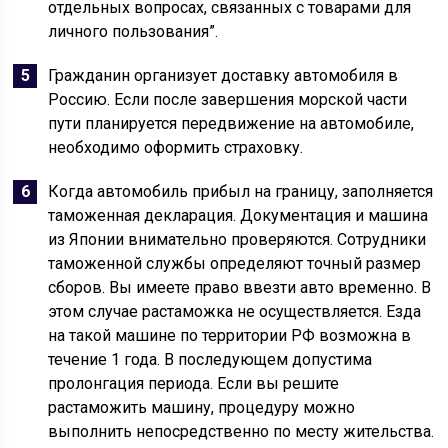
отдельных вопросах, связанных с товарами для
личного пользования”.
Гражданин организует доставку автомобиля в
Россию. Если после завершения морской части
пути планируется передвижение на автомобиле,
необходимо оформить страховку.
Когда автомобиль прибыл на границу, заполняется
таможенная декларация. Документация и машина
из Японии внимательно проверяются. Сотрудники
таможенной службы определяют точный размер
сборов. Вы имеете право ввезти авто временно. В
этом случае растаможка не осуществляется. Езда
на такой машине по территории РФ возможна в
течение 1 года. В последующем допустима
пролонгация периода. Если вы решите
растаможить машину, процедуру можно
выполнить непосредственно по месту жительства.