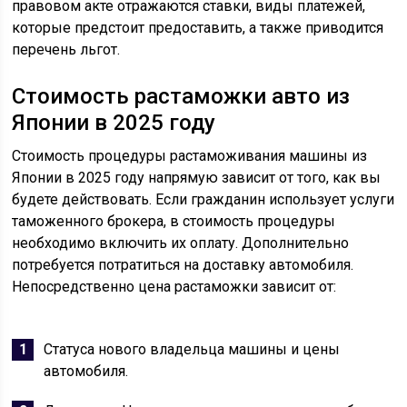
правовом акте отражаются ставки, виды платежей,
которые предстоит предоставить, а также приводится
перечень льгот.
Стоимость растаможки авто из
Японии в 2025 году
Стоимость процедуры растаможивания машины из
Японии в 2025 году напрямую зависит от того, как вы
будете действовать. Если гражданин использует услуги
таможенного брокера, в стоимость процедуры
необходимо включить их оплату. Дополнительно
потребуется потратиться на доставку автомобиля.
Непосредственно цена растаможки зависит от:
Статуса нового владельца машины и цены
автомобиля.