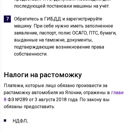
последующей постановки машины на учёт.
Обратитесь в ГИБДД и зарегистрируйте
машину. При себе нужно иметь заполненное
заявление, паспорт, полис ОСАГО, ПТС, бумаги,
выданные на таможне, документы,
подтверждающие возникновение права
собственности.
Налоги на растоможку
Платежи, которые лицо обязано произвести за
растаможку автомобиля из Японии, отражены в
главе
8
ФЗ №289 от 3 августа 2018 года. По закону вы
обязаны предоставить:
НДФЛ;