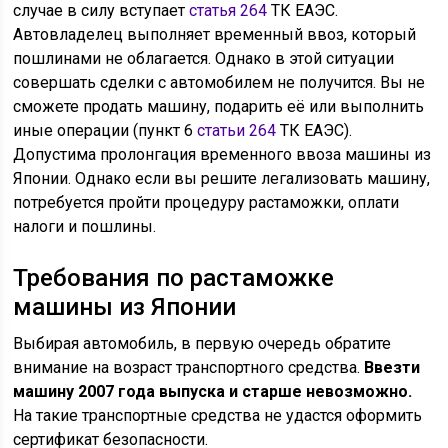
случае в силу вступает
статья 264
ТК ЕАЭС.
Автовладелец выполняет временный ввоз, который
пошлинами не облагается. Однако в этой ситуации
совершать сделки с автомобилем не получится. Вы не
сможете продать машину, подарить её или выполнить
иные операции (пункт 6
статьи 264
ТК ЕАЭС).
Допустима пролонгация временного ввоза машины из
Японии. Однако если вы решите легализовать машину,
потребуется пройти процедуру растаможки, оплати
налоги и пошлины.
Требования по растаможке
машины из Японии
Выбирая автомобиль, в первую очередь обратите
внимание на возраст транспортного средства.
Ввезти
машину 2007 года выпуска и старше невозможно.
На такие транспортные средства не удастся оформить
сертификат безопасности.