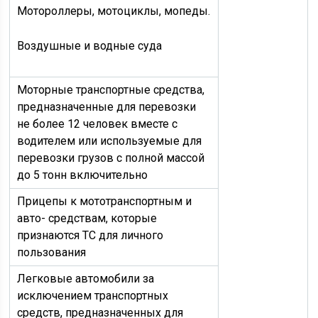
Мотороллеры, мотоциклы, мопеды.
Воздушные и водные суда
Моторные транспортные средства,
предназначенные для перевозки
не более 12 человек вместе с
водителем или используемые для
перевозки грузов с полной массой
до 5 тонн включительно
Прицепы к мототранспортным и
авто- средствам, которые
признаются ТС для личного
пользования
Легковые автомобили за
исключением транспортных
средств, предназначенных для