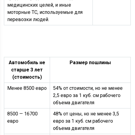
медицинских целей, и иные
моторные ТС, используемые для
перевозки людей.
Автомобиль не
Размер пошлины
старше 3 лет
(стоимость)
Менее 8500 евро
54% от стоимости, но не менее
2,5 евро за 1 куб. см рабочего
объема двигателя
8500 — 16700
48% от цены, но не менее 3,5
евро
евро за 1 куб. см рабочего
объема двигателя