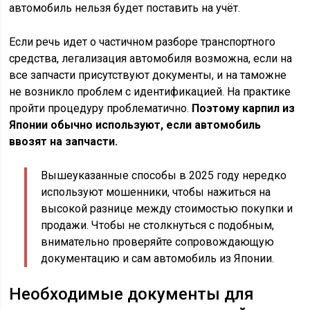
автомобиль нельзя будет поставить на учёт.
Если речь идет о частичном разборе транспортного
средства, легализация автомобиля возможна, если на
все запчасти присутствуют документы, и на таможне
не возникло проблем с идентификацией. На практике
пройти процедуру проблематично.
Поэтому карпил из
Японии обычно используют, если автомобиль
ввозят на запчасти.
Вышеуказанные способы в 2025 году нередко
используют мошенники, чтобы нажиться на
высокой разнице между стоимостью покупки и
продажи. Чтобы не столкнуться с подобным,
внимательно проверяйте сопровождающую
документацию и сам автомобиль из Японии.
Необходимые документы для