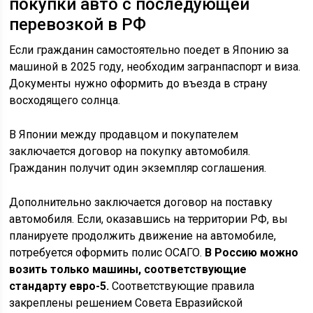
покупки авто с последующей
перевозкой в РФ
Если гражданин самостоятельно поедет в Японию за
машиной в 2025 году, необходим загранпаспорт и виза.
Документы нужно оформить до въезда в страну
восходящего солнца.
В Японии между продавцом и покупателем
заключается договор на покупку автомобиля.
Гражданин получит один экземпляр соглашения.
Дополнительно заключается договор на поставку
автомобиля. Если, оказавшись на территории РФ, вы
планируете продолжить движение на автомобиле,
потребуется оформить полис ОСАГО.
В Россию можно
возить только машины, соответствующие
стандарту евро-5.
Соответствующие правила
закреплены решением Совета Евразийской