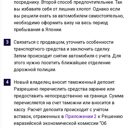
посреднику. Второй способ предпочтительнее. Так
вы избавите себя от лишних хлопот. Однако если
вы решили ехать за автомобилем самостоятельно,
необходимо оформить визу на весь период
пребывания в Японии.
Связаться с продавцом, уточнить особенности
транспортного средства и заключить сделку.
Затем происходит снятие автомобиля с учета. Для
этого нужно посетить ближайшее отделение
дорожной полиции.
Новый владелец вносит таможенный депозит.
Разрешено перечислить средства заранее или
предоставить непосредственно на границе. Сумма
перечисляется на счет таможни или вносится в
кассу. Расчёт депозита происходит с учётом
вставок, отраженных в
Приложении 2
к Решению
евразийской экономической комиссии “Об