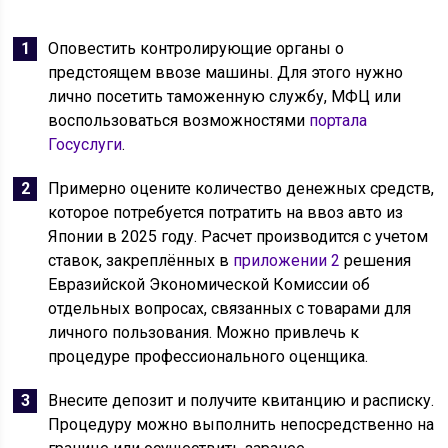
Оповестить контролирующие органы о
предстоящем ввозе машины. Для этого нужно
лично посетить таможенную службу, МФЦ или
воспользоваться возможностями
портала
Госуслуги
.
Примерно оцените количество денежных средств,
которое потребуется потратить на ввоз авто из
Японии в 2025 году. Расчет производится с учетом
ставок, закреплённых в
приложении 2
решения
Евразийской Экономической Комиссии об
отдельных вопросах, связанных с товарами для
личного пользования. Можно привлечь к
процедуре профессионального оценщика.
Внесите депозит и получите квитанцию и расписку.
Процедуру можно выполнить непосредственно на