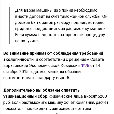
Для ввоза машины из Японии необходимо
внести депозит на счет таможенной службы. Он
должен быть равен размеру пошлин, которые
придется предоставить за растаможку машины.
Если сумма недостаточна, провести процедуру
не получится.
Во внимание принимают соблюдения требований
экологичности.
В соответствии с решением Совета
Евразийской Экономической Комиссии
№78
от 14
октября 2015 года, все машины обязаны
соответствовать стандарту евро-5.
Дополнительно вы обязаны оплатить
утилизационный сбор.
Физические лица вносят 5200
руб. Если растаможить машину хочет компания, расчёт
показателя происходит в зависимости от типа