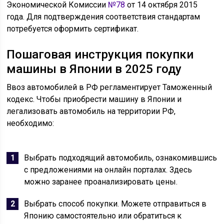
Экономической Комиссии
№78
от 14 октября 2015
года. Для подтверждения соответствия стандартам
потребуется оформить сертификат.
Пошаговая инструкция покупки
машины в Японии в 2025 году
Ввоз автомобилей в РФ регламентирует Таможенный
кодекс. Чтобы приобрести машину в Японии и
легализовать автомобиль на территории РФ,
необходимо:
Выбрать подходящий автомобиль, ознакомившись
с предложениями на онлайн порталах. Здесь
можно заранее проанализировать цены.
Выбрать способ покупки. Можете отправиться в
Японию самостоятельно или обратиться к