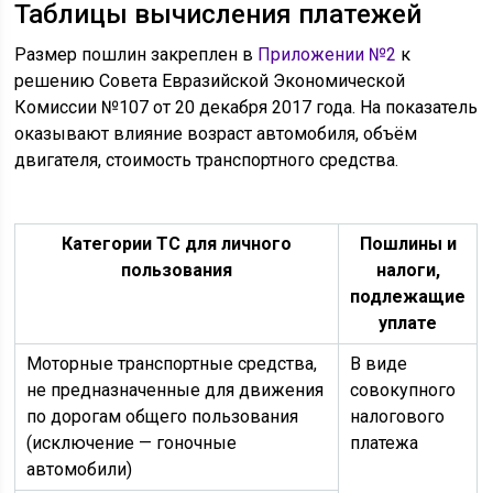
Таблицы вычисления платежей
Размер пошлин закреплен в
Приложении №2
к
решению Совета Евразийской Экономической
Комиссии №107 от 20 декабря 2017 года. На показатель
оказывают влияние возраст автомобиля, объём
двигателя, стоимость транспортного средства.
Категории ТС для личного
Пошлины и
пользования
налоги,
подлежащие
уплате
Моторные транспортные средства,
В виде
не предназначенные для движения
совокупного
по дорогам общего пользования
налогового
(исключение — гоночные
платежа
автомобили)