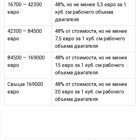
16700 — 42300
48%, но не менее 5,5 евро за 1
евро
куб. см рабочего объема
двигателя
42300 — 84500
48% от стоимости, но не менее
евро
7,5 евро за 1 куб. см рабочего
объема двигателя
84500 — 169000
48% от стоимости, но не менее
евро
15 евро за 1 куб. см рабочего
объема двигателя
Свыше 169000
48% от стоимости, но не менее
евро
20 евро за 1 куб. см рабочего
объема двигателя