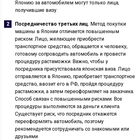
Японию за автомобилем могут только лица,
получившие визу.
Посредничество третьих лиц.
Метод покупки
машины в Японии отличается повышенным
риском. Лицо, желающее приобрести
транспортное средство, обращается к человеку,
готовому сопроводить автомобиль и провести
процедуру растаможки. Важно, чтобы у
посредника присутствовала японская виза. Лицо
отправляется в Японию, приобретает транспортное
средство, ввозит его в РФ, пройдя процедуру
растаможки, а затем переоформляет на заказчика.
Способ связан с повышенными рисками. Все
процедуры выполняются за деньги клиента.
Существует риск, что посредник откажется
переоформлять автомобиль, поэтому
рекомендуется сотрудничать со знакомыми или
друзьями.