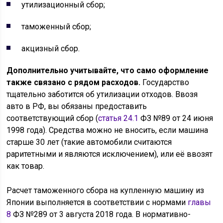
утилизационный сбор;
таможенный сбор;
акцизный сбор.
Дополнительно учитывайте, что само оформление
также связано с рядом расходов.
Государство
тщательно заботится об утилизации отходов. Ввозя
авто в РФ, вы обязаны предоставить
соответствующий сбор (
статья 24.1
ФЗ №89 от 24 июня
1998 года). Средства можно не вносить, если машина
старше 30 лет (такие автомобили считаются
раритетными и являются исключением), или её ввозят
как товар.
Расчет таможенного сбора на купленную машину из
Японии выполняется в соответствии с нормами
главы
8
ФЗ №289 от 3 августа 2018 года. В нормативно-