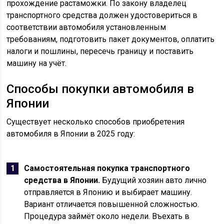
прохождение растаможки. По закону владелец
транспортного средства должен удостовериться в
соответствии автомобиля установленным
требованиям, подготовить пакет документов, оплатить
налоги и пошлины, пересечь границу и поставить
машину на учёт.
Способы покупки автомобиля в
Японии
Существует несколько способов приобретения
автомобиля в Японии в 2025 году:
Самостоятельная покупка транспортного
средства в Японии.
Будущий хозяин авто лично
отправляется в Японию и выбирает машину.
Вариант отличается повышенной сложностью.
Процедура займёт около недели. Въехать в