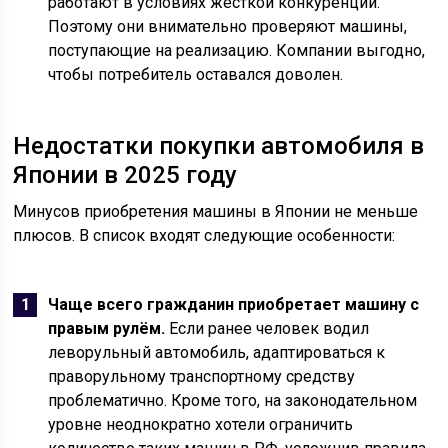
работают в условиях жесткой конкуренции.
Поэтому они внимательно проверяют машины,
поступающие на реализацию. Компании выгодно,
чтобы потребитель оставался доволен.
Недостатки покупки автомобиля в
Японии в 2025 году
Минусов приобретения машины в Японии не меньше
плюсов. В список входят следующие особенности:
Чаще всего гражданин приобретает машину с
правым рулём.
Если ранее человек водил
леворульный автомобиль, адаптироваться к
праворульному транспортному средству
проблематично. Кроме того, на законодательном
уровне неоднократно хотели ограничить