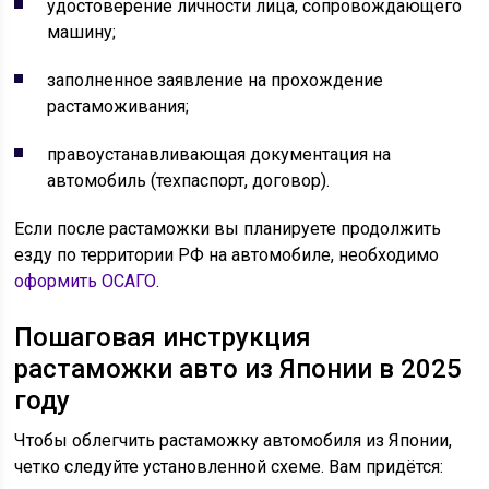
удостоверение личности лица, сопровождающего
машину;
заполненное заявление на прохождение
растаможивания;
правоустанавливающая документация на
автомобиль (техпаспорт, договор).
Если после растаможки вы планируете продолжить
езду по территории РФ на автомобиле, необходимо
оформить ОСАГО
.
Пошаговая инструкция
растаможки авто из Японии в 2025
году
Чтобы облегчить растаможку автомобиля из Японии,
четко следуйте установленной схеме. Вам придётся: