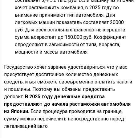
составляет 3,4-5,2 тыс. руб. Если машину из Японии
хочет растаможить компания, в 2025 году во
внимание принимают тип автомобиля. Для
легковых машин показатель составляет 20000
руб. Для всех остальных транспортных средств
сумма возрастает до 150.000 руб. Коэффициент
определяют в зависимости от типа, возраста,
мощности и массы автомобиля.
Государство хочет заранее удостовериться, что у вас
присутствует достаточное количество денежных
средств, и вы сможете своевременно оплатить налоги
и пошлины. Поэтому вы обязаны предоставить
депозит.
В 2025 году денежные средства
предоставляют до начала растаможки автомобиля
из Японии.
Если процедура проводится на границе,
сумму можно перечислить непосредственно перед
легализацией авто.