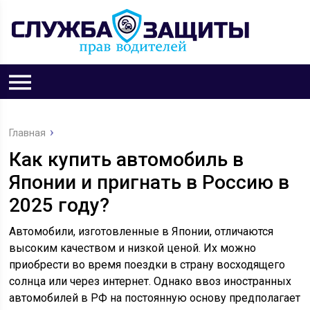
Главная
Как купить автомобиль в
Японии и пригнать в Россию в
2025 году?
Автомобили, изготовленные в Японии, отличаются
высоким качеством и низкой ценой. Их можно
приобрести во время поездки в страну восходящего
солнца или через интернет. Однако ввоз иностранных
автомобилей в РФ на постоянную основу предполагает