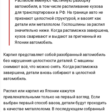
Распилом именуют частичную разборку
автомобиля, в том числе распиливание кузова
для транспортировки в РФ. На границе авто не
признают целостной структурой, и ввозят как
детали или металлолом. Госпошлины за распил
значительно ниже. Когда растаможка завершена,
кузов сваривают и выдают за пригнанный из
Японии автомобиль.
Карпил представляет собой разобранный автомобиль
без нарушения целостности деталей. С машины
снимают всё, что можно снять. Когда растаможка
завершена, детали вновь собирают в целостной
автомобиль.
Распил или карпил из Японии кажутся
привлекательными только на первый взгляд. Если
выбран первый способ ввоза, детали будут проходить
в качестве металлолома. В последующем собранный