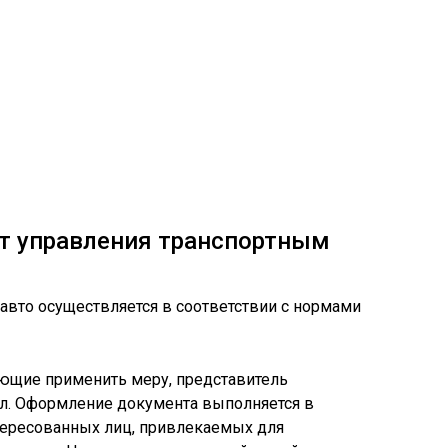
от управления транспортным
 авто осуществляется в соответствии с нормами
ющие применить меру, представитель
ол. Оформление документа выполняется в
тересованных лиц, привлекаемых для