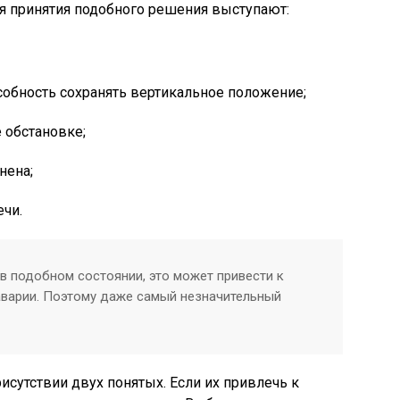
я принятия подобного решения выступают:
собность сохранять вертикальное положение;
 обстановке;
нена;
ечи.
в подобном состоянии, это может привести к
варии. Поэтому даже самый незначительный
исутствии двух понятых. Если их привлечь к