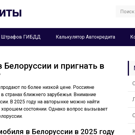
а Штрафов ГИБДД
Калькулятор Автокредита
К
 Белоруссии и пригнать в
?
 продают по более низкой цене. Россияне
в странах ближнего зарубежья. Внимание
ии. В 2025 году на авторынке можно найти
в хорошем состоянии. Однако вопрос вызывает
лоруссии.
обиля в Белоруссии в 2025 году