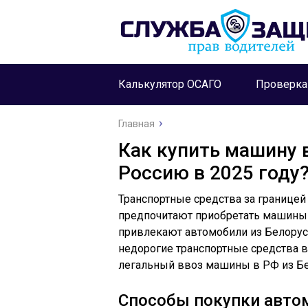
Калькулятор ОСАГО
Проверк
Главная
Как купить машину в
Россию в 2025 году
Транспортные средства за границей
предпочитают приобретать машины 
привлекают автомобили из Белорусс
недорогие транспортные средства 
легальный ввоз машины в РФ из Бе
Способы покупки автом