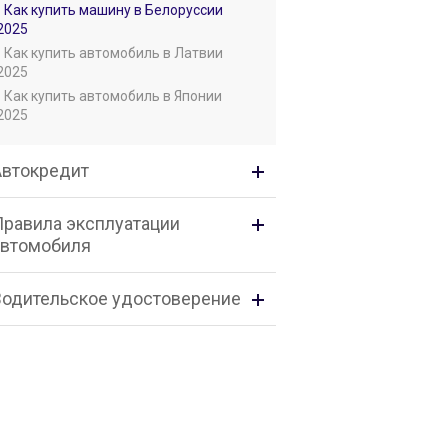
• Как купить машину в Белоруссии
2025
• Как купить автомобиль в Латвии
2025
• Как купить автомобиль в Японии
2025
Автокредит
Правила эксплуатации
автомобиля
Водительское удостоверение