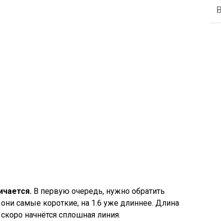
ичается.
В первую очередь, нужно обратить
5 они самые короткие, на 1.6 уже длиннее. Длина
 скоро начнётся сплошная линия.