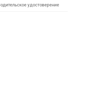
Водительское удостоверение