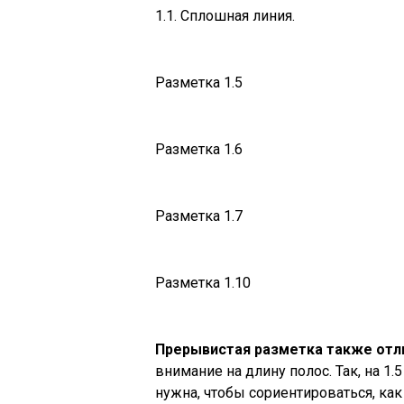
1.1. Сплошная линия.
Разметка 1.5
Разметка 1.6
Разметка 1.7
Разметка 1.10
Прерывистая разметка также отл
внимание на длину полос. Так, на 1.
нужна, чтобы сориентироваться, как