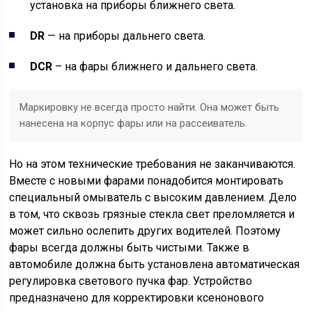
установка на приборы ближнего света.
DR
— на приборы дальнего света.
DCR
– на фары ближнего и дальнего света.
Маркировку не всегда просто найти. Она может быть
нанесена на корпус фары или на рассеиватель.
Но на этом технические требования не заканчиваются.
Вместе с новыми фарами понадобится монтировать
специальный омыватель с высоким давлением. Дело
в том, что сквозь грязные стекла свет преломляется и
может сильно ослепить других водителей. Поэтому
фары всегда должны быть чистыми. Также в
автомобиле должна быть установлена автоматическая
регулировка светового пучка фар. Устройство
предназначено для корректировки ксенонового