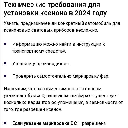
Технические требования для
установки ксенона в 2024 году
Узнать, предназначен ли конкретный автомобиль для
ксеноновых световых приборов несложно.
Информацию можно найти в инструкции к
транспортному средству.
Уточнить у производителя.
Проверить самостоятельно маркировку фар.
Напомним, что на совместимость с ксеноном
указывает буква D, написанная на фарах. Существует
несколько вариантов ее упоминания, в зависимости от
того, где разрешен ксенон.
Если указана маркировка DC
– разрешена