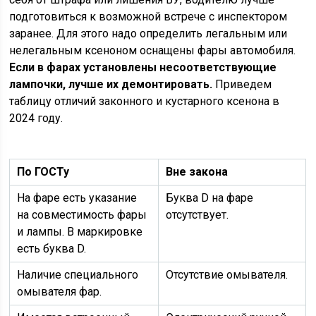
подготовиться к возможной встрече с инспектором
заранее. Для этого надо определить легальным или
нелегальным ксеноном оснащены фары автомобиля.
Если в фарах установлены несоответствующие
лампочки, лучше их демонтировать.
Приведем
таблицу отличий законного и кустарного ксенона в
2024 году.
По ГОСТу
Вне закона
На фаре есть указание
Буква D на фаре
на совместимость фары
отсутствует.
и лампы. В маркировке
есть буква D.
Наличие специального
Отсутствие омывателя.
омывателя фар.