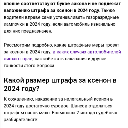
вполне соответствуют букве закона и не подлежат
наложению штрафа за ксенон в 2024 году.
Также
водители вправе сами устанавливать газоразрядные
лампочки в 2024 году, если автомобиль изначально
для них предназначен.
Рассмотрим подробно, какие штрафные меры грозят
за ксенон в 2024 году,
в каких случаях автолюбителей
лишают прав
, как избежать наказания и другие
тонкости этого вопроса.
Какой размер штрафа за ксенон в
2024 году?
К сожалению, наказание за нелегальный ксенон в
2024 году достаточно суровое. Шансов отделаться
штрафом очень мало. Возможны 2 исхода судебных
разбирательств: