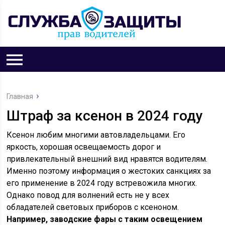
Главная
Штраф за ксенон в 2024 году
Ксенон любим многими автовладельцами. Его
яркость, хорошая освещаемость дорог и
привлекательный внешний вид нравятся водителям.
Именно поэтому информация о жестоких санкциях за
его применение в 2024 году встревожила многих.
Однако повод для волнений есть не у всех
обладателей световых приборов с ксеноном.
Например, заводские фары с таким освещением