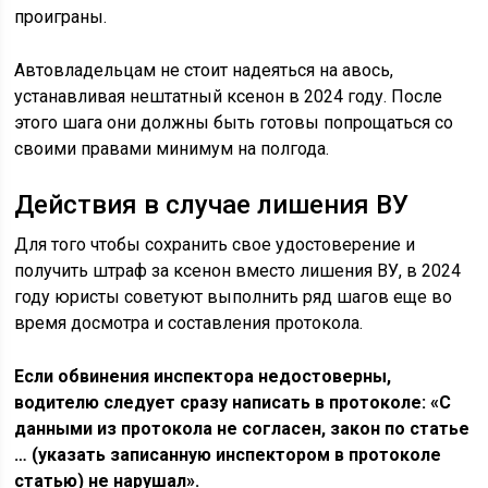
проиграны.
Автовладельцам не стоит надеяться на авось,
устанавливая нештатный ксенон в 2024 году. После
этого шага они должны быть готовы попрощаться со
своими правами минимум на полгода.
Действия в случае лишения ВУ
Для того чтобы сохранить свое удостоверение и
получить штраф за ксенон вместо лишения ВУ, в 2024
году юристы советуют выполнить ряд шагов еще во
время досмотра и составления протокола.
Если обвинения инспектора недостоверны,
водителю следует сразу написать в протоколе: «С
данными из протокола не согласен, закон по статье
… (указать записанную инспектором в протоколе
статью) не нарушал».