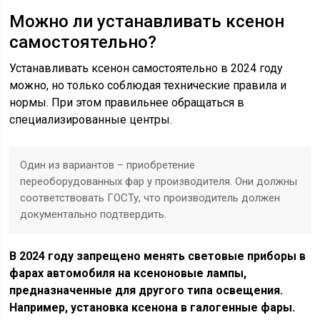
Можно ли устанавливать ксенон
самостоятельно?
Устанавливать ксенон самостоятельно в 2024 году
можно, но только соблюдая технические правила и
нормы. При этом правильнее обращаться в
специализированные центры.
Один из вариантов – приобретение
переоборудованных фар у производителя. Они должны
соответствовать ГОСТу, что производитель должен
документально подтвердить.
В 2024 году запрещено менять световые приборы в
фарах автомобиля на ксеноновые лампы,
предназначенные для другого типа освещения.
Например, установка ксенона в галогенные фары.