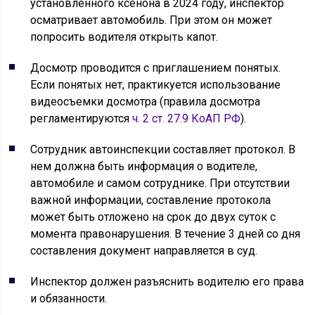
установленного ксенона в 2024 году, инспектор
осматривает автомобиль. При этом он может
попросить водителя открыть капот.
Досмотр проводится с приглашением понятых.
Если понятых нет, практикуется использование
видеосъемки досмотра (правила досмотра
регламентируются
ч. 2 ст. 27.9 КоАП РФ
).
Сотрудник автоинспекции составляет протокол. В
нем должна быть информация о водителе,
автомобиле и самом сотруднике. При отсутствии
важной информации, составление протокола
может быть отложено на срок до двух суток с
момента правонарушения. В течение 3 дней со дня
составления документ направляется в суд.
Инспектор должен разъяснить водителю его права
и обязанности.