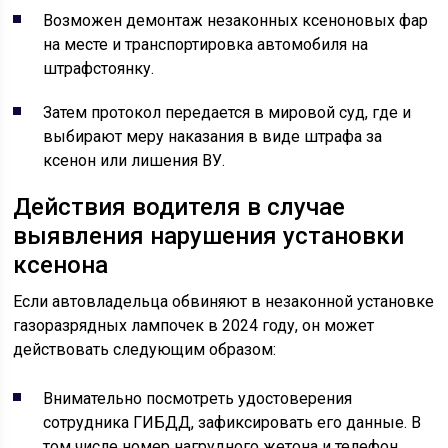
Возможен демонтаж незаконных ксеноновых фар
на месте и транспортировка автомобиля на
штрафстоянку.
Затем протокол передается в мировой суд, где и
выбирают меру наказания в виде штрафа за
ксенон или лишения ВУ.
Действия водителя в случае
выявления нарушения установки
ксенона
Если автовладельца обвиняют в незаконной установке
газоразрядных лампочек в 2024 году, он может
действовать следующим образом:
Внимательно посмотреть удостоверения
сотрудника ГИБДД, зафиксировать его данные. В
том числе номер нагрудного жетона и телефон