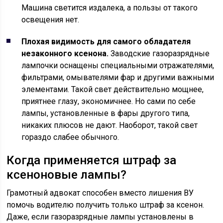
Машина светится издалека, а пользы от такого
освещения нет.
Плохая видимость для самого обладателя
незаконного ксенона.
Заводские газоразрядные
лампочки оснащены специальными отражателями,
фильтрами, омывателями фар и другими важными
элементами. Такой свет действительно мощнее,
приятнее глазу, экономичнее. Но сами по себе
лампы, установленные в фары другого типа,
никаких плюсов не дают. Наоборот, такой свет
гораздо слабее обычного.
Когда применяется штраф за
ксеноновые лампы?
Грамотный адвокат способен вместо лишения ВУ
помочь водителю получить только штраф за ксенон.
Даже, если газоразрядные лампы установлены в