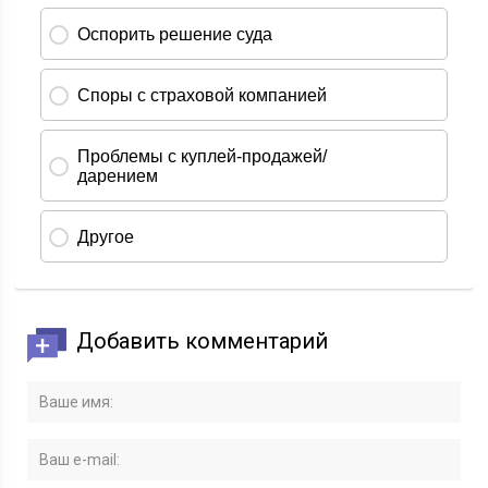
Добавить комментарий