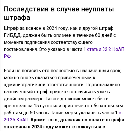
Последствия в случае неуплаты
штрафа
Штраф за ксенон в 2024 году, как и другой штраф
ГИБДД, должен быть оплачен в течение 60 дней с
момента подписания соответствующего
постановления. Это указано в части 1
статьи 32.2 КоАП
РФ
.
Если не погасить его полностью в назначенный срок,
можно вновь оказаться привлеченным к
административной ответственности. Первоначально
назначенный штраф придется оплачивать уже в
двойном размере. Также должник может быть
арестован на 15 суток или привлечен к обязательным
работам до 50 часов. Такие меры указаны в части 1
ст.
20.25 КоАП
.
Кроме того, должник по оплате штрафа
за ксенон в 2024 году может столкнуться с