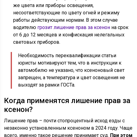
же цвета или приборы освещения,
несоответствующие по цвету огней и режиму
работы действующим нормам. В этом случае
водителю
грозит лишение прав за ксенон
на срок
от 6 до 12 месяцев и конфискация нелегальных
световых приборов.
Необходимость переквалификации статьи
юристы мотивируют тем, что в инструкции к
автомобилю не указано, что ксеноновый свет
запрещен, а температура и цвет освещения не
выходят за рамки ГОСТа.
Когда применятся лишение прав за
ксенон?
Лишение прав – почти стопроцентный исход езды с
незаконно установленным ксеноном в 2024 году. Чаще
всего, именно такое решение принимает суд.
При этом