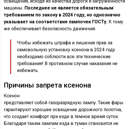
освещения, исходя из качества дороги и загруженности
машины.
Последнее не является обязательным
требованием по закону в 2024 году, но однозначно
указывает на соответствие лампочек ГОСТу.
К тому
же обеспечивает безопасность движения.
Чтобы избежать штрафа и лишения прав за
самовольную установку ксенона в 2024 году
необходимо соблюсти все эти технические
требования! В противном случае наказания не
избежать.
Причины запрета ксенона
Ксенон
представляет собой газоразрядную лампу. Такие фары
гарантируют хорошее освещение дорожного полотна,
что создает комфорт при езде в темное время суток.
Благодаря таким лампам езда в туман становится не