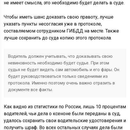
не имеет смысла, это необходимо будет делать в суде.
Чтобы иметь шанс доказать свою правоту, лучше
указать пункты несогласия уже в протоколе,
составляемом сотрудником ГИБДД на месте. Также
лучше сохранить до суда копию этого протокола.
Водитель должен учитывать, что доказывать свою
невиновность необходимо будет судье. При этом
судья не будет видеть сам автомобиль и его фары. Он
будет руководствоваться только сведениями из
протокола. Именно поэтому очень важно отразить в
документе все факты.
Как видно из статистики по России, лишь 10 процентам
водителей, чьи дела о ксеноне были переданы в суд,
удалось сохранить свои водительские удостоверения и
получить шраф. Во всех остальных случаях дела были