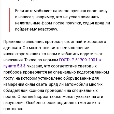
Если автомобилист на месте признал свою вину
и написал, например, что не успел поменять
нелегальные фары после покупки, судья вряд ли
пойдет ему навстречу.
Правильно заполнив протокол, стоит найти хорошего
адвоката. Он может выявить невыполнение
инспектором каких-то норм и избавить водителя от
наказания. Также по нормам
ГОСТа Р 51709-2001 в
пункте 5.3.3
. указано, что соответствие световых
приборов проверяется на специально подготовленном
посту, на котором установлено оборудование для
измерения силы света. Вряд ли автомобили многих
обладателей ксенона проверяли на специальных
постах. Опытный юрист также может указать на эти
нарушения. Особенно, если водитель отметил их в
протоколе.