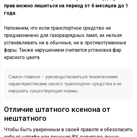
прав можно лишиться на период от 6 месяцев до 1
года.
Напомним, что если транспортное средство не
предназначено для газоразрядных ламп, их нельзя
устанавливать ни в обычные, ни в противотуманные
фары. Также нарушением считается установка фар
красного цвета.
Самое главное – руководствоваться техническими
характеристиками своего транспортно средства и не
нарушать существующие нормы.
Отличие штатного ксенона от
нештатного
Чтобы быть уверенным в своей правоте и обезопасить
себя от штрафа или лишения ВУ, водителю лучше