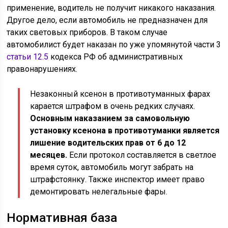
применение, водитель не получит никакого наказания.
Другое дело, если автомобиль не предназначен для
таких световых приборов. В таком случае
автомобилист будет наказан по уже упомянутой части 3
статьи 12.5
кодекса РФ об административных
правонарушениях.
Незаконный ксенон в противотуманных фарах
карается штрафом в очень редких случаях.
Основным наказанием за самовольную
установку ксенона в противотуманки является
лишение водительских прав от 6 до 12
месяцев.
Если протокол составляется в светлое
время суток, автомобиль могут забрать на
штрафстоянку. Также инспектор имеет право
демонтировать нелегальные фары.
Нормативная база