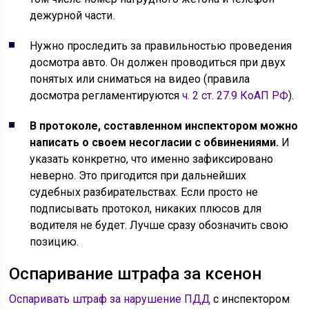
дежурной части.
Нужно проследить за правильностью проведения
досмотра авто. Он должен проводиться при двух
понятых или сниматься на видео (правила
досмотра регламентируются
ч. 2 ст. 27.9 КоАП РФ
).
В протоколе, составленном инспектором можно
написать о своем несогласии с обвинениями.
И
указать конкретно, что именно зафиксировано
неверно. Это пригодится при дальнейших
судебных разбирательствах. Если просто не
подписывать протокол, никаких плюсов для
водителя не будет. Лучше сразу обозначить свою
позицию.
Оспаривание штрафа за ксенон
Оспаривать штраф за нарушение ПДД
с инспектором