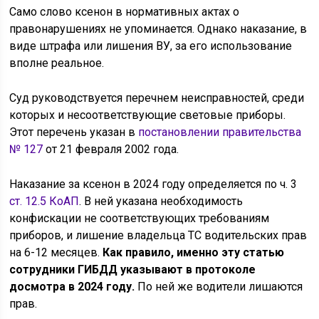
Само слово ксенон в нормативных актах о
правонарушениях не упоминается. Однако наказание, в
виде штрафа или лишения ВУ, за его использование
вполне реальное.
Суд руководствуется перечнем неисправностей, среди
которых и несоответствующие световые приборы.
Этот перечень указан в
постановлении правительства
№ 127
от 21 февраля 2002 года.
Наказание за ксенон в 2024 году определяется по ч. 3
ст. 12.5 КоАП
. В ней указана необходимость
конфискации не соответствующих требованиям
приборов, и лишение владельца ТС водительских прав
на 6-12 месяцев.
Как правило, именно эту статью
сотрудники ГИБДД указывают в протоколе
досмотра в 2024 году.
По ней же водители лишаются
прав.