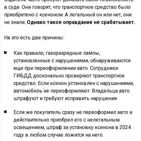
в суде. Они говорят, что транспортное средство было
приобретено с ксеноном. А легальный он или нет, они
не знали.
Однако такое оправдание не срабатывает.
На это есть две причины:
Как правило, газоразрядные лампы,
установленные с нарушениями, обнаруживаются
еще при переоформлении авто. Сотрудники
ГИБДД досконально проверяют транспортное
средство. Если ксенон установлен с нарушениями,
автомобиль не переоформляют. Владельца авто
штрафуют и требуют исправить нарушения.
Если же покупатель сразу не переоформил авто и
действительно приобрел его с нелегальным
освещением, штраф за установку ксенона в 2024
году в любом случае ложится на него.