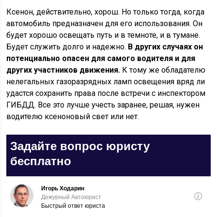
Ксенон, действительно, хорош. Но только тогда, когда
автомобиль предназначен для его использования. Он
будет хорошо освещать путь и в темноте, и в тумане.
Будет служить долго и надежно.
В других случаях он
потенциально опасен для самого водителя и для
других участников движения.
К тому же обладателю
нелегальных газоразрядных ламп освещения вряд ли
удастся сохранить права после встречи с инспектором
ГИБДД. Все это лучше учесть заранее, решая, нужен
водителю ксеноновый свет или нет.