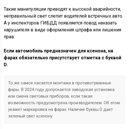
Такие манипуляции приводят к высокой аварийности,
неправильный свет слепит водителей встречных авто.
А у инспекторов ГИБДД появляется повод наказать
нарушителя в виде оформления штрафа или лишения
прав.
Если автомобиль предназначен для ксенона, на
фарах обязательно присутствует отметка с буквой
D.
То же самое касается монтажа в противотуманные
фары. В 2024 году допускается заводская установка
или смена световых приборов, если такая
возможность предусмотрена производителем. Об этом
укажет маркировка на фарах. Наличие буквы D дает
зеленый свет ксенону.