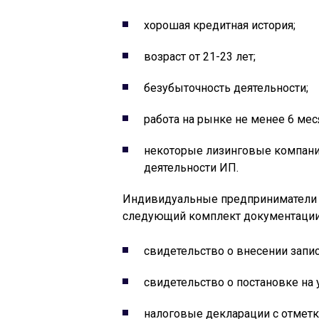
хорошая кредитная история;
возраст от 21-23 лет;
безубыточность деятельности;
работа на рынке не менее 6 мес
некоторые лизинговые компани
деятельности ИП.
Индивидуальные предприниматели 
следующий комплект документации
свидетельство о внесении запи
свидетельство о постановке на у
налоговые декларации с отметк