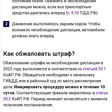
состоянии покоя. Обвинить в несоблюдении
дистанции можно, если все транспортные
средства двигались вперед (
п. 9.10
ПДД РФ).
Движение выполнялось задним ходом. Чтобы
возникло несоблюдение дистанции, автомобили
должны ехать вперёд.
Как обжаловать штраф?
Обжалование штрафа за несоблюдение дистанции в
2025 году выполняется в соответствии со
статьей 30.1
КоАП РФ. Обращаться необходимо к начальнику
ГИБДД или в районный суд по месту рассмотрения
дела.
Инициировать процедуру можно в течение 10
суток.
Соответствующие правила закреплены в
статье
30.3
КоАП РФ. Период начинает исчисляться с момента
получения постановления.