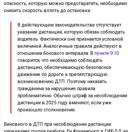
опасность, которую можно предотвратить, необходимо
снизить скорость вплоть до остановки.
В действующем законодательстве отсутствует
указание дистанции, которую обязан соблюдать
водитель. Фактически она признается условной
величиной. Аналогичные правила действуют в
отношении бокового интервала. В
пункте 9.10
говорится, что необходимо соблюдать
дистанцию, обеспечивающую безопасное
движение по дороге и препятствующую
возникновению ДТП. Поэтому наказать
гражданина за нарушение правила
проблематично. Обычно штраф за несоблюдение
дистанции в 2025 году вменяют, если уже
произошло столкновение.
Виновного в ДТП при несоблюдении дистанции
определяет группа разбора. Ее формируют в ГИБДД из