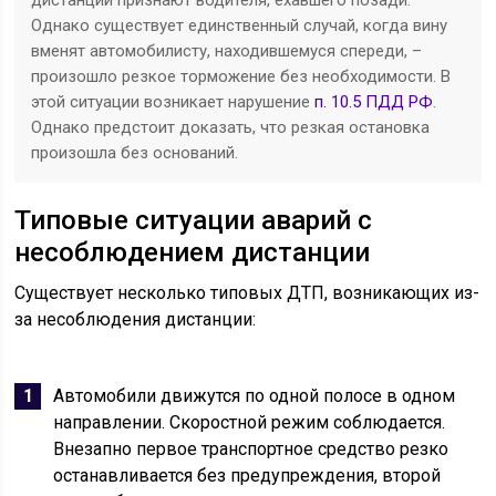
дистанции признают водителя, ехавшего позади.
Однако существует единственный случай, когда вину
вменят автомобилисту, находившемуся спереди, –
произошло резкое торможение без необходимости. В
этой ситуации возникает нарушение
п. 10.5 ПДД РФ
.
Однако предстоит доказать, что резкая остановка
произошла без оснований.
Типовые ситуации аварий с
несоблюдением дистанции
Существует несколько типовых ДТП, возникающих из-
за несоблюдения дистанции:
Автомобили движутся по одной полосе в одном
направлении. Скоростной режим соблюдается.
Внезапно первое транспортное средство резко
останавливается без предупреждения, второй