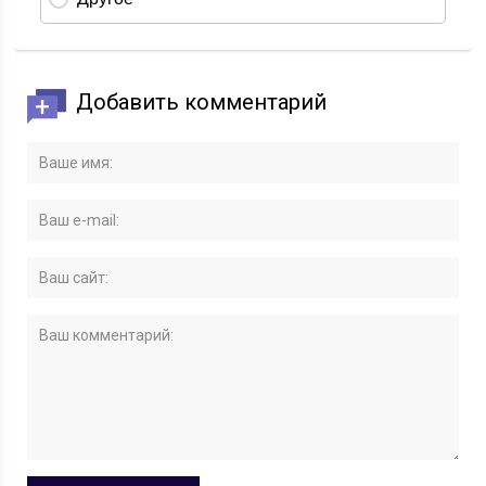
Добавить комментарий