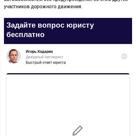
участников дорожного движения.