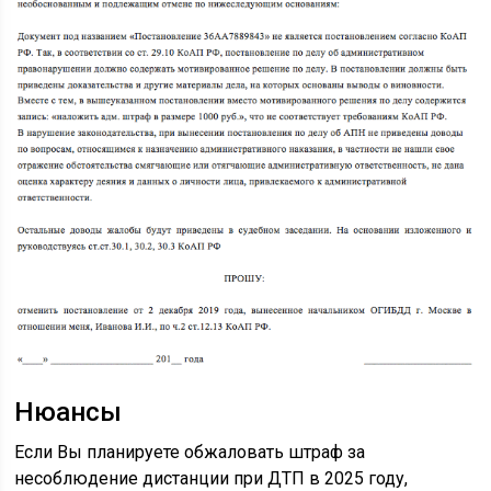
Нюансы
Если Вы планируете обжаловать штраф за
несоблюдение дистанции при ДТП в 2025 году,