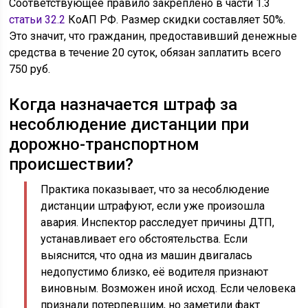
Соответствующее правило закреплено в части 1.3
статьи 32.2
КоАП РФ. Размер скидки составляет 50%.
Это значит, что гражданин, предоставивший денежные
средства в течение 20 суток, обязан заплатить всего
750 руб.
Когда назначается штраф за
несоблюдение дистанции при
дорожно-транспортном
происшествии?
Практика показывает, что за несоблюдение
дистанции штрафуют, если уже произошла
авария. Инспектор расследует причины ДТП,
устанавливает его обстоятельства. Если
выяснится, что одна из машин двигалась
недопустимо близко, её водителя признают
виновным. Возможен иной исход. Если человека
признали потерпевшим, но заметили факт