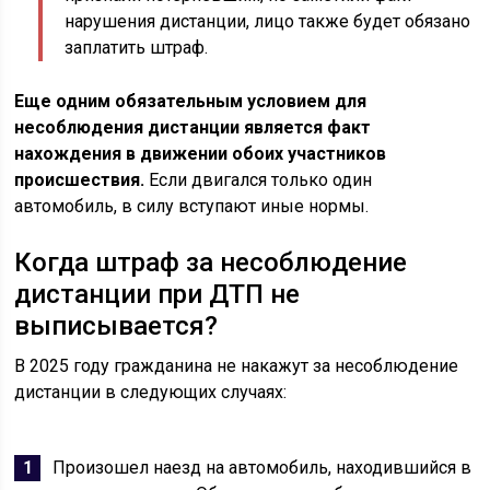
нарушения дистанции, лицо также будет обязано
заплатить штраф.
Еще одним обязательным условием для
несоблюдения дистанции является факт
нахождения в движении обоих участников
происшествия.
Если двигался только один
автомобиль, в силу вступают иные нормы.
Когда штраф за несоблюдение
дистанции при ДТП не
выписывается?
В 2025 году гражданина не накажут за несоблюдение
дистанции в следующих случаях:
Произошел наезд на автомобиль, находившийся в