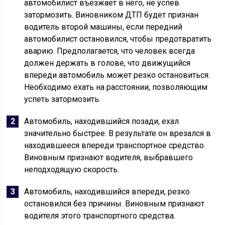
автомобилист въезжает в него, не успев
затормозить. Виновником ДТП будет признан
водитель второй машины, если передний
автомобилист остановился, чтобы предотвратить
аварию. Предполагается, что человек всегда
должен держать в голове, что движущийся
впереди автомобиль может резко остановиться.
Необходимо ехать на расстоянии, позволяющим
успеть затормозить.
Автомобиль, находившийся позади, ехал
значительно быстрее. В результате он врезался в
находившееся впереди транспортное средство.
Виновным признают водителя, выбравшего
неподходящую скорость.
Автомобиль, находившийся впереди, резко
остановился без причины. Виновным признают
водителя этого транспортного средства.