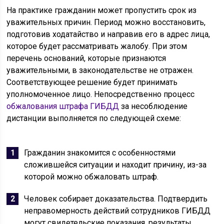
На практике гражданин может пропустить срок из
уважительных причин. Период можно восстановить,
подготовив ходатайство и направив его в адрес лица,
которое будет рассматривать жалобу. При этом
перечень оснований, которые признаются
уважительными, в законодательстве не отражен.
Соответствующее решение будет принимать
уполномоченное лицо. Непосредственно процесс
обжалования штрафа ГИБДД
за несоблюдение
дистанции выполняется по следующей схеме:
Гражданин знакомится с особенностями
сложившейся ситуации и находит причину, из-за
которой можно обжаловать штраф.
Человек собирает доказательства. Подтвердить
неправомерность действий сотрудников ГИБДД
могут свидетельские показания, результаты