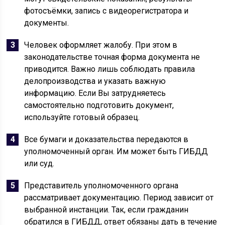
фотосъёмки, запись с видеорегистратора и
документы.
Человек оформляет жалобу. При этом в
законодательстве точная форма документа не
приводится. Важно лишь соблюдать правила
делопроизводства и указать важную
информацию. Если Вы затрудняетесь
самостоятельно подготовить документ,
используйте готовый образец.
Все бумаги и доказательства передаются в
уполномоченный орган. Им может быть ГИБДД
или суд.
Представитель уполномоченного органа
рассматривает документацию. Период зависит от
выбранной инстанции. Так, если гражданин
обратился в ГИБДД, ответ обязаны дать в течение