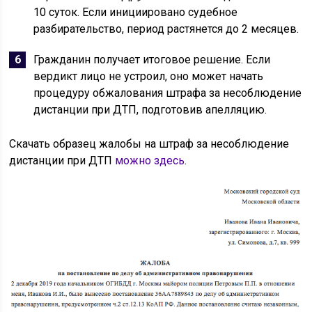
10 суток. Если инициировано судебное
разбирательство, период растянется до 2 месяцев.
Гражданин получает итоговое решение. Если
вердикт лицо не устроил, оно может начать
процедуру обжалования штрафа за несоблюдение
дистанции при ДТП, подготовив апелляцию.
Скачать образец жалобы на штраф за несоблюдение
дистанции при ДТП
можно здесь
.