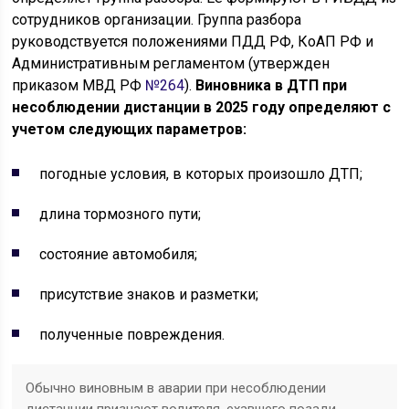
сотрудников организации. Группа разбора
руководствуется положениями ПДД РФ, КоАП РФ и
Административным регламентом (утвержден
приказом МВД РФ
№264
).
Виновника в ДТП при
несоблюдении дистанции в 2025 году определяют с
учетом следующих параметров:
погодные условия, в которых произошло ДТП;
длина тормозного пути;
состояние автомобиля;
присутствие знаков и разметки;
полученные повреждения.
Обычно виновным в аварии при несоблюдении