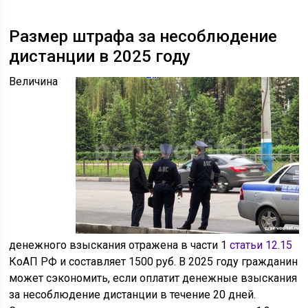
Размер штрафа за несоблюдение
дистанции в 2025 году
Величина
денежного взыскания отражена в части 1
статьи 12.15
КоАП РФ и составляет 1500 руб. В 2025 году гражданин
может сэкономить, если оплатит денежные взыскания
за несоблюдение дистанции в течение 20 дней.