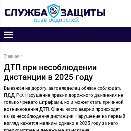
Главная
ДТП при несоблюдении
дистанции в 2025 году
Выезжая на дорогу, автовладелец обязан соблюдать
ПДД РФ. Нарушение правил дорожного движения не
только чревато штрафами, но и может стать причиной
возникновения ДТП. Очень часто аварии происходят
из-за несоблюдения дистанции. Нарушение на первый
взгляд кажется мелким, однако в 2025 году за него
предусмотрены денежные взыскания.