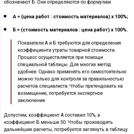
обозначают Б. Они определяются по формулам:
А = (цена работ : стоимость материалов) х 100%;
Б = (стоимость материалов : цена работ) х 100%.
Показатели А и Б требуются для определения
коэффициента утраты товарной стоимости.
Процесс осуществляется при помощи
специальной таблицы. Для многих метод
удобнее. Однако применять его самостоятельно
можно только для контроля за правильностью
расчетов специалиста. Чтобы претендовать на
возмещение, потребуется экспертное
заключение.
Допустим, коэффициент А составил 10%, а
коэффициент Б меньше 50. Чтобы производить
дальнейшие расчеты, потребуется заглянуть в таблицу.