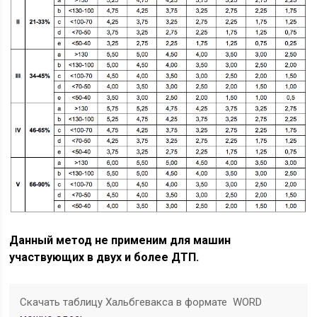
Данный метод не применим для машин
участвующих в двух и более ДТП.
Скачать таблицу Хальбгевакса в формате WORD