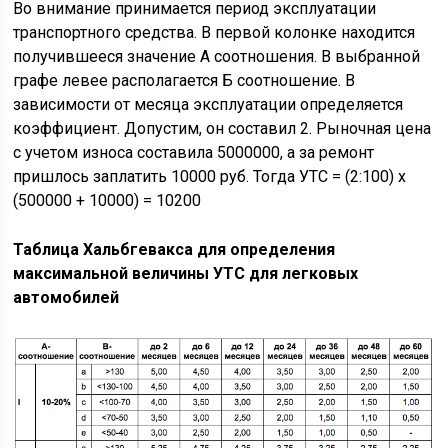
Во внимание принимается период эксплуатации
транспортного средства. В первой колонке находится
получившееся значение А соотношения. В выбранной
графе левее располагается Б соотношение. В
зависимости от месяца эксплуатации определяется
коэффициент. Допустим, он составил 2. Рыночная цена
с учетом износа составила 5000000, а за ремонт
пришлось заплатить 10000 руб. Тогда УТС = (2:100) х
(500000 + 10000) = 10200
Таблица Хальбгевакса для определения
максимальной величины УТС для легковых
автомобилей