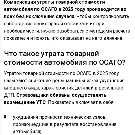
Компенсация утраты товарной стоимости
автомобиля по ОСАГО в 2025 году производится во
всех без исключения случаях.
Чтобы контролировать
соблюдение своих прав и отстаивать их при
необходимости, нужно разобраться с методами расчета
показателя и понять, что оказывает на него влияние.
Что такое утрата товарной
стоимости автомобиля по ОСАГО?
Утратой товарной стоимости по ОСАГО в 2025 году
называют снижение цены машины из-за ухудшения
внешнего вида, характеристик деталей в результате
ДТП.
Страховщики обязаны осуществлять
возмещение УТС
. Показатель включает в себя:
ухудшения прочности технических узлов,
произошедшие в результате восстановления
автомобиля;