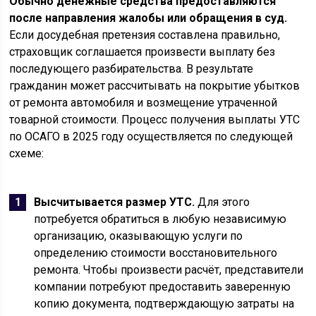
Обычно денежные средства предоставляются
после направления жалобы или обращения в суд.
Если досудебная претензия составлена правильно,
страховщик соглашается произвести выплату без
последующего разбирательства. В результате
гражданин может рассчитывать на покрытие убытков
от ремонта автомобиля и возмещение утраченной
товарной стоимости. Процесс получения выплаты УТС
по ОСАГО в 2025 году осуществляется по следующей
схеме:
Высчитывается размер УТС.
Для этого
потребуется обратиться в любую независимую
организацию, оказывающую услуги по
определению стоимости восстановительного
ремонта. Чтобы произвести расчёт, представители
компании потребуют предоставить заверенную
копию документа, подтверждающую затраты на