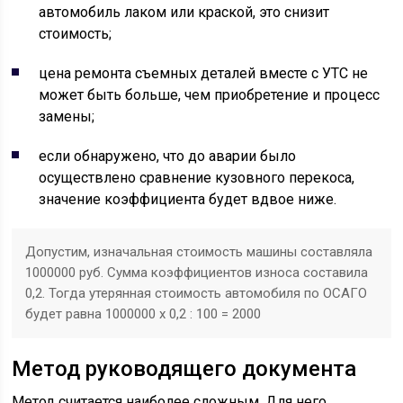
автомобиль лаком или краской, это снизит
стоимость;
цена ремонта съемных деталей вместе с УТС не
может быть больше, чем приобретение и процесс
замены;
если обнаружено, что до аварии было
осуществлено сравнение кузовного перекоса,
значение коэффициента будет вдвое ниже.
Допустим, изначальная стоимость машины составляла
1000000 руб. Сумма коэффициентов износа составила
0,2. Тогда утерянная стоимость автомобиля по ОСАГО
будет равна 1000000 х 0,2 : 100 = 2000
Метод руководящего документа
Метод считается наиболее сложным. Для него