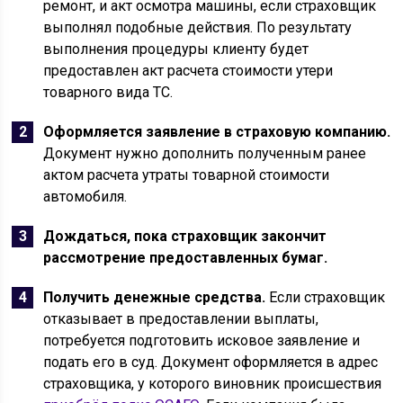
ремонт, и акт осмотра машины, если страховщик
выполнял подобные действия. По результату
выполнения процедуры клиенту будет
предоставлен акт расчета стоимости утери
товарного вида ТС.
Оформляется заявление в страховую компанию.
Документ нужно дополнить полученным ранее
актом расчета утраты товарной стоимости
автомобиля.
Дождаться, пока страховщик закончит
рассмотрение предоставленных бумаг.
Получить денежные средства.
Если страховщик
отказывает в предоставлении выплаты,
потребуется подготовить исковое заявление и
подать его в суд. Документ оформляется в адрес
страховщика, у которого виновник происшествия