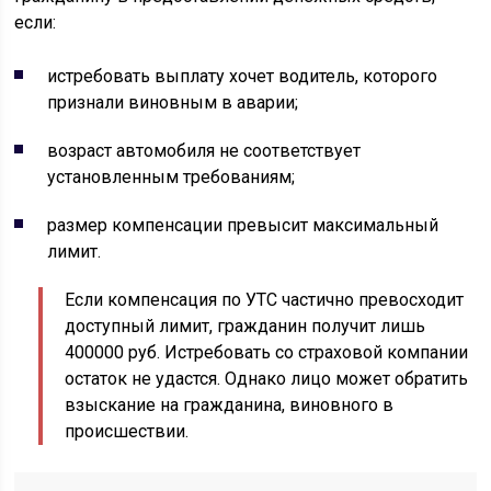
если:
истребовать выплату хочет водитель, которого
признали виновным в аварии;
возраст автомобиля не соответствует
установленным требованиям;
размер компенсации превысит максимальный
лимит.
Если компенсация по УТС частично превосходит
доступный лимит, гражданин получит лишь
400000 руб. Истребовать со страховой компании
остаток не удастся. Однако лицо может обратить
взыскание на гражданина, виновного в
происшествии.