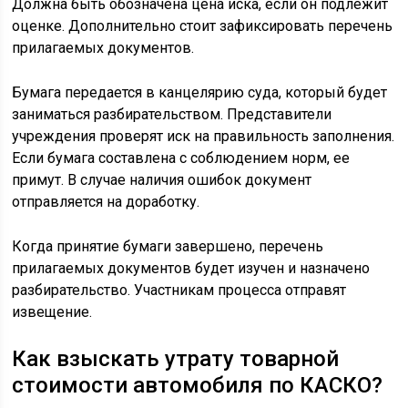
Должна быть обозначена цена иска, если он подлежит
оценке. Дополнительно стоит зафиксировать перечень
прилагаемых документов.
Бумага передается в канцелярию суда, который будет
заниматься разбирательством. Представители
учреждения проверят иск на правильность заполнения.
Если бумага составлена с соблюдением норм, ее
примут. В случае наличия ошибок документ
отправляется на доработку.
Когда принятие бумаги завершено, перечень
прилагаемых документов будет изучен и назначено
разбирательство. Участникам процесса отправят
извещение.
Как взыскать утрату товарной
стоимости автомобиля по КАСКО?