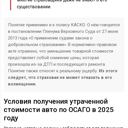
существовании.
Понятие применимо и к полису КАСКО. О нём говорится
в постановлении Пленума Верховного Суда от 27 июня
2013 года «О применении судами закона о
добровольном страховании». В нормативно-правовом
акте отражено, что уменьшение товарной стоимости
представляет собой снижение цены, которая
произошла из-за ДТП и последующего ремонта.
Понятие также относят к реальному ущербу.
Из этого
следует, что страховая не может отказать в его
возмещении.
Условия получения утраченной
стоимости авто по ОСАГО в 2025
году