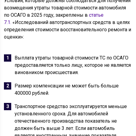
Условия, которые должны соблюдаться для получения
возмещения утраты товарной стоимости автомобиля
по ОСАГО в 2025 году, закреплены в
статье
7.1.
«Исследований автотранспортных средств в целях
определения стоимости восстановительного ремонта и
оценки»:
Выплата утраты товарной стоимости ТС по ОСАГО
предоставляется только лицу, которое не является
виновником происшествия.
Размер компенсации не может быть больше
400000 рублей.
Транспортное средство эксплуатируется меньше
установленного срока. Для автомобилей
отечественного производства показатель не
должен быть выше 3 лет. Если автомобиль
является иностранным, значение показателя