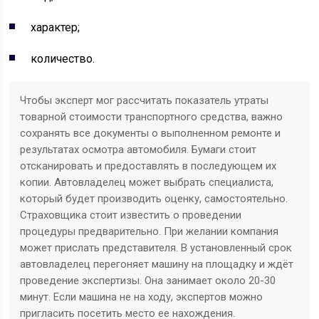
характер;
количество.
Чтобы эксперт мог рассчитать показатель утраты
товарной стоимости транспортного средства, важно
сохранять все документы о выполненном ремонте и
результатах осмотра автомобиля. Бумаги стоит
отсканировать и предоставлять в последующем их
копии. Автовладелец может выбрать специалиста,
который будет производить оценку, самостоятельно.
Страховщика стоит известить о проведении
процедуры предварительно. При желании компания
может прислать представителя. В установленный срок
автовладелец перегоняет машину на площадку и ждёт
проведение экспертизы. Она занимает около 20-30
минут. Если машина не на ходу, экспертов можно
пригласить посетить место ее нахождения.