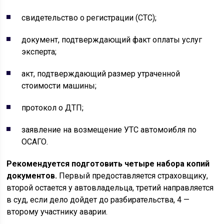
свидетельство о регистрации (СТС);
документ, подтверждающий факт оплаты услуг
эксперта;
акт, подтверждающий размер утраченной
стоимости машины;
протокол о ДТП;
заявление на возмещение УТС автомоибля по
ОСАГО.
Рекомендуется подготовить четыре набора копий
документов.
Первый предоставляется страховщику,
второй остается у автовладельца, третий направляется
в суд, если дело дойдет до разбирательства, 4 —
второму участнику аварии.