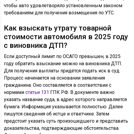
чтобы авто удовлетворяло установленным законом
требованиям для получения возмещения по УТС.
Как взыскать утрату товарной
стоимости автомобиля в 2025 году
с виновника ДТП?
Если доступный лимит по ОСАГО превышен, в 2025
году обратить взыскание можно на виновника ДТП.
Для получения выплаты придётся подать иск в суд.
Процесс начинается на основании заявления
гражданина. Оно составляется в соответствии с
нормами
статьи 131
ГПК РФ. В документе важно
указать название суда, в адрес которого направляется
бумага. Информация указывается полностью. Далее
пишутся сведения об истце и ответчике. Затем
предстоит указать суть произошедшего и представить
доказательства, подтверждающие обстоятельства.