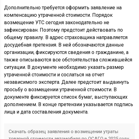
Дополнительно требуется оформить заявление на
компенсацию утраченной стоимости. Порядок
возмещение УТС сегодня законодательно не
зафиксирован. Поэтому предстоит действовать по
общему правилу. В адрес страховщика направляется
досудебная претензия. В ней обозначаются данные
организации, фиксируются сведения о гражданине, а
также описываются все обстоятельства сложившейся
ситуации. В документе необходимо указать размер
утраченной стоимости и сослаться на отчет
независимого эксперта. Далее предстоит выдвинуть
просьбу о возмещении утраченной стоимости. В
документе фиксируется список бумаг, выступающих
дополнением. В конце претензии указывается подпись
лица и дата составления документа.
Скачать образец заявления о возмещении утраты
товарной стоимости автомобиля по ОСАГО в 2025 году