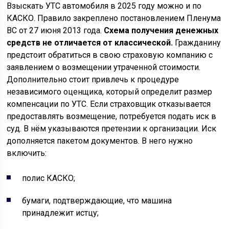
Взыскать УТС автомобиля в 2025 году можно и по
КАСКО. Правило закреплено постановлением Пленума
ВС от 27 июня 2013 года.
Схема получения денежных
средств не отличается от классической.
Гражданину
предстоит обратиться в свою страховую компанию с
заявлением о возмещении утраченной стоимости.
Дополнительно стоит привлечь к процедуре
независимого оценщика, который определит размер
компенсации по УТС. Если страховщик отказывается
предоставлять возмещение, потребуется подать иск в
суд. В нём указываются претензии к организации. Иск
дополняется пакетом документов. В него нужно
включить:
полис КАСКО;
бумаги, подтверждающие, что машина
принадлежит истцу;