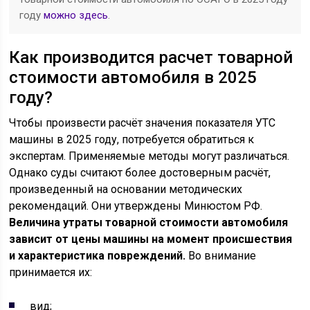
году
можно здесь
.
Как производится расчет товарной
стоимости автомобиля в 2025
году?
Чтобы произвести расчёт значения показателя УТС
машины в 2025 году, потребуется обратиться к
экспертам. Применяемые методы могут различаться.
Однако суды считают более достоверным расчёт,
произведенный на основании методических
рекомендаций. Они утверждены Минюстом РФ.
Величина утраты товарной стоимости автомобиля
зависит от цены машины на момент происшествия
и характеристика повреждений.
Во внимание
принимается их:
вид;