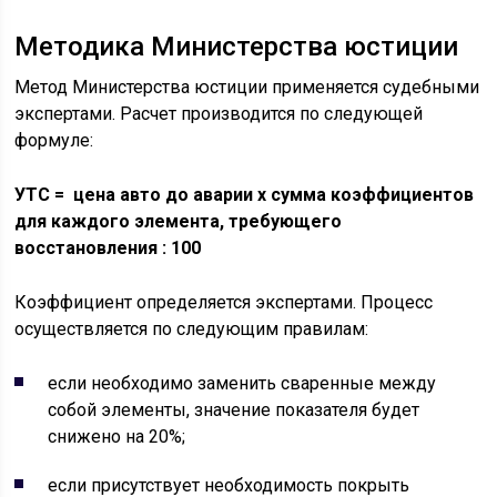
Методика Министерства юстиции
Метод Министерства юстиции применяется судебными
экспертами. Расчет производится по следующей
формуле:
УТС = цена авто до аварии х сумма коэффициентов
для каждого элемента, требующего
восстановления : 100
Коэффициент определяется экспертами. Процесс
осуществляется по следующим правилам:
если необходимо заменить сваренные между
собой элементы, значение показателя будет
снижено на 20%;
если присутствует необходимость покрыть