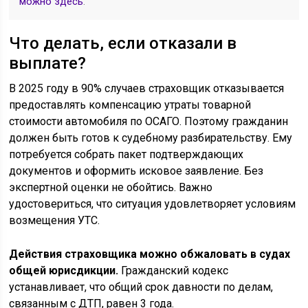
можно здесь
.
Что делать, если отказали в
выплате?
В 2025 году в 90% случаев страховщик отказывается
предоставлять компенсацию утраты товарной
стоимости автомобиля по ОСАГО. Поэтому гражданин
должен быть готов к судебному разбирательству. Ему
потребуется собрать пакет подтверждающих
документов и оформить исковое заявление. Без
экспертной оценки не обойтись. Важно
удостовериться, что ситуация удовлетворяет условиям
возмещения УТС.
Действия страховщика можно обжаловать в судах
общей юрисдикции.
Гражданский кодекс
устанавливает, что общий срок давности по делам,
связанным с ДТП, равен 3 года.