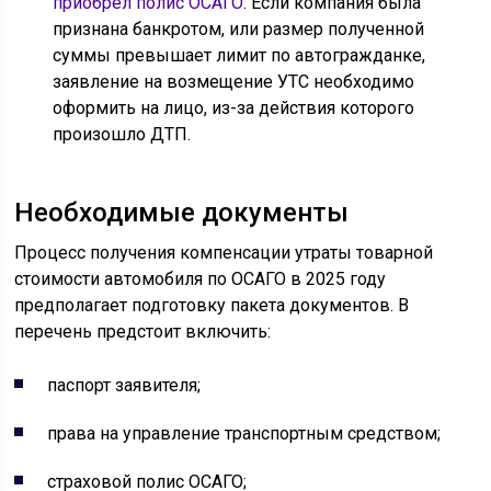
приобрёл полис ОСАГО
. Если компания была
признана банкротом, или размер полученной
суммы превышает лимит по автогражданке,
заявление на возмещение УТС необходимо
оформить на лицо, из-за действия которого
произошло ДТП.
Необходимые документы
Процесс получения компенсации утраты товарной
стоимости автомобиля по ОСАГО в 2025 году
предполагает подготовку пакета документов. В
перечень предстоит включить:
паспорт заявителя;
права на управление транспортным средством;
страховой полис ОСАГО;