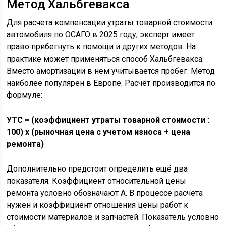
Метод Хальбгевакса
Для расчета компенсации утраты товарной стоимости
автомобиля по ОСАГО в 2025 году, эксперт имеет
право прибегнуть к помощи и других методов. На
практике может применяться способ Хальбгевакса.
Вместо амортизации в нём учитывается пробег. Метод
наиболее популярен в Европе. Расчёт производится по
формуле:
УТС = (коэффициент утраты товарной стоимости :
100) х (рыночная цена с учетом износа + цена
ремонта)
Дополнительно предстоит определить ещё два
показателя. Коэффициент относительной цены
ремонта условно обозначают А. В процессе расчета
нужен и коэффициент отношения цены работ к
стоимости материалов и запчастей. Показатель условно