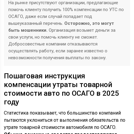
На рынке присутствуют организации, предлагающие
помочь клиенту получить 100% компенсации по УТС по
ОСАГО, даже если случай попадает под
вышеуказанный перечень.
Осторожно, это могут
быть мошенники.
Организация возьмет деньги за
свои услуги, но помочь клиенту не сможет.
Добросовестные компании отказываются
осуществлять работу, если заранее известно о
невозможности получения выплаты по закону.
Пошаговая инструкция
компенсации утраты товарной
стоимости авто по ОСАГО в 2025
году
Статистика показывает, что большинство компаний
пытаются уклониться от выполнения обязательств по
утрате товарной стоимости автомобиля по ОСАГО.