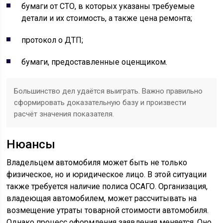
бумаги от СТО, в которых указаны требуемые
детали и их стоимость, а также цена ремонта;
протокол о ДТП;
бумаги, предоставленные оценщиком.
Большинство дел удаётся выиграть. Важно правильно
сформировать доказательную базу и произвести
расчёт значения показателя.
Нюансы
Владельцем автомобиля может быть не только
физическое, но и юридическое лицо. В этой ситуации
также требуется наличие полиса ОСАГО. Организация,
владеющая автомобилем, может рассчитывать на
возмещение утраты товарной стоимости автомобиля.
Однако процесс оформления заявления меняется. Оно