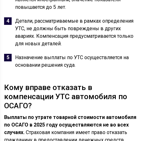
повышается до 5 лет.
Детали, рассматриваемые в рамках определения
УТС, не должны быть повреждены в других
авариях. Компенсация предусматривается только
для новых деталей.
Назначение выплаты по УТС осуществляется на
основании решения суда.
Кому вправе отказать в
компенсации УТС автомобиля по
ОСАГО?
Выплаты по утрате товарной стоимости автомобиля
по ОСАГО в 2025 году осуществляются не во всех
случаях.
Страховая компания имеет право отказать
гражданину в предоставлении денежных средств,