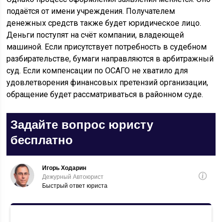
подаётся от имени учреждения. Получателем
денежных средств также будет юридическое лицо.
Деньги поступят на счёт компании, владеющей
машиной. Если присутствует потребность в судебном
разбирательстве, бумаги направляются в арбитражный
суд. Если компенсации по ОСАГО не хватило для
удовлетворения финансовых претензий организации,
обращение будет рассматриваться в районном суде.