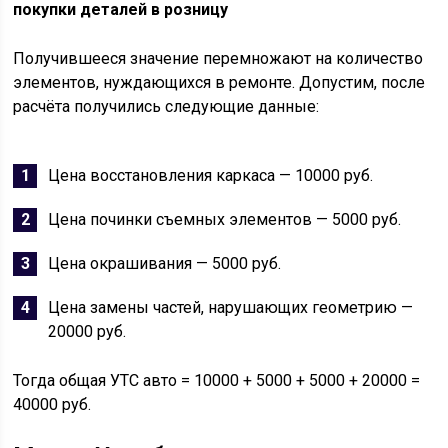
покупки деталей в розницу
Получившееся значение перемножают на количество
элементов, нуждающихся в ремонте. Допустим, после
расчёта получились следующие данные:
Цена восстановления каркаса — 10000 руб.
Цена починки съемных элементов — 5000 руб.
Цена окрашивания — 5000 руб.
Цена замены частей, нарушающих геометрию —
20000 руб.
Тогда общая УТС авто = 10000 + 5000 + 5000 + 20000 =
40000 руб.