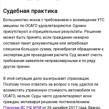
Судебная практика
Большинство исков с требованием о возмещении УТС
машины по ОСАГО удовлетворяются. Однако
присутствуют и отрицательные результаты. Решение
может быть принято, если гражданин неверно
составил пакет документации или затребовал
слишком большую сумму, пренебрегая обращением к
экспертам для проведения расчета. Суд может счесть
требования заявителя неправомерными и по ряду
других причин.
В этой ситуации дело выигрывает страховщик.
Поэтому точно ответить на вопрос о том, удастся ли
возместить утраченную стоимость автомобиля по
ОСАГО, нельзя. Суды часто удовлетворяют иски
граждан, мотивируя решение постановлением
Пленума ВС РФ №58
от 26 декабря 2017 года. Важно,