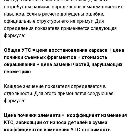
потребуется наличие определенных математических
навыков. Если в расчете допущены ошибки,
официальные структуры его не примут. Для
определения показателя применяется следующая
формула:
Общая УТС = цена восстановления каркаса + цена
починки съемных фрагментов + стоимость
окрашивания + цена замены частей, нарушающих
геометрию
Каждое значение показателя определяется в
отдельности. Для этого применяется следующая
формула:
Цена починки элемента = коэффициент изменения
КТС, зависящий от износа деталей х сумма
коэффициентов изменения УТС х стоимость