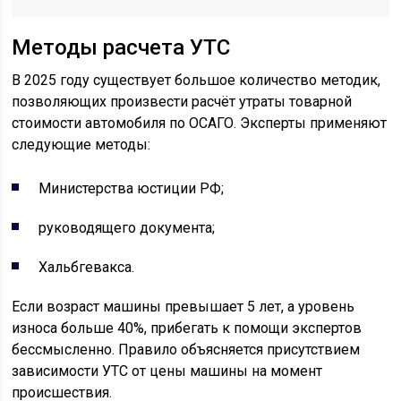
Методы расчета УТС
В 2025 году существует большое количество методик,
позволяющих произвести расчёт утраты товарной
стоимости автомобиля по ОСАГО. Эксперты применяют
следующие методы:
Министерства юстиции РФ;
руководящего документа;
Хальбгевакса.
Если возраст машины превышает 5 лет, а уровень
износа больше 40%, прибегать к помощи экспертов
бессмысленно. Правило объясняется присутствием
зависимости УТС от цены машины на момент
происшествия.