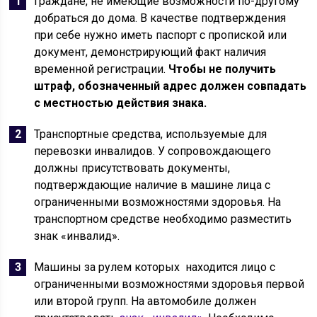
Граждане, не имеющие возможности по-другому
добраться до дома. В качестве подтверждения
при себе нужно иметь паспорт с пропиской или
документ, демонстрирующий факт наличия
временной регистрации.
Чтобы не получить
штраф, обозначенный адрес должен совпадать
с местностью действия знака.
Транспортные средства, используемые для
перевозки инвалидов. У сопровождающего
должны присутствовать документы,
подтверждающие наличие в машине лица с
ограниченными возможностями здоровья. На
транспортном средстве необходимо разместить
знак «инвалид».
Машины за рулем которых находится лицо с
ограниченными возможностями здоровья первой
или второй групп. На автомобиле должен