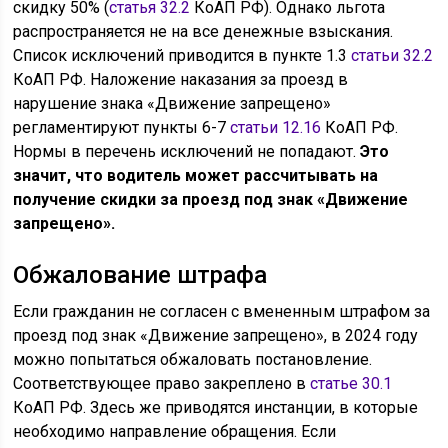
скидку 50% (
статья 32.2
КоАП РФ). Однако льгота
распространяется не на все денежные взыскания.
Список исключений приводится в пункте 1.3
статьи 32.2
КоАП РФ. Наложение наказания за проезд в
нарушение знака «Движение запрещено»
регламентируют пункты 6-7
статьи 12.16
КоАП РФ.
Нормы в перечень исключений не попадают.
Это
значит, что водитель может рассчитывать на
получение скидки за проезд под знак «Движение
запрещено».
Обжалование штрафа
Если гражданин не согласен с вмененным штрафом за
проезд под знак «Движение запрещено», в 2024 году
можно попытаться обжаловать постановление.
Соответствующее право закреплено в
статье 30.1
КоАП РФ. Здесь же приводятся инстанции, в которые
необходимо направление обращения. Если