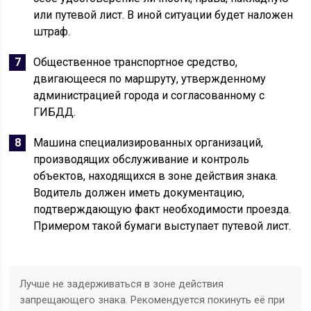
или путевой лист. В иной ситуации будет наложен
штраф.
Общественное транспортное средство,
двигающееся по маршруту, утвержденному
администрацией города и согласованному с
ГИБДД.
Машина специализированных организаций,
производящих обслуживание и контроль
объектов, находящихся в зоне действия знака.
Водитель должен иметь документацию,
подтверждающую факт необходимости проезда.
Примером такой бумаги выступает путевой лист.
Лучше не задерживаться в зоне действия
запрещающего знака. Рекомендуется покинуть её при