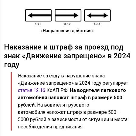
Наказание и штраф за проезд под
знак «Движение запрещено» в 2024
году
Наказание за езду в нарушение знака
«Движение запрещено» в 2024 году регулирует
статья 12.16
КоАП РФ.
На водителя легкового
автомобиля наложат штраф в размере 500
рублей.
На водителя грузового
автомобиля наложат штраф в размере 500 –
5000 рублей в зависимости от ситуации и места
несоблюдения предписания.