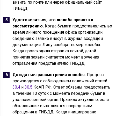
визита, по почте или через официальный сайт
ГИБДД.
Удостовериться, что жалоба принята к
рассмотрению.
Когда бумаги предоставлялись во
время личного посещения офиса организации,
сведения о заявке внесут в журнал входящей
документации. Лицу сообщат номер жалобы.
Когда происходила отправка почтой, датой
принятия заявки считается момент вручения
отправления представителю ГИБДД.
Дождаться рассмотрения жалобы.
Процесс
производится с соблюдением положений статей
30.4
и
30.5
КоАП РФ. Ответ обязаны предоставить
в течение 10 суток с момента передачи бумаг в
уполномоченный орган. Правило актуально, если
обжалование выполняется посредством
обращения в ГИБДД. Когда инициировано