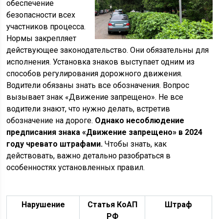
обеспечение
безопасности всех
участников процесса.
Нормы закрепляет
действующее законодательство. Они обязательны для
исполнения. Установка знаков выступает одним из
способов регулирования дорожного движения.
Водители обязаны знать все обозначения. Вопрос
вызывает знак «Движение запрещено». Не все
водители знают, что нужно делать, встретив
обозначение на дороге.
Однако несоблюдение
предписания знака «Движение запрещено» в 2024
году чревато штрафами.
Чтобы знать, как
действовать, важно детально разобраться в
особенностях установленных правил.
Нарушение
Статья КоАП
Штраф
РФ