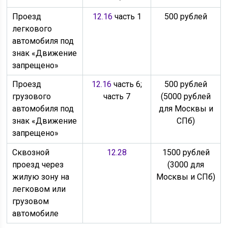
Проезд
12.16
часть 1
500 рублей
легкового
автомобиля под
знак «Движение
запрещено»
Проезд
12.16
часть 6;
500 рублей
грузового
часть 7
(5000 рублей
автомобиля под
для Москвы и
знак «Движение
СПб)
запрещено»
Сквозной
12.28
1500 рублей
проезд через
(3000 для
жилую зону на
Москвы и СПб)
легковом или
грузовом
автомобиле