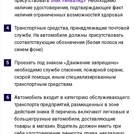
присутствовать
знак «инвалид»
. Необходимо
наличие удостоверения, подтверждающее факт
наличия ограниченных возможностей здоровья.
Транспортные средства, принадлежащие почтовой
службе. На автомобиле должны присутствовать
соответствующие обозначения (белая полоса на
синем фоне).
Проехать под знаком «Движение запрещено»
необходимо службе спасения, пожарной охране,
скорой помощи, иным специализированным
транспортным средствам.
Автомобиль входит в категорию обслуживающего
транспорта предприятий, размещенных в зоне
действия знака. В перечень включают легковые и
большегрузные автомобили, доставляющие
товары в магазин. Водитель должен иметь при
себе удостоверение личности, права, накладную