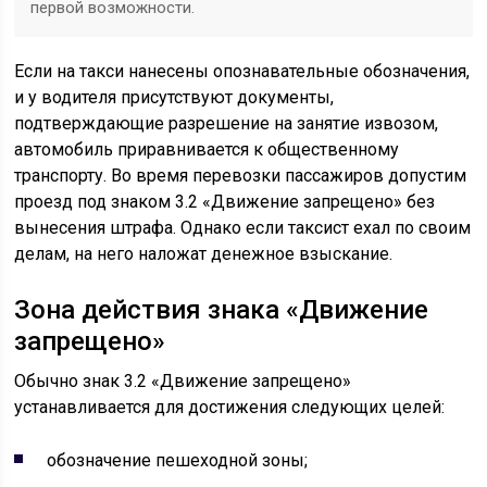
первой возможности.
Если на такси нанесены опознавательные обозначения,
и у водителя присутствуют документы,
подтверждающие разрешение на занятие извозом,
автомобиль приравнивается к общественному
транспорту. Во время перевозки пассажиров допустим
проезд под знаком 3.2 «Движение запрещено» без
вынесения штрафа. Однако если таксист ехал по своим
делам, на него наложат денежное взыскание.
Зона действия знака «Движение
запрещено»
Обычно знак 3.2 «Движение запрещено»
устанавливается для достижения следующих целей:
обозначение пешеходной зоны;