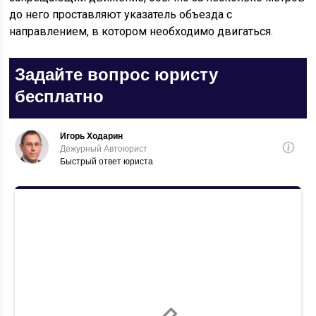
до него проставляют указатель объезда с
направлением, в котором необходимо двигаться.