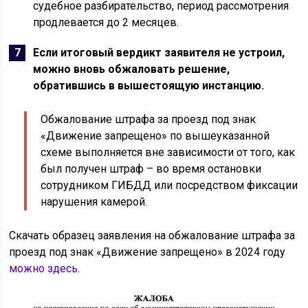
судебное разбирательство, период рассмотрения
продлевается до 2 месяцев.
Если итоговый вердикт заявителя не устроил,
можно вновь обжаловать решение,
обратившись в вышестоящую инстанцию.
Обжалование штрафа за проезд под знак
«Движение запрещено» по вышеуказанной
схеме выполняется вне зависимости от того, как
был получен штраф – во время остановки
сотрудником ГИБДД или посредством фиксации
нарушения камерой.
Скачать образец заявления на обжалование штрафа за
проезд под знак «Движение запрещено» в 2024 году
можно здесь
.