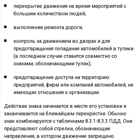
перекрытие движения на время мероприятий с
большим количеством людей;
выполнение ремонта дороги;
контроль за движением во дворах и для
предотвращения попадания автомобилей в тупики
(в последнем случае ставится совместно со
знаками, обозначающими тупик);
предотвращение доступа на территорию
предприятий, фирм или компаний автомобилей, не
имеющих отношения к организации.
Действие знака начинается в месте его установки и
заканчивается на ближайшем перекрёстке. Обычно
знак комбинируется с табличками 8.3.1-8.3.3 ПДД. Они
представляют собой стрелки, обозначающие
направления, в котором движение запрещено.