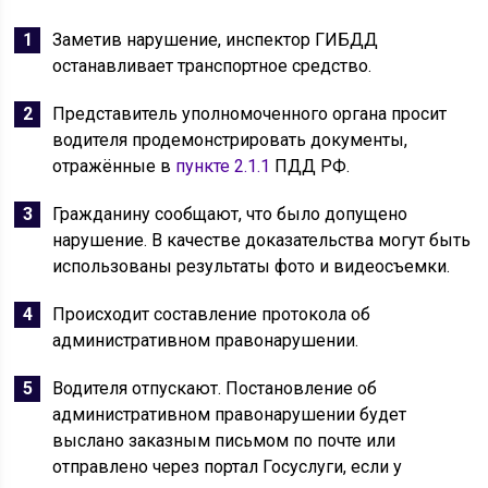
Заметив нарушение, инспектор ГИБДД
останавливает транспортное средство.
Представитель уполномоченного органа просит
водителя продемонстрировать документы,
отражённые в
пункте 2.1.1
ПДД РФ.
Гражданину сообщают, что было допущено
нарушение. В качестве доказательства могут быть
использованы результаты фото и видеосъемки.
Происходит составление протокола об
административном правонарушении.
Водителя отпускают. Постановление об
административном правонарушении будет
выслано заказным письмом по почте или
отправлено через портал Госуслуги, если у