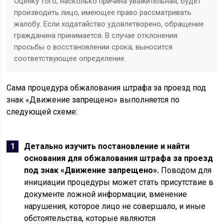
Оценку того, насколько причина уважительная, будет
производить лицо, имеющее право рассматривать
жалобу. Если ходатайство удовлетворено, обращение
гражданина принимается. В случае отклонения
просьбы о восстановлении срока, выносится
соответствующее определение.
Сама процедура обжалования штрафа за проезд под
знак «Движение запрещено» выполняется по
следующей схеме:
Детально изучить постановление и найти
основания для обжалования штрафа за проезд
под знак «Движение запрещено».
Поводом для
инициации процедуры может стать присутствие в
документе ложной информации, вменение
нарушения, которое лицо не совершало, и иные
обстоятельства, которые являются