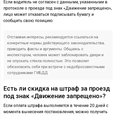
Если водитель не согласен с данными, указанными в
протоколе о проезде под знак «Движение запрещено»,
лицо может отказаться подписывать бумагу и
сообщить свою позицию.
Отстаивая интересы, рекомендуется ссылаться на
конкретные нормы действующего законодательства,
приводить факты и аргументы. Общаясь с
инспектором, человек может заблокировать двери и
не опускать стёкла полностью. Это позволит
обезопасить себя при встрече с недобросовестными
сотрудниками ГИБДД.
Есть ли скидка на штраф за проезд
под знак «Движение запрещено»?
Если оплата штрафа выполняется в течение 20 дней с
момента вынесения постановления, можно получить