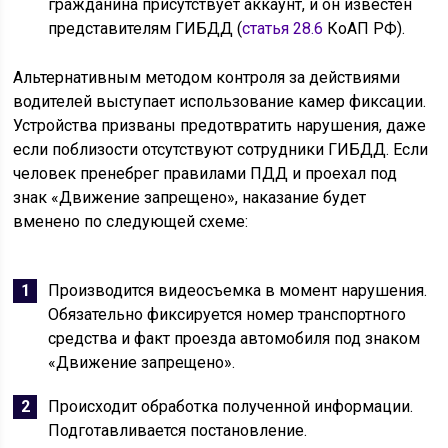
гражданина присутствует аккаунт, и он известен
представителям ГИБДД (
статья 28.6
КоАП РФ).
Альтернативным методом контроля за действиями
водителей выступает использование камер фиксации.
Устройства призваны предотвратить нарушения, даже
если поблизости отсутствуют сотрудники ГИБДД. Если
человек пренебрег правилами ПДД и проехал под
знак «Движение запрещено», наказание будет
вменено по следующей схеме:
Производится видеосъемка в момент нарушения.
Обязательно фиксируется номер транспортного
средства и факт проезда автомобиля под знаком
«Движение запрещено».
Происходит обработка полученной информации.
Подготавливается постановление.