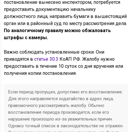
постановление вынесено инспектором, потребуется
предоставить документацию начальнику
должностного лица, направить бумаги в вышестоящий
орган или в районный суд по месту рассмотрения дела.
По аналогичному правилу можно обжаловать
штрафы с камеры.
Важно соблюдать установленные сроки. Они
приводятся в
статье 30.3
КоАП РФ. Жалобу нужно
предоставить в течение 10 суток со дня вручения или
получения копии постановления.
Если период пропущен, допустимо его восстановление.
Для этого направляется ходатайство в адрес лица,
правомочного рассматривать жалобу. Обычно
восстановление периода производится, если его
нарушение произошло из-за уважительных причин.
Однако точный список в законодательстве не отражен.