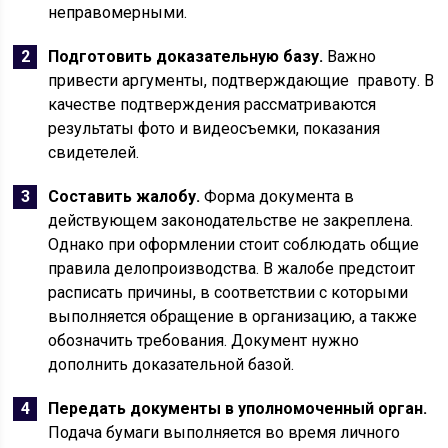
неправомерными.
Подготовить доказательную базу.
Важно
привести аргументы, подтверждающие правоту. В
качестве подтверждения рассматриваются
результаты фото и видеосъемки, показания
свидетелей.
Составить жалобу.
Форма документа в
действующем законодательстве не закреплена.
Однако при оформлении стоит соблюдать общие
правила делопроизводства. В жалобе предстоит
расписать причины, в соответствии с которыми
выполняется обращение в организацию, а также
обозначить требования. Документ нужно
дополнить доказательной базой.
Передать документы в уполномоченный орган.
Подача бумаги выполняется во время личного