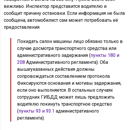
вежливо. Инспектор представится водителю и
сообщит причину остановки. Если информация не была
сообщена, автомобилист сам может потребовать её
предоставления.
Покидать салон машины лицо обязано только в
случае досмотра транспортного средства или
административного задержания (
пункты 180 и
208
Административного регламента). Оба
вышеуказанных действия должны
сопровождаться составлением протокола.
Фиксируются основания и мотивы задержания,
если оно выполняется. В остальных случаях
сотрудник ГИБДД может лишь предложить
водителю покинуть транспортное средство
(
пункты 93 и 93.1
административного
регламента).