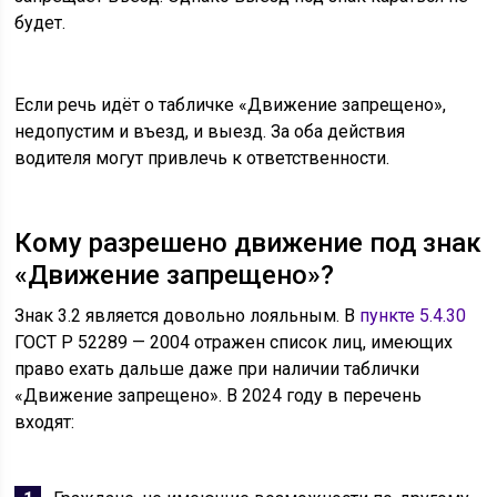
будет.
Если речь идёт о табличке «Движение запрещено»,
недопустим и въезд, и выезд. За оба действия
водителя могут привлечь к ответственности.
Кому разрешено движение под знак
«Движение запрещено»?
Знак 3.2 является довольно лояльным. В
пункте 5.4.30
ГОСТ Р 52289 — 2004 отражен список лиц, имеющих
право ехать дальше даже при наличии таблички
«Движение запрещено». В 2024 году в перечень
входят: