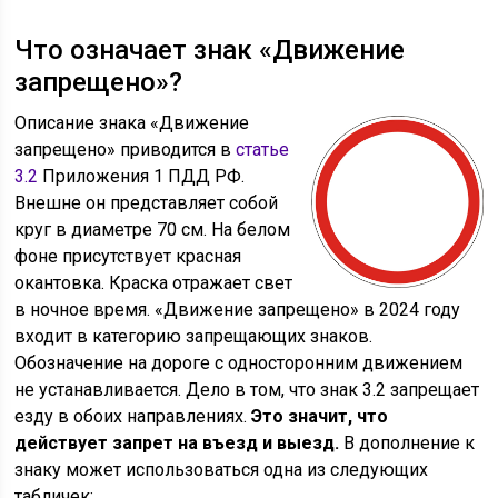
Что означает знак «Движение
запрещено»?
Описание знака «Движение
запрещено» приводится в
статье
3.2
Приложения 1 ПДД РФ.
Внешне он представляет собой
круг в диаметре 70 см. На белом
фоне присутствует красная
окантовка. Краска отражает свет
в ночное время. «Движение запрещено» в 2024 году
входит в категорию запрещающих знаков.
Обозначение на дороге с односторонним движением
не устанавливается. Дело в том, что знак 3.2 запрещает
езду в обоих направлениях.
Это значит, что
действует запрет на въезд и выезд.
В дополнение к
знаку может использоваться одна из следующих
табличек: