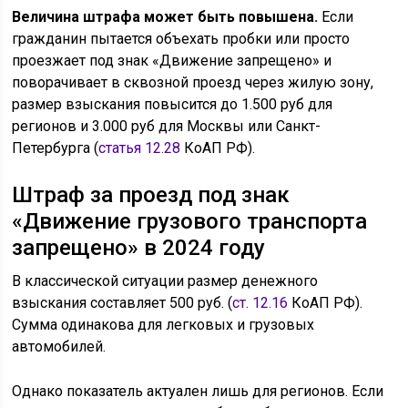
Величина штрафа может быть повышена.
Если
гражданин пытается объехать пробки или просто
проезжает под знак «Движение запрещено» и
поворачивает в сквозной проезд через жилую зону,
размер взыскания повысится до 1.500 руб для
регионов и 3.000 руб для Москвы или Санкт-
Петербурга (
статья 12.28
КоАП РФ).
Штраф за проезд под знак
«Движение грузового транспорта
запрещено» в 2024 году
В классической ситуации размер денежного
взыскания составляет 500 руб. (
ст. 12.16
КоАП РФ).
Сумма одинакова для легковых и грузовых
автомобилей.
Однако показатель актуален лишь для регионов. Если