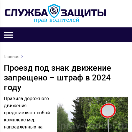
Главная
Проезд под знак движение
запрещено – штраф в 2024
году
Правила дорожного
движения
представляют собой
комплекс мер,
направленных на