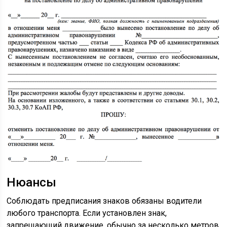
Нюансы
Соблюдать предписания знаков обязаны водители
любого транспорта. Если установлен знак,
запрещающий движение, обычно за несколько метров