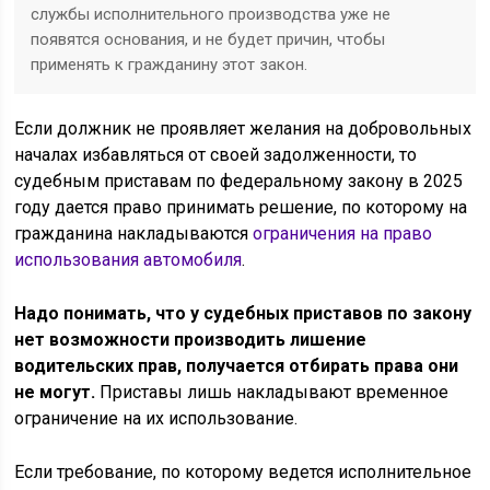
службы исполнительного производства уже не
появятся основания, и не будет причин, чтобы
применять к гражданину этот закон.
Если должник не проявляет желания на добровольных
началах избавляться от своей задолженности, то
судебным приставам по федеральному закону в 2025
году дается право принимать решение, по которому на
гражданина накладываются
ограничения на право
использования автомобиля
.
Надо понимать, что у судебных приставов по закону
нет возможности производить лишение
водительских прав, получается отбирать права они
не могут.
Приставы лишь накладывают временное
ограничение на их использование.
Если требование, по которому ведется исполнительное