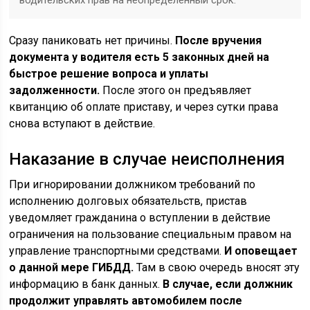
водительских прав на неопределенный срок.
Сразу паниковать нет причины.
После вручения
документа у водителя есть 5 законных дней на
быстрое решение вопроса и уплаты
задолженности.
После этого он предъявляет
квитанцию об оплате приставу, и через сутки права
снова вступают в действие.
Наказание в случае неисполнения
При игнорировании должником требований по
исполнению долговых обязательств, пристав
уведомляет гражданина о вступлении в действие
ограничения на пользование специальным правом на
управление транспортными средствами.
И оповещает
о данной мере ГИБДД.
Там в свою очередь вносят эту
информацию в банк данных.
В случае, если должник
продолжит управлять автомобилем после