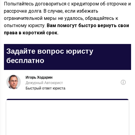
Попытайтесь договориться с кредитором об отсрочке и
рассрочке долга. В случае, если избежать
ограничительной меры не удалось, обращайтесь к
опытному юристу.
Вам помогут быстро вернуть свои
права в короткий срок.