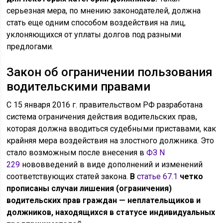
серьезная мера, по мнению законодателей, должна
стать еще одним способом воздействия на лиц,
уклоняющихся от уплаты долгов под разными
предлогами.
Закон об ограничении пользования
водительскими правами
С 15 января 2016 г. правительством РФ разработана
система ограничения действия водительских прав,
которая должна вводиться судебными приставами, как
крайняя мера воздействия на злостного должника. Это
стало возможным после внесения в
ФЗ N
229
нововведений в виде дополнений и изменений
соответствующих статей закона.
В
статье 67.1
четко
прописаны случаи лишения (ограничения)
водительских прав граждан — неплательщиков и
должников, находящихся в статусе индивидуальных