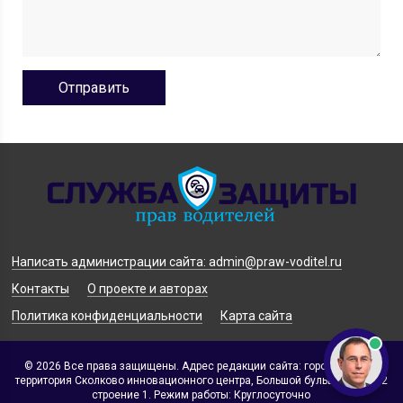
Написать администрации сайта: admin@praw-voditel.ru
Контакты
О проекте и авторах
Политика конфиденциальности
Карта сайта
© 2026 Все права защищены. Адрес редакции сайта: город Москва,
территория Сколково инновационного центра, Большой бульвар, дом 42
строение 1. Режим работы: Круглосуточно