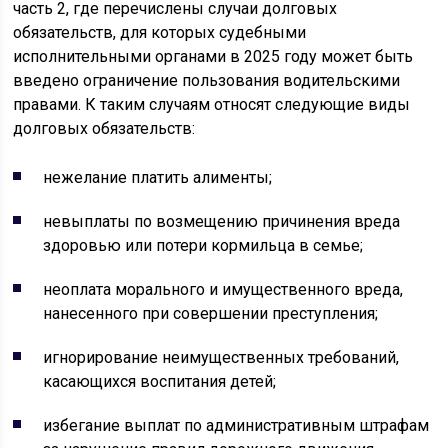
часть 2, где перечислены случаи долговых
обязательств, для которых судебными
исполнительными органами в 2025 году может быть
введено ограничение пользования водительскими
правами. К таким случаям относят следующие виды
долговых обязательств:
нежелание платить алименты;
невыплаты по возмещению причинения вреда
здоровью или потери кормильца в семье;
неоплата морального и имущественного вреда,
нанесенного при совершении преступления;
игнорирование неимущественных требований,
касающихся воспитания детей;
избегание выплат по административным штрафам