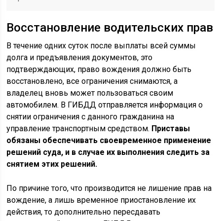
Восстановление водительских прав
В течение одних суток после выплаты всей суммы
долга и предъявления документов, это
подтверждающих, право вождения должно быть
восстановлено, все ограничения снимаются, а
владелец вновь может пользоваться своим
автомобилем. В ГИБДД отправляется информация о
снятии ограничения с данного гражданина на
управление транспортным средством.
Приставы
обязаны обеспечивать своевременное применение
решений суда, и в случае их выполнения следить за
снятием этих решений.
По причине того, что производится не лишение прав на
вождение, а лишь временное приостановление их
действия, то дополнительно пересдавать