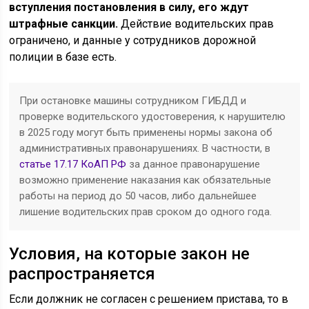
вступления постановления в силу, его ждут
штрафные санкции.
Действие водительских прав
ограничено, и данные у сотрудников дорожной
полиции в базе есть.
При остановке машины сотрудником ГИБДД и
проверке водительского удостоверения, к нарушителю
в 2025 году могут быть применены нормы закона об
административных правонарушениях. В частности, в
статье 17.17 КоАП РФ
за данное правонарушение
возможно применение наказания как обязательные
работы на период до 50 часов, либо дальнейшее
лишение водительских прав сроком до одного года.
Условия, на которые закон не
распространяется
Если должник не согласен с решением пристава, то в