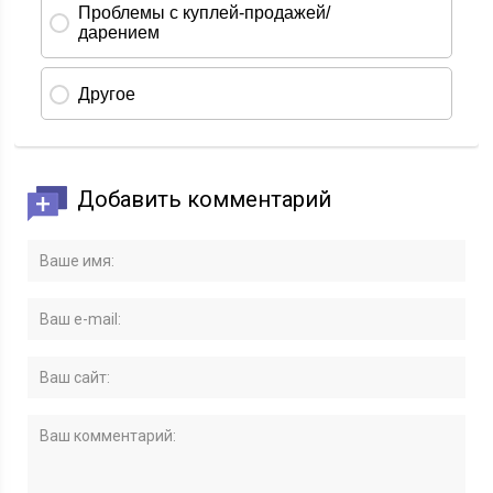
Добавить комментарий