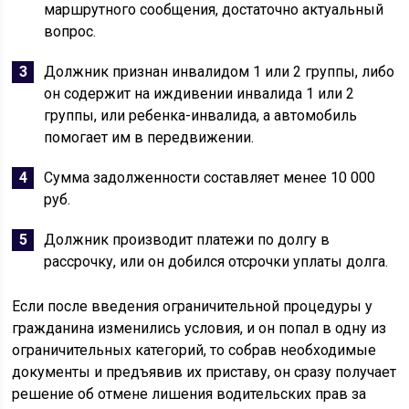
маршрутного сообщения, достаточно актуальный
вопрос.
Должник признан инвалидом 1 или 2 группы, либо
он содержит на иждивении инвалида 1 или 2
группы, или ребенка-инвалида, а автомобиль
помогает им в передвижении.
Сумма задолженности составляет менее 10 000
руб.
Должник производит платежи по долгу в
рассрочку, или он добился отсрочки уплаты долга.
Если после введения ограничительной процедуры у
гражданина изменились условия, и он попал в одну из
ограничительных категорий, то собрав необходимые
документы и предъявив их приставу, он сразу получает
решение об отмене лишения водительских прав за