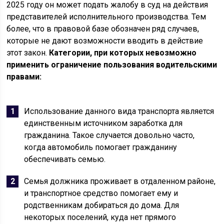
2025 году он может подать жалобу в суд на действия
представителей исполнительного производства. Тем
более, что в правовой базе обозначен ряд случаев,
которые не дают возможности вводить в действие
этот закон.
Категории, при которых невозможно
применить ограничение пользования водительскими
правами:
Использование данного вида транспорта является
единственным источником заработка для
гражданина. Такое случается довольно часто,
когда автомобиль помогает гражданину
обеспечивать семью.
Семья должника проживает в отдаленном районе,
и транспортное средство помогает ему и
родственникам добираться до дома. Для
некоторых поселений, куда нет прямого