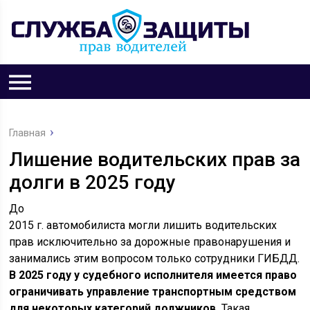
Главная
Лишение водительских прав за
долги в 2025 году
До
2015 г. автомобилиста могли лишить водительских
прав исключительно за дорожные правонарушения и
занимались этим вопросом только сотрудники ГИБДД.
В 2025 году у судебного исполнителя имеется право
ограничивать управление транспортным средством
для некоторых категорий должников.
Такая