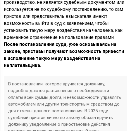
производство, не является судебным документом или
используется не по судебному постановлению, то сам
пристав или представитель взыскателя имеют
возможность выйти в суд с заявлением, чтобы
установить такую меру воздействия на человека, как
временное ограничение на пользование правами.
После постановления суда, уже основываясь на
законе, приставы получают возможность привести
в исполнение такую меру воздействия на
неплательщика.
В постановлении, которое вручается должнику,
подробно даются разъяснения о необходимости
оплаты всей суммы долга, и невозможности управлять
автомобилем или другим транспортным средством до
дня отмены данного постановления. В 2025 году
судебный пристав лично по закону обязан вручить
должнику уведомление о приостановке действия