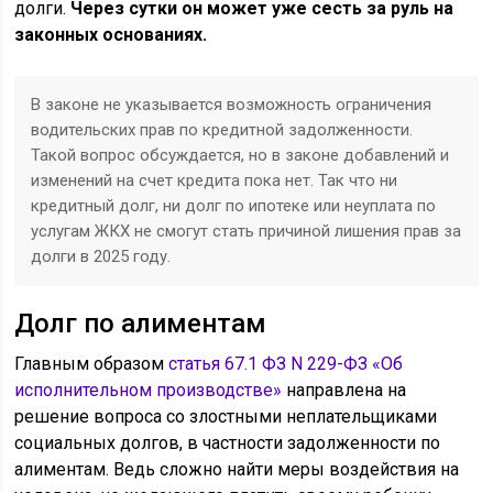
долги.
Через сутки он может уже сесть за руль на
законных основаниях.
В законе не указывается возможность ограничения
водительских прав по кредитной задолженности.
Такой вопрос обсуждается, но в законе добавлений и
изменений на счет кредита пока нет. Так что ни
кредитный долг, ни долг по ипотеке или неуплата по
услугам ЖКХ не смогут стать причиной лишения прав за
долги в 2025 году.
Долг по алиментам
Главным образом
статья 67.1 ФЗ N 229-ФЗ «Об
исполнительном производстве»
направлена на
решение вопроса со злостными неплательщиками
социальных долгов, в частности задолженности по
алиментам. Ведь сложно найти меры воздействия на