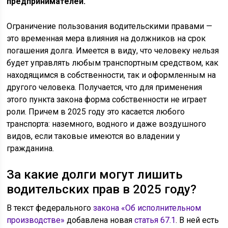
предпринимателей.
Ограничение пользования водительскими правами —
это временная мера влияния на должников на срок
погашения долга. Имеется в виду, что человеку нельзя
будет управлять любым транспортным средством, как
находящимся в собственности, так и оформленным на
другого человека. Получается, что для применения
этого пункта закона форма собственности не играет
роли. Причем в 2025 году это касается любого
транспорта: наземного, водного и даже воздушного
видов, если таковые имеются во владении у
гражданина.
За какие долги могут лишить
водительских прав в 2025 году?
В текст федерального
закона «Об исполнительном
производстве»
добавлена новая
статья 67.1
. В ней есть