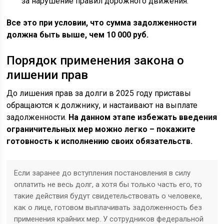
за нарушение правил дорожного движения.
Все это при условии, что сумма задолженности
должна быть выше, чем 10 000 руб.
Порядок применения закона о
лишении прав
До лишения прав за долги в 2025 году приставы
обращаются к должнику, и настаивают на выплате
задолженности.
На данном этапе избежать введения
ограничительных мер можно легко – покажите
готовность к исполнению своих обязательств.
Если заранее до вступления постановления в силу
оплатить не весь долг, а хотя бы только часть его, то
такие действия будут свидетельствовать о человеке,
как о лице, готовом выплачивать задолженность без
применения крайних мер. У сотрудников федеральной