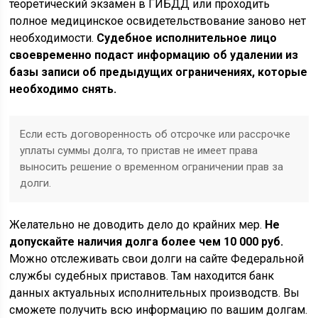
теоретический экзамен в ГИБДД или проходить
полное медицинское освидетельствование заново нет
необходимости.
Судебное исполнительное лицо
своевременно подаст информацию об удалении из
базы записи об предыдущих ограничениях, которые
необходимо снять.
Если есть договоренность об отсрочке или рассрочке
уплаты суммы долга, то пристав не имеет права
выносить решение о временном ограничении прав за
долги.
Желательно не доводить дело до крайних мер.
Не
допускайте наличия долга более чем 10 000 руб.
Можно отслеживать свои долги на сайте Федеральной
службы судебных приставов. Там находится банк
данных актуальных исполнительных производств. Вы
сможете получить всю информацию по вашим долгам.