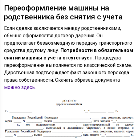
Переоформление машины на
родственника без снятия с учета
Если сделка заключается между родственниками,
обычно оформляется договор дарения. Он
предполагает безвозмездную передачу транспортного
средства другому лицу.
Потребности в обязательном
снятии машины с учёта отсутствует.
Процедура
переоформления выполняется по классической схеме.
Дарственная подтверждает факт законного перехода
права собственности. Скачать образец документа
можно здесь
.