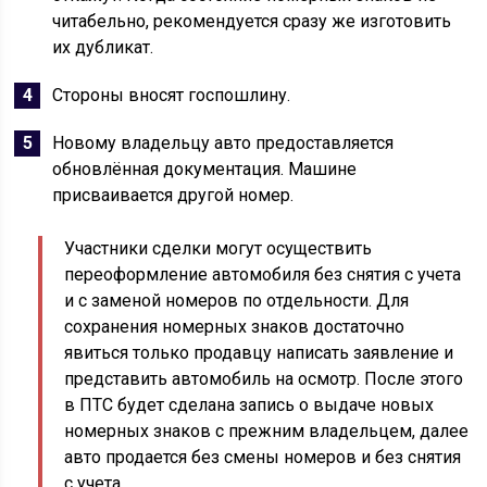
читабельно, рекомендуется сразу же изготовить
их дубликат.
Стороны вносят госпошлину.
Новому владельцу авто предоставляется
обновлённая документация. Машине
присваивается другой номер.
Участники сделки могут осуществить
переоформление автомобиля без снятия с учета
и с заменой номеров по отдельности. Для
сохранения номерных знаков достаточно
явиться только продавцу написать заявление и
представить автомобиль на осмотр. После этого
в ПТС будет сделана запись о выдаче новых
номерных знаков с прежним владельцем, далее
авто продается без смены номеров и без снятия
с учета.