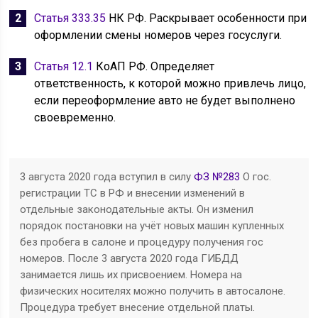
Статья 333.35
НК РФ. Раскрывает особенности при
оформлении смены номеров через госуслуги.
Статья 12.1
КоАП РФ. Определяет
ответственность, к которой можно привлечь лицо,
если переоформление авто не будет выполнено
своевременно.
3 августа 2020 года вступил в силу
ФЗ №283
О гос.
регистрации ТС в РФ и внесении изменений в
отдельные законодательные акты. Он изменил
порядок постановки на учёт новых машин купленных
без пробега в салоне и процедуру получения гос
номеров. После 3 августа 2020 года ГИБДД
занимается лишь их присвоением. Номера на
физических носителях можно получить в автосалоне.
Процедура требует внесение отдельной платы.