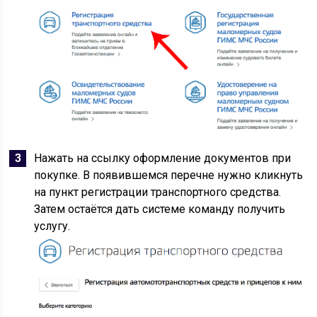
Нажать на ссылку оформление документов при
покупке. В появившемся перечне нужно кликнуть
на пункт регистрации транспортного средства.
Затем остаётся дать системе команду получить
услугу.