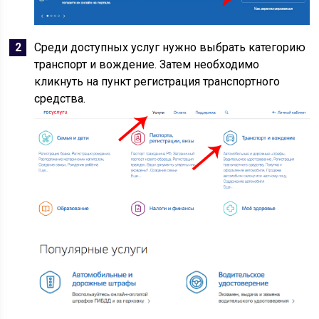
Среди доступных услуг нужно выбрать категорию
транспорт и вождение. Затем необходимо
кликнуть на пункт регистрация транспортного
средства.