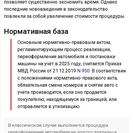
позволяет существенно экономить время. Однако
последние нововведения в законодательство
повлекли за собой увеличение стоимости процедуры.
Нормативная база
Основным нормативно-правовым актом,
регламентирующим процесс реализации,
переоформления автомобиля и постановки
машины на учёт в 2025 году, считается Приказ
МВД России от 21.12.2019
N 950
. В соответствии
с положениями нормативно-правового акта,
обязательная смена номеров и снятие авто с
учета производится, если оно продается
покупателю, находящемуся за границей, или
отправляется в утилизацию.
В классическом случае выполняется процедура
переоформления автомобиля на другого владельца