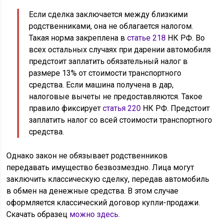
Если сделка заключается между близкими
родственниками, она не облагается налогом.
Такая норма закреплена в
статье 218
НК РФ. Во
всех остальных случаях при дарении автомобиля
предстоит заплатить обязательный налог в
размере 13% от стоимости транспортного
средства. Если машина получена в дар,
налоговые вычеты не предоставляются. Такое
правило фиксирует
статья 220
НК РФ. Предстоит
заплатить налог со всей стоимости транспортного
средства.
Однако закон не обязывает родственников
передавать имущество безвозмездно. Лица могут
заключить классическую сделку, передав автомобиль
в обмен на денежные средства. В этом случае
оформляется классический договор купли-продажи.
Скачать образец
можно здесь
.