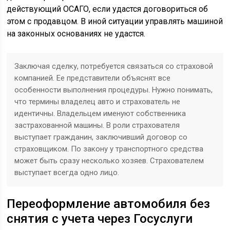
действующий ОСАГО, если удастся договориться об
этом с продавцом. В иной ситуации управлять машиной
на законных основаниях не удастся.
Заключая сделку, потребуется связаться со страховой
компанией. Ее представители объяснят все
особенности выполнения процедуры. Нужно понимать,
что термины владелец авто и страхователь не
идентичны. Владельцем именуют собственника
застрахованной машины. В роли страхователя
выступает гражданин, заключивший договор со
страховщиком. По закону у транспортного средства
может быть сразу несколько хозяев. Страхователем
выступает всегда одно лицо.
Переоформление автомобиля без
снятия с учета через Госуслуги