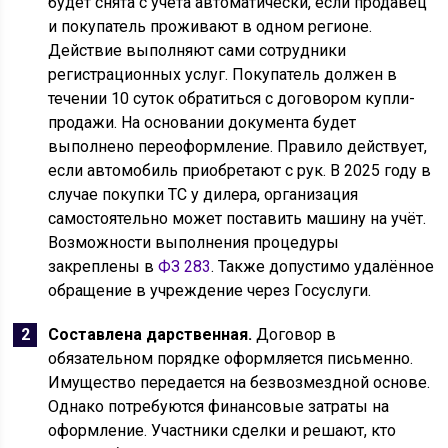
будет снята с учёта автоматически, если продавец
и покупатель проживают в одном регионе.
Действие выполняют сами сотрудники
регистрационных услуг. Покупатель должен в
течении 10 суток обратиться с договором купли-
продажи. На основании документа будет
выполнено переоформление. Правило действует,
если автомобиль приобретают с рук. В 2025 году в
случае покупки ТС у дилера, организация
самостоятельно может поставить машину на учёт.
Возможности выполнения процедуры
закреплены в
ФЗ 283
. Также допустимо удалённое
обращение в учреждение через Госуслуги.
Составлена дарственная.
Договор в
обязательном порядке оформляется письменно.
Имущество передается на безвозмездной основе.
Однако потребуются финансовые затраты на
оформление. Участники сделки и решают, кто