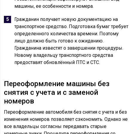
машины, ее особенности и номера.
Гражданин получает новую документацию на
транспортное средство. Подготовка бумаг требует
определенного количества времени. Поэтому
лицо должно быть готово к ожиданию.
Гражданина известят о завершении процедуры.
Новому владельцу транспортного средства
предоставят обновлённый ПТС и СТС.
Переоформление машины без
снятия с учета и с заменой
номеров
Переоформление автомобиля без снятия с учета и без
изменения номеров позволяет сэкономить. Однако не
все владельцы согласны передавать старые
номерные знаки. Процедура переоформления со