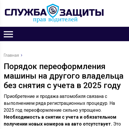
Главная
Порядок переоформления
машины на другого владельца
без снятия с учета в 2025 году
Приобретение и продажа автомобиля связана с
выполнением ряда регистрационных процедур. На
2025 год переоформление сильно упрощено.
Необходимость в снятии с учета и обязательном
получении новых номеров на авто отсутствует.
Это