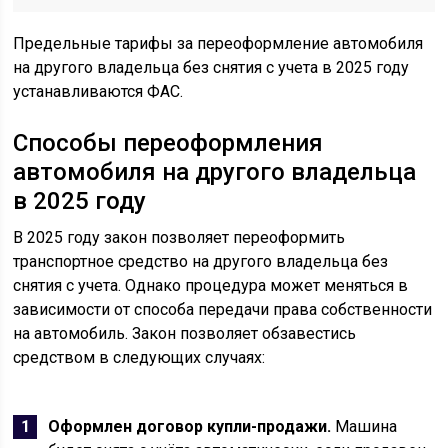
Предельные тарифы за переоформление автомобиля
на другого владельца без снятия с учета в 2025 году
устанавливаются ФАС.
Способы переоформления
автомобиля на другого владельца
в 2025 году
В 2025 году закон позволяет переоформить
транспортное средство на другого владельца без
снятия с учета. Однако процедура может меняться в
зависимости от способа передачи права собственности
на автомобиль. Закон позволяет обзавестись
средством в следующих случаях:
Оформлен договор купли-продажи.
Машина