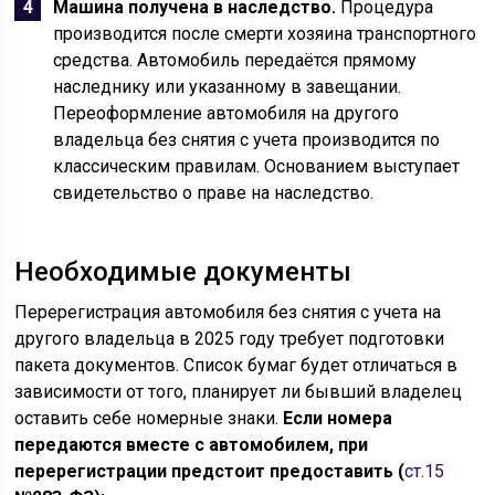
Машина получена в наследство.
Процедура
производится после смерти хозяина транспортного
средства. Автомобиль передаётся прямому
наследнику или указанному в завещании.
Переоформление автомобиля на другого
владельца без снятия с учета производится по
классическим правилам. Основанием выступает
свидетельство о праве на наследство.
Необходимые документы
Перерегистрация автомобиля без снятия с учета на
другого владельца в 2025 году требует подготовки
пакета документов. Список бумаг будет отличаться в
зависимости от того, планирует ли бывший владелец
оставить себе номерные знаки.
Если номера
передаются вместе с автомобилем, при
перерегистрации предстоит предоставить (
ст.15