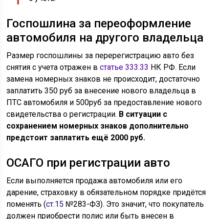
Госпошлина за переоформление
автомобиля на другого владельца
Размер госпошлины за перерегистрацию авто без
снятия с учета отражен в
статье 333.33
НК РФ. Если
замена номерных знаков не происходит, достаточно
заплатить 350 руб за внесение нового владельца в
ПТС автомобиля и 500руб за предоставление нового
свидетельства о регистрации.
В ситуации с
сохранением номерных знаков дополнительно
предстоит заплатить ещё 2000 руб.
ОСАГО при регистрации авто
Если выполняется продажа автомобиля или его
дарение, страховку в обязательном порядке придётся
поменять (
ст.15
№283-ФЗ). Это значит, что покупатель
должен приобрести полис или быть внесен в