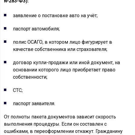
№283-ФЗ):
заявление о постановке авто на учёт;
паспорт автомобиля;
полис ОСАГО, в котором лицо фигурирует в
качестве собственника или страхователя;
договор купли-продажи или иной документ, на
основании которого лицо приобретает право
собственности;
СТС;
паспорт заявителя.
От полноты пакета документов зависит скорость
выполнения процедуры. Если он составлен с
ошибками, в переоформлении откажут. Гражданину