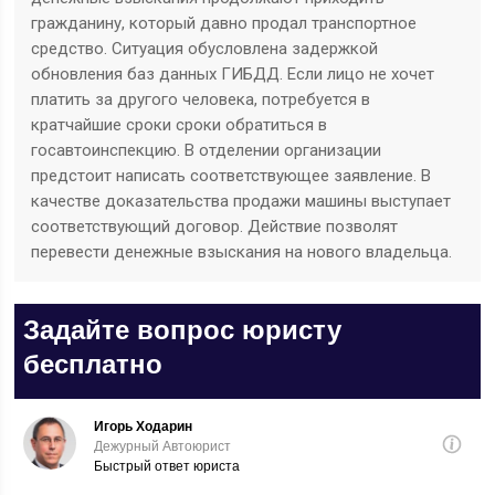
гражданину, который давно продал транспортное
средство. Ситуация обусловлена задержкой
обновления баз данных ГИБДД. Если лицо не хочет
платить за другого человека, потребуется в
кратчайшие сроки сроки обратиться в
госавтоинспекцию. В отделении организации
предстоит написать соответствующее заявление. В
качестве доказательства продажи машины выступает
соответствующий договор. Действие позволят
перевести денежные взыскания на нового владельца.