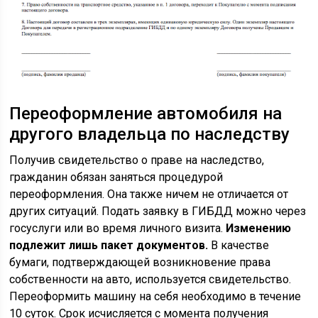
Переоформление автомобиля на
другого владельца по наследству
Получив свидетельство о праве на наследство,
гражданин обязан заняться процедурой
переоформления. Она также ничем не отличается от
других ситуаций. Подать заявку в ГИБДД можно через
госуслуги или во время личного визита.
Изменению
подлежит лишь пакет документов.
В качестве
бумаги, подтверждающей возникновение права
собственности на авто, используется свидетельство.
Переоформить машину на себя необходимо в течение
10 суток. Срок исчисляется с момента получения