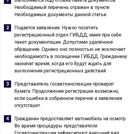
Выполняется подготовка пакета документов.
Необходимый перечень отражен в пункте
Необходимые документы данной статьи.
Подается заявление. Нужно посетить
регистрационный отдел ГИБДД, имея при себе
пакет документации. Допустимо удалённое
обращение. Однако оно полностью не исключает
необходимость в посещении ГИБДД. Гражданину
назначат время, когда его будут ждать для
выполнения регистрационных действий.
Представитель госавтоинспекции проверит
бумаги. Продолжение регистрации возможно,
если ошибки в собранном перечне и заявлении
отсутствует.
Гражданин предоставляет автомобиль на осмотр.
Во время процедуры представители
Госавтоинспекции зафиксируют внешний вид