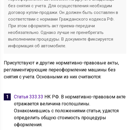
без снятия с учета. Для осуществления необходим
договор купли-продажи. Он должен быть составлен в
соответствии с нормами Гражданского кодекса РФ.
При этом оформлять акт приема-передачи
необязательно. Однако лучше не пренебрегать
выполнением процедуры. В документе фиксируется
информация об автомобиле.
Присутствуют и другие нормативно-правовые акты,
регламентирующие переоформление машины без
снятия с учета. Основными из них считаются:
Статья 333.33
НК РФ. В нормативно-правовом акте
отражается величина госпошлины.
Ознакомившись с положениями статьи, удастся
определить общую стоимость процедуры
оформления.