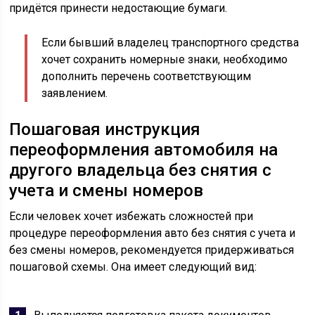
придётся принести недостающие бумаги.
Если бывший владелец транспортного средства
хочет сохранить номерные знаки, необходимо
дополнить перечень соответствующим
заявлением.
Пошаговая инструкция
переоформления автомобиля на
другого владельца без снятия с
учета и смены номеров
Если человек хочет избежать сложностей при
процедуре переоформления авто без снятия с учета и
без смены номеров, рекомендуется придерживаться
пошаговой схемы. Она имеет следующий вид: