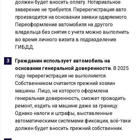
должен будет вносить оплату. Нотариальное
заверение не требуется. Перерегистрация авто
производится на основании заявки одаряемого.
Переоформление автомобиля на другого
владельца без снятия с учета можно выполнить
во время личного визита в подразделение
ГИБДД.
Гражданин использует автомобиль на
основании генеральной доверенности.
В 2025
году перерегистрация не выполняется.
Собственником считается прежний хозяин
машины. Лицо, на которого оформлена
генеральная доверенность, сможет проводить
ремонт, ездить на машине даже за границу.
Однако налоги и штрафы, выставленные
автоматическими системами фиксации, всё-таки
должен будет вносить прежний собственник.