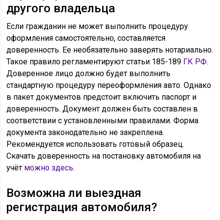
другого владельца
Если гражданин не может выполнить процедуру
оформления самостоятельно, составляется
доверенность. Ее необязательно заверять нотариально.
Такое правило регламентируют статьи 185-189
ГК РФ
.
Доверенное лицо должно будет выполнить
стандартную процедуру переоформления авто. Однако
в пакет документов предстоит включить паспорт и
доверенность. Документ должен быть составлен в
соответствии с установленными правилами. Форма
документа законодательно не закреплена.
Рекомендуется использовать готовый образец.
Скачать доверенность на постановку автомобиля на
учёт
можно здесь
.
Возможна ли выездная
регистрация автомобиля?