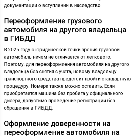
документации о вступлении в наследство.
Переоформление грузового
автомобиля на другого владельца
в ГИБДД
В 2025 году с юридической точки зрения грузовой
автомобиль ничем не отличается от легкового.
Поэтому, для переоформления автомобиля на другого
владельца без снятия с учета, новому владельцу
транспортного средства предстоит пройти стандартную
процедуру. Номера также можно оставить. Если
приобретается машина без пробега у официального
дилера, допустимо проведение регистрации без
обращения в ГИБДД.
Оформление доверенности на
переоформление автомобиля на