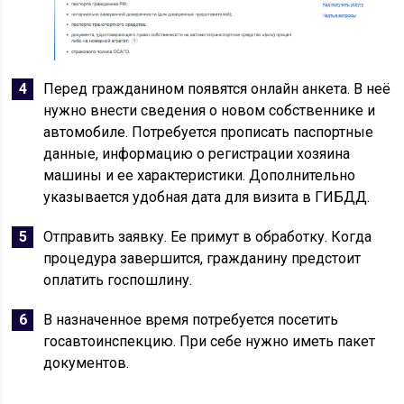
Перед гражданином появятся онлайн анкета. В неё
нужно внести сведения о новом собственнике и
автомобиле. Потребуется прописать паспортные
данные, информацию о регистрации хозяина
машины и ее характеристики. Дополнительно
указывается удобная дата для визита в ГИБДД.
Отправить заявку. Ее примут в обработку. Когда
процедура завершится, гражданину предстоит
оплатить госпошлину.
В назначенное время потребуется посетить
госавтоинспекцию. При себе нужно иметь пакет
документов.