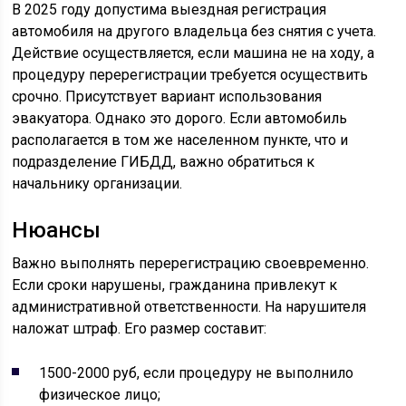
В 2025 году допустима выездная регистрация
автомобиля на другого владельца без снятия с учета.
Действие осуществляется, если машина не на ходу, а
процедуру перерегистрации требуется осуществить
срочно. Присутствует вариант использования
эвакуатора. Однако это дорого. Если автомобиль
располагается в том же населенном пункте, что и
подразделение ГИБДД, важно обратиться к
начальнику организации.
Нюансы
Важно выполнять перерегистрацию своевременно.
Если сроки нарушены, гражданина привлекут к
административной ответственности. На нарушителя
наложат штраф. Его размер составит:
1500-2000 руб, если процедуру не выполнило
физическое лицо;