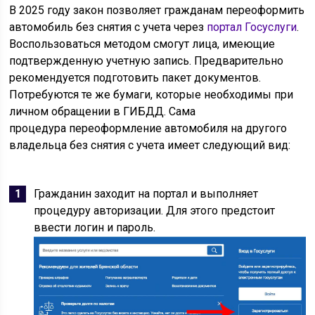
В 2025 году закон позволяет гражданам переоформить
автомобиль без снятия с учета через
портал Госуслуги
.
Воспользоваться методом смогут лица, имеющие
подтвержденную учетную запись. Предварительно
рекомендуется подготовить пакет документов.
Потребуются те же бумаги, которые необходимы при
личном обращении в ГИБДД. Сама
процедура переоформление автомобиля на другого
владельца без снятия с учета имеет следующий вид:
Гражданин заходит на портал и выполняет
процедуру авторизации. Для этого предстоит
ввести логин и пароль.