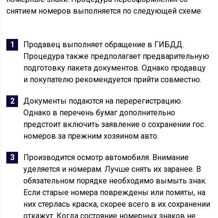
снятием номеров выполняется по следующей схеме:
Продавец выполняет обращение в ГИБДД.
Процедура также предполагает предварительную
подготовку пакета документов. Однако продавцу
и покупателю рекомендуется прийти совместно.
Документы подаются на перерегистрацию.
Однако в перечень бумаг дополнительно
предстоит включить заявление о сохранении гос
номеров за прежним хозяином авто.
Производится осмотр автомобиля. Внимание
уделяется и номерам. Лучше снять их заранее. В
обязательном порядке необходимо вымыть знак.
Если старые номера повреждены или помяты, на
них стерлась краска, скорее всего в их сохранении
откажут. Когда состояние номерных знаков не