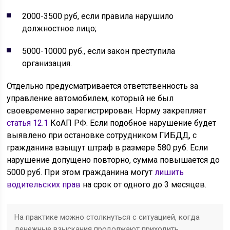
2000-3500 руб, если правила нарушило
должностное лицо;
5000-10000 руб., если закон преступила
организация.
Отдельно предусматривается ответственность за
управление автомобилем, который не был
своевременно зарегистрирован. Норму закрепляет
статья 12.1
КоАП РФ. Если подобное нарушение будет
выявлено при остановке сотрудником ГИБДД, с
гражданина взыщут штраф в размере 580 руб. Если
нарушение допущено повторно, сумма повышается до
5000 руб. При этом гражданина могут
лишить
водительских прав
на срок от одного до 3 месяцев.
На практике можно столкнуться с ситуацией, когда
денежные взыскания продолжают приходить