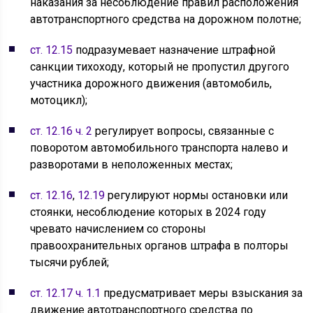
наказания за несоблюдение правил расположения
автотранспортного средства на дорожном полотне;
ст. 12.15
подразумевает назначение штрафной
санкции тихоходу, который не пропустил другого
участника дорожного движения (автомобиль,
мотоцикл);
ст. 12.16 ч. 2
регулирует вопросы, связанные с
поворотом автомобильного транспорта налево и
разворотами в неположенных местах;
ст. 12.16
,
12.19
регулируют нормы остановки или
стоянки, несоблюдение которых в 2024 году
чревато начислением со стороны
правоохранительных органов штрафа в полторы
тысячи рублей;
ст. 12.17 ч. 1.1
предусматривает меры взыскания за
движение автотранспортного средства по