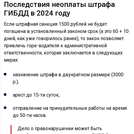
Последствия неоплаты штрафа
ГИБДД в 2024 году
Если штрафная санкция 1500 рублей не будет
погашена в установленный законом срок (а это 60 + 10
дней, как уже говорилось ранее), то закон позволяет
привлечь горе-водителя к административной
ответственности, которая заключается в следующих
мерах:
назначение штрафа в двукратном размере (3000
р.);
арест до 15-ти суток;
отправление на принудительные работы на время
до 50-ти часов.
Дело о правонарушении может быть