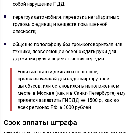
собой нарушение ПДД;
перегруз автомобиля, перевозка негабаритных
грузовых единиц и веществ повышенной
опасности;
общение по телефону без громкоговорителя или
техники, позволяющей освобождать руки для
держания руля и переключения передач.
Если виновный двигался по полосе,
предназначенной для езды маршруток и
автобусов, или остановился в неположенном
месте, в Москве (как и в Санкт-Петербурге) ему
придется заплатить ГИБДД не 1500 р., как во
всех регионах РФ, а 3000 рублей.
Срок оплаты штрафа