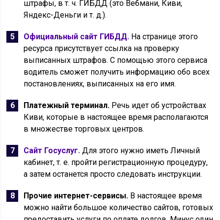
штрафы, в т. ч. ГИБДД (это Вебмани, Киви,
Яндекс-Деньги и т. д.).
Официальный сайт ГИБДД.
На странице этого
ресурса присутствует ссылка на проверку
выписанных штрафов. С помощью этого сервиса
водитель сможет получить информацию обо всех
постановлениях, выписанных на его имя.
Платежный терминал.
Речь идет об устройствах
Киви, которые в настоящее время располагаются
в множестве торговых центров.
Сайт Госуслуг.
Для этого нужно иметь Личный
кабинет, т. е. пройти регистрационную процедуру,
а затем останется просто следовать инструкции.
Прочие интернет-сервисы.
В настоящее время
можно найти большое количество сайтов, готовых
предоставить услуги по оплате долгов. Минус один