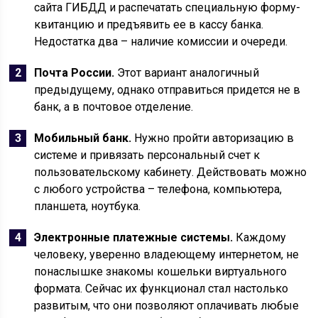
сайта ГИБДД и распечатать специальную форму-
квитанцию и предъявить ее в кассу банка.
Недостатка два – наличие комиссии и очереди.
Почта России.
Этот вариант аналогичный
предыдущему, однако отправиться придется не в
банк, а в почтовое отделение.
Мобильный банк.
Нужно пройти авторизацию в
системе и привязать персональный счет к
пользовательскому кабинету. Действовать можно
с любого устройства – телефона, компьютера,
планшета, ноутбука.
Электронные платежные системы.
Каждому
человеку, уверенно владеющему интернетом, не
понаслышке знакомы кошельки виртуального
формата. Сейчас их функционал стал настолько
развитым, что они позволяют оплачивать любые