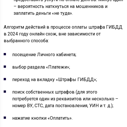
– вероятность наткнуться на мошенников и
заплатить деньги «не туда».
Алгоритм действий в процессе оплаты штрафа ГИБДД
в 2024 году онлайн схож, вне зависимости от
выбранного способа:
посещение Личного кабинета;
выбор раздела «Платежи»;
переход на вкладку «Штрафы ГИБДД»;
поиск собственных штрафов (для этого
потребуется один из реквизитов или несколько –
номер ВУ, СТС, дата постановления, УИН и т. д.);
нажатие кнопки «Оплатить».