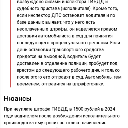
возбуждено силами инспектора ГИБДД и
судебного пристава (исполнителя). Кроме того,
если инспектор ДПС остановит водителя и по
базе данных выявит, что у него есть
неоплаченные штрафы, он наделяется правом
доставки автомобилиста в суд для принятия
последующего процессуального решения. Если
день остановки транспортного средства
придется на выходной, водитель будет
доставлен в отделение полиции, пробудет под
арестом до следующего рабочего дня, и только
после этого его отправят в суд. Автомобиль, тем
временем, отправится на штрафстоянку.
Нюансы
При неуплате штрафа ГИБДД в 1500 рублей в 2024
году водителем после возбуждения исполнительного
производства ему грозит не только начисление