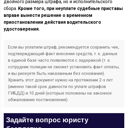
двойного размера штрафа, но и исполнительского
сбора.
Кроме того, при неуплате судебные приставы
вправе вынести решение о временном
приостановлении действия водительского
удостоверения.
Если вы уплатили штраф, рекомендуется сохранить чек,
подтверждающий факт внесения средств, т. к. данные
в единой базе часто появляются с задержкой (т. е.
сотрудник полиции не сможет установить факт оплаты,
и вы рискуете быть наказанным без основания).
Хранить этот документ нужно на протяжении 2-х лет
(именно такой срок давности по уплате штрафов
ГИБДД) и 10 дней (которые положены на законное
обжалование постановления).