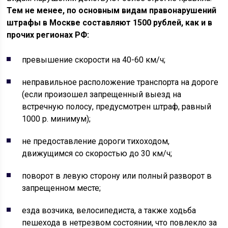
Тем не менее, по основным видам правонарушений
штрафы в Москве составляют 1500 рублей, как и в
прочих регионах РФ:
превышение скорости на 40-60 км/ч;
неправильное расположение транспорта на дороге
(если произошел запрещенный выезд на
встречную полосу, предусмотрен штраф, равный
1000 р. минимум);
не предоставление дороги тихоходом,
движущимся со скоростью до 30 км/ч;
поворот в левую сторону или полный разворот в
запрещенном месте;
езда возчика, велосипедиста, а также ходьба
пешехода в нетрезвом состоянии, что повлекло за