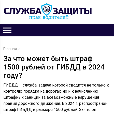
Главная
За что может быть штраф
1500 рублей от ГИБДД в 2024
году?
ГИБДД – служба, задача которой сводится не только к
контролю порядка на дорогах, но и к начислению
штрафных санкций за всевозможные нарушения
правил дорожного движения. В 2024 г. распространен
штраф ГИБДД в размере 1500 рублей. За что он