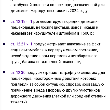
автобусной полосе и полосе, предназначенной для
движения маршрутных такси в 2024 году;
ст. 12.18 ч. 1
регламентирует порядки движения
пешеходами, велосипедистами, извозчиками и
наказывает нарушителей штрафом в 1500 р.;
ст. 12.21 ч. 1
предусматривает наказание за факт
езды автомобиля в перегруженном состоянии,
несоблюдение норм перевозки негабаритного
груза, багажа повышенной опасности;
ст. 12.30
предусматривает штрафную санкцию для
пешеходов, неосторожные действия которых
повлекли за собой ситуацию, спровоцировавшую
причинение вреда здоровью других участников
дорожного движения (легкой или средней степени
тяжести);