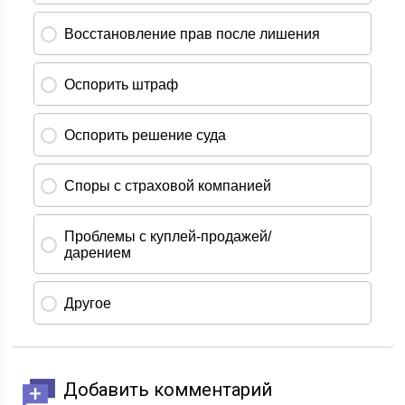
Добавить комментарий