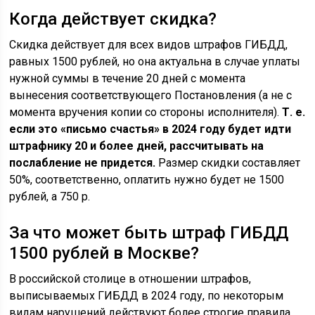
Когда действует скидка?
Скидка действует для всех видов штрафов ГИБДД,
равных 1500 рублей, но она актуальна в случае уплаты
нужной суммы в течение 20 дней с момента
вынесения соответствующего Постановления (а не с
момента вручения копии со стороны исполнителя).
Т. е.
если это «письмо счастья» в 2024 году будет идти
штрафнику 20 и более дней, рассчитывать на
послабление не придется.
Размер скидки составляет
50%, соответственно, оплатить нужно будет не 1500
рублей, а 750 р.
За что может быть штраф ГИБДД
1500 рублей в Москве?
В российской столице в отношении штрафов,
выписываемых ГИБДД в 2024 году, по некоторым
видам нарушений действуют более строгие правила.