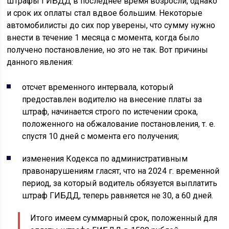
Штрафы ГИБДД в последнее время возросли, однако
и срок их оплаты стал вдвое большим. Некоторые
автомобилисты до сих пор уверены, что сумму нужно
внести в течение 1 месяца с момента, когда было
получено постановление, но это не так. Вот причины
данного явления:
отсчет временного интервала, который
предоставлен водителю на внесение платы за
штраф, начинается строго по истечении срока,
положенного на обжалование постановления, т. е.
спустя 10 дней с момента его получения;
изменения Кодекса по административным
правонарушениям гласят, что на 2024 г. временной
период, за который водитель обязуется выплатить
штраф ГИБДД, теперь равняется не 30, а 60 дней.
Итого имеем суммарный срок, положенный для