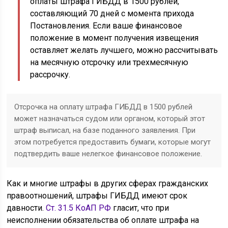
оплаты штрафа ГИБДД в 1500 рублей,
составляющий 70 дней с момента прихода
Постановления. Если ваше финансовое
положение в момент получения извещения
оставляет желать лучшего, можно рассчитывать
на месячную отсрочку или трехмесячную
рассрочку.
Отсрочка на оплату штрафа ГИБДД в 1500 рублей
может назначаться судом или органом, который этот
штраф выписал, на базе поданного заявления. При
этом потребуется предоставить бумаги, которые могут
подтвердить ваше нелегкое финансовое положение.
Как и многие штрафы в других сферах гражданских
правоотношений, штрафы ГИБДД имеют срок
давности.
Ст. 31.5 КоАП РФ
гласит, что при
неисполнении обязательства об оплате штрафа на