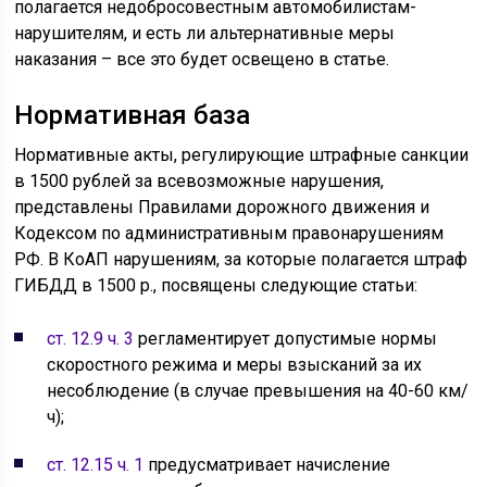
полагается недобросовестным автомобилистам-
нарушителям, и есть ли альтернативные меры
наказания – все это будет освещено в статье.
Нормативная база
Нормативные акты, регулирующие штрафные санкции
в 1500 рублей за всевозможные нарушения,
представлены Правилами дорожного движения и
Кодексом по административным правонарушениям
РФ. В КоАП нарушениям, за которые полагается штраф
ГИБДД в 1500 р., посвящены следующие статьи:
ст. 12.9 ч. 3
регламентирует допустимые нормы
скоростного режима и меры взысканий за их
несоблюдение (в случае превышения на 40-60 км/
ч);
ст. 12.15 ч. 1
предусматривает начисление