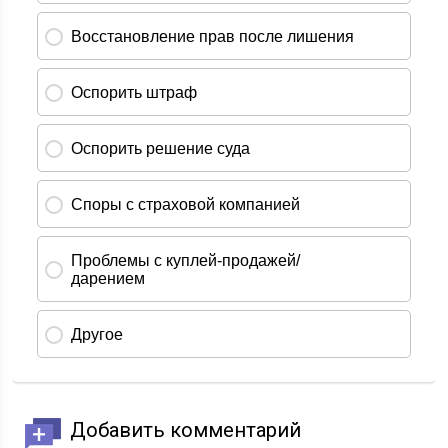
Добавить комментарий