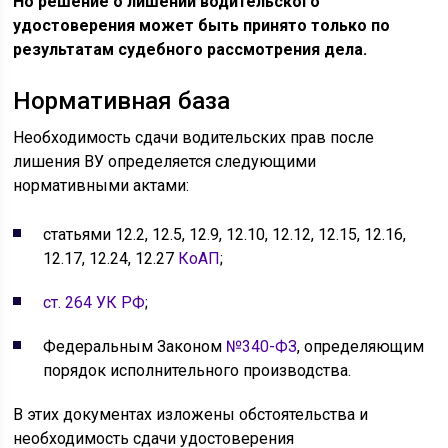
Но решение о лишении водительского
удостоверения может быть принято только по
результатам судебного рассмотрения дела.
Нормативная база
Необходимость сдачи водительских прав после
лишения ВУ определяется следующими
нормативными актами:
статьями 12.2, 12.5, 12.9, 12.10, 12.12, 12.15, 12.16,
12.17, 12.24, 12.27
КоАП
;
ст. 264 УК РФ
;
Федеральным Законом
№340-ФЗ
, определяющим
порядок исполнительного производства.
В этих документах изложены обстоятельства и
необходимость сдачи удостоверения