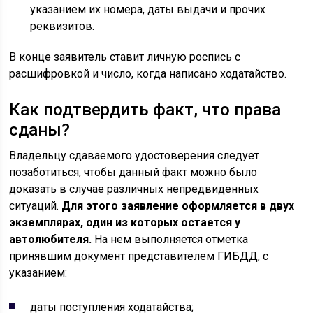
указанием их номера, даты выдачи и прочих
реквизитов.
В конце заявитель ставит личную роспись с
расшифровкой и число, когда написано ходатайство.
Как подтвердить факт, что права
сданы?
Владельцу сдаваемого удостоверения следует
позаботиться, чтобы данный факт можно было
доказать в случае различных непредвиденных
ситуаций.
Для этого заявление оформляется в двух
экземплярах, один из которых остается у
автолюбителя.
На нем выполняется отметка
принявшим документ представителем ГИБДД, с
указанием:
даты поступления ходатайства;