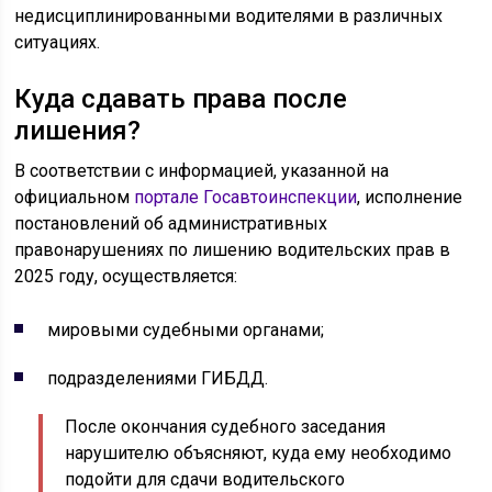
недисциплинированными водителями в различных
ситуациях.
Куда сдавать права после
лишения?
В соответствии с информацией, указанной на
официальном
портале Госавтоинспекции
, исполнение
постановлений об административных
правонарушениях по лишению водительских прав в
2025 году, осуществляется:
мировыми судебными органами;
подразделениями ГИБДД.
После окончания судебного заседания
нарушителю объясняют, куда ему необходимо
подойти для сдачи водительского