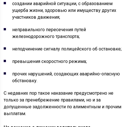
создании аварийной ситуации, с образованием
ущерба жизни, здоровью или имуществу других
участников движения;
неправильного пересечения путей
железнодорожного транспорта;
неподчинение сигналу полицейского об остановке;
превышения скоростного режима;
прочих нарушений, создающих аварийно-опасную
обстановку.
С недавних пор такое наказание предусмотрено не
только за пренебрежение правилами, но и за
допущенные задолженности по алиментным и прочим
выплатам.