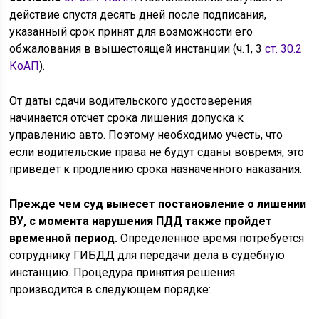
действие спустя десять дней после подписания,
указанный срок принят для возможности его
обжалования в вышестоящей инстанции (ч.1, 3
ст. 30.2
КоАП
).
От даты сдачи водительского удостоверения
начинается отсчет срока лишения допуска к
управлению авто. Поэтому необходимо учесть, что
если водительские права не будут сданы вовремя, это
приведет к продлению срока назначенного наказания.
Прежде чем суд вынесет постановление о лишении
ВУ, с момента нарушения ПДД также пройдет
временной период.
Определенное время потребуется
сотруднику ГИБДД для передачи дела в судебную
инстанцию. Процедура принятия решения
производится в следующем порядке: