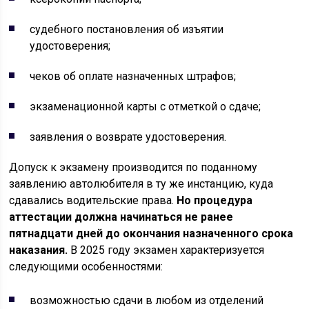
судебного постановления об изъятии
удостоверения;
чеков об оплате назначенных штрафов;
экзаменационной карты с отметкой о сдаче;
заявления о возврате удостоверения.
Допуск к экзамену производится по поданному
заявлению автолюбителя в ту же инстанцию, куда
сдавались водительские права.
Но процедура
аттестации должна начинаться не ранее
пятнадцати дней до окончания назначенного срока
наказания.
В 2025 году экзамен характеризуется
следующими особенностями:
возможностью сдачи в любом из отделений