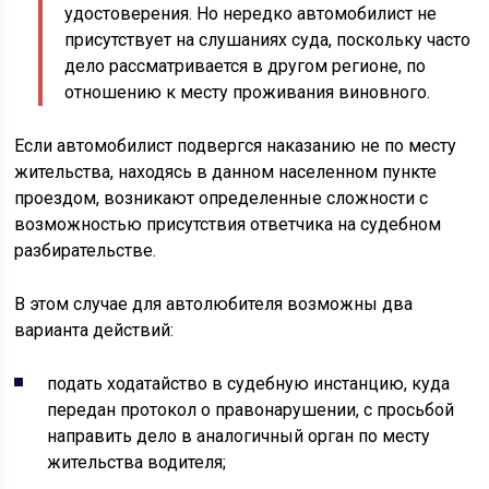
удостоверения. Но нередко автомобилист не
присутствует на слушаниях суда, поскольку часто
дело рассматривается в другом регионе, по
отношению к месту проживания виновного.
Если автомобилист подвергся наказанию не по месту
жительства, находясь в данном населенном пункте
проездом, возникают определенные сложности с
возможностью присутствия ответчика на судебном
разбирательстве.
В этом случае для автолюбителя возможны два
варианта действий:
подать ходатайство в судебную инстанцию, куда
передан протокол о правонарушении, с просьбой
направить дело в аналогичный орган по месту
жительства водителя;