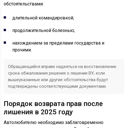
обстоятельствами:
длительной командировкой;
продолжительной болезнью;
нахождением за пределами государства и
прочими.
Обращающийся вправе надеяться на восстановление
срока обжалования решения о лишении ВУ, если
вышеуказанные или другие обстоятельства будут
подтверждены соответствующими документами.
Порядок возврата прав после
лишения в 2025 году
Автолюбителю необходимо заблаговременно