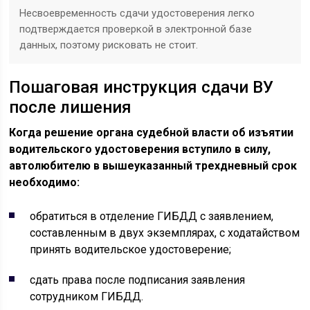
Несвоевременность сдачи удостоверения легко
подтверждается проверкой в электронной базе
данных, поэтому рисковать не стоит.
Пошаговая инструкция сдачи ВУ
после лишения
Когда решение органа судебной власти об изъятии
водительского удостоверения вступило в силу,
автолюбителю в вышеуказанный трехдневный срок
необходимо:
обратиться в отделение ГИБДД с заявлением,
составленным в двух экземплярах, с ходатайством
принять водительское удостоверение;
сдать права после подписания заявления
сотрудником ГИБДД.