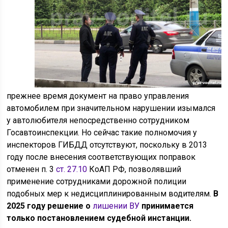
прежнее время документ на право управления
автомобилем при значительном нарушении изымался
у автолюбителя непосредственно сотрудником
Госавтоинспекции. Но сейчас такие полномочия у
инспекторов ГИБДД отсутствуют, поскольку в 2013
году после внесения соответствующих поправок
отменен п. 3
ст. 27.10
КоАП РФ, позволявший
применение сотрудниками дорожной полиции
подобных мер к недисциплинированным водителям.
В
2025 году решение о
лишении ВУ
принимается
только постановлением судебной инстанции.