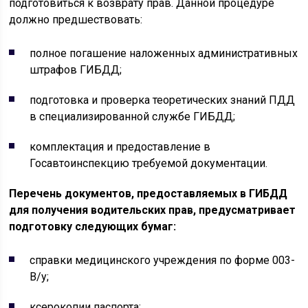
подготовиться к возврату прав. Данной процедуре
должно предшествовать:
полное погашение наложенных административных
штрафов ГИБДД;
подготовка и проверка теоретических знаний ПДД
в специализированной службе ГИБДД;
комплектация и предоставление в
Госавтоинспекцию требуемой документации.
Перечень документов, предоставляемых в ГИБДД
для получения водительских прав, предусматривает
подготовку следующих бумаг:
справки медицинского учреждения по форме 003-
В/у;
ксерокопии паспорта;