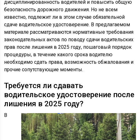
дисциплинированность водителей и повысить общую
безопасность дорожного движения. Но не всем
известно, подлежит ли в этом случае обязательной
сдаче водительское удостоверение. В предлагаемом
материале рассматриваются нормативные требования
законодательных актов по поводу сдачи водительских
прав после лишения в 2025 году, пошаговый порядок
процедуры, в течение какого срока водителю
необходимо сдать права, возможность обжалования и
прочие сопутствующие моменты.
Требуется ли сдавать
водительское удостоверение после
лишения в 2025 году?
В