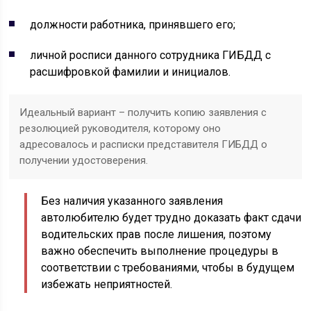
должности работника, принявшего его;
личной росписи данного сотрудника ГИБДД с
расшифровкой фамилии и инициалов.
Идеальный вариант – получить копию заявления с
резолюцией руководителя, которому оно
адресовалось и расписки представителя ГИБДД о
получении удостоверения.
Без наличия указанного заявления
автолюбителю будет трудно доказать факт сдачи
водительских прав после лишения, поэтому
важно обеспечить выполнение процедуры в
соответствии с требованиями, чтобы в будущем
избежать неприятностей.