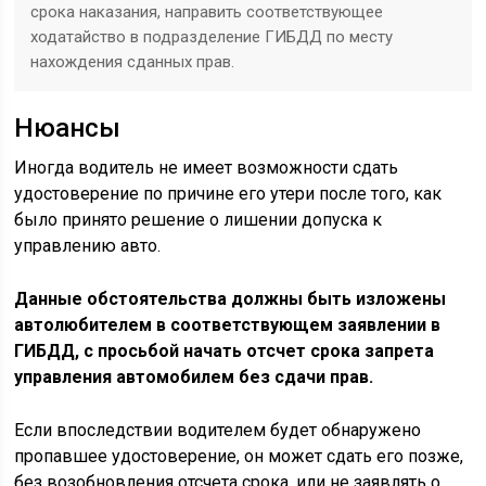
срока наказания, направить соответствующее
ходатайство в подразделение ГИБДД по месту
нахождения сданных прав.
Нюансы
Иногда водитель не имеет возможности сдать
удостоверение по причине его утери после того, как
было принято решение о лишении допуска к
управлению авто.
Данные обстоятельства должны быть изложены
автолюбителем в соответствующем заявлении в
ГИБДД, с просьбой начать отсчет срока запрета
управления автомобилем без сдачи прав.
Если впоследствии водителем будет обнаружено
пропавшее удостоверение, он может сдать его позже,
без возобновления отсчета срока, или не заявлять о