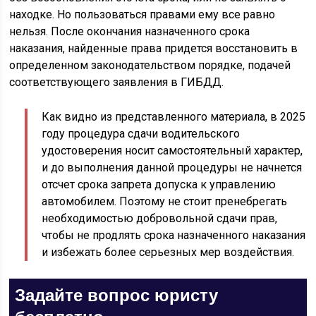
находке. Но пользоваться правами ему все равно
нельзя. После окончания назначенного срока
наказания, найденные права придется восстановить в
определенном законодательством порядке, подачей
соответствующего заявления в ГИБДД.
Как видно из представленного материала, в 2025
году процедура сдачи водительского
удостоверения носит самостоятельный характер,
и до выполнения данной процедуры не начнется
отсчет срока запрета допуска к управлению
автомобилем. Поэтому не стоит пренебрегать
необходимостью добровольной сдачи прав,
чтобы не продлять срока назначенного наказания
и избежать более серьезных мер воздействия.