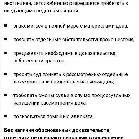
инстанцией, автолюбителю разрешается прибегать к
следующим средствам защиты:
знакомиться в полной мере с материалами дела;
пояснять отдельные обстоятельства происшествия;
предъявлять необходимые доказательства
собственной правоты;
просить суд принять к рассмотрению отдельные
документы или свидетельства очевидцев;
требовать смены судьи в случае процессуальных
нарушений рассмотрения дела;
пользоваться помощью адвоката.
Без наличия обоснованных доказательств,
ответчика не признают виновным в совершении