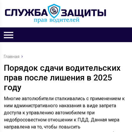
Главная
Порядок сдачи водительских
прав после лишения в 2025
году
Многие автолюбители сталкивались с применением к
ним административного наказания в виде запрета
доступа к управлению автомобилем при
недобросовестном отношении к ПДД. Данная мера
направлена на то, чтобы повысить