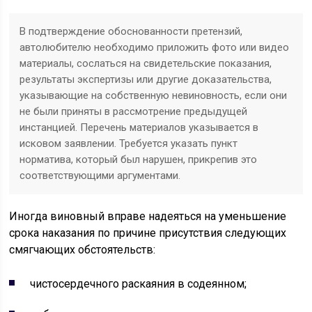
В подтверждение обоснованности претензий,
автолюбителю необходимо приложить фото или видео
материалы, сослаться на свидетельские показания,
результаты экспертизы или другие доказательства,
указывающие на собственную невиновность, если они
не были приняты в рассмотрение предыдущей
инстанцией. Перечень материалов указывается в
исковом заявлении. Требуется указать пункт
норматива, который был нарушен, прикрепив это
соответствующими аргументами.
Иногда виновный вправе надеяться на уменьшение
срока наказания по причине присутствия следующих
смягчающих обстоятельств:
чистосердечного раскаяния в содеянном;