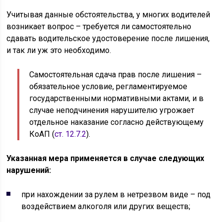
Учитывая данные обстоятельства, у многих водителей
возникает вопрос – требуется ли самостоятельно
сдавать водительское удостоверение после лишения,
и так ли уж это необходимо.
Самостоятельная сдача прав после лишения –
обязательное условие, регламентируемое
государственными нормативными актами, и в
случае неподчинения нарушителю угрожает
отдельное наказание согласно действующему
КоАП (
ст. 12.7.2
).
Указанная мера применяется в случае следующих
нарушений:
при нахождении за рулем в нетрезвом виде – под
воздействием алкоголя или других веществ;