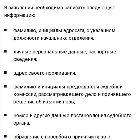
В заявлении необходимо написать следующую
информацию:
фамилию, инициалы адресата, с указанием
должности начальника отделения;
личные персональные данные, паспортные
сведения;
адрес своего проживания;
фамилию и инициалы председателя судебной
комиссии, рассматривавшего дело и принявшего
решение об изъятии прав;
номер и другие данные постановления судебного
органа;
обращение с просьбой о принятии прав с