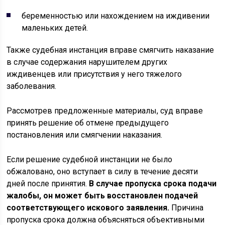
беременностью или нахождением на иждивении
маленьких детей.
Также судебная инстанция вправе смягчить наказание
в случае содержания нарушителем других
иждивенцев или присутствия у него тяжелого
заболевания.
Рассмотрев предложенные материалы, суд вправе
принять решение об отмене предыдущего
постановления или смягчении наказания.
Если решение судебной инстанции не было
обжаловано, оно вступает в силу в течение десяти
дней после принятия.
В случае пропуска срока подачи
жалобы, он может быть восстановлен подачей
соответствующего искового заявления.
Причина
пропуска срока должна объясняться объективными