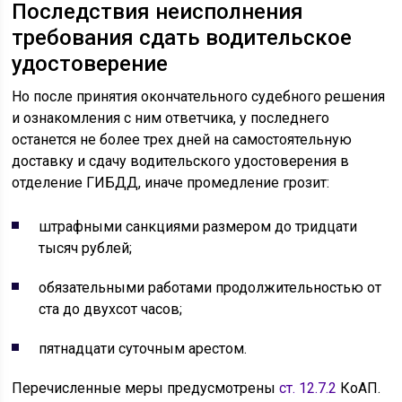
Последствия неисполнения
требования сдать водительское
удостоверение
Но после принятия окончательного судебного решения
и ознакомления с ним ответчика, у последнего
останется не более трех дней на самостоятельную
доставку и сдачу водительского удостоверения в
отделение ГИБДД, иначе промедление грозит:
штрафными санкциями размером до тридцати
тысяч рублей;
обязательными работами продолжительностью от
ста до двухсот часов;
пятнадцати суточным арестом.
Перечисленные меры предусмотрены
ст. 12.7.2
КоАП.