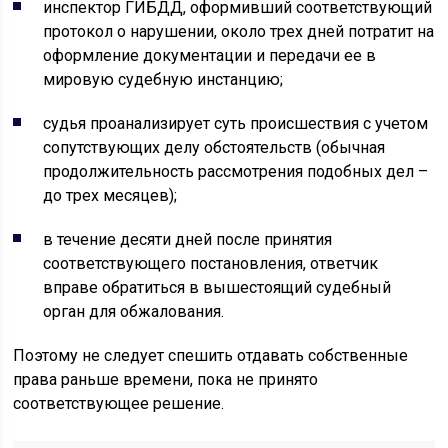
инспектор ГИБДД, оформивший соответствующий
протокол о нарушении, около трех дней потратит на
оформление документации и передачи ее в
мировую судебную инстанцию;
судья проанализирует суть происшествия с учетом
сопутствующих делу обстоятельств (обычная
продолжительность рассмотрения подобных дел –
до трех месяцев);
в течение десяти дней после принятия
соответствующего постановления, ответчик
вправе обратиться в вышестоящий судебный
орган для обжалования.
Поэтому не следует спешить отдавать собственные
права раньше времени, пока не принято
соответствующее решение.