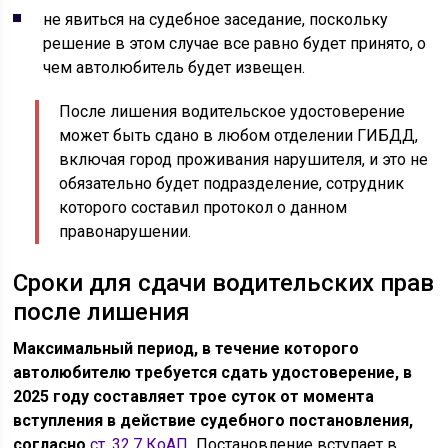
не явиться на судебное заседание, поскольку
решение в этом случае все равно будет принято, о
чем автолюбитель будет извещен.
После лишения водительское удостоверение
может быть сдано в любом отделении ГИБДД,
включая город проживания нарушителя, и это не
обязательно будет подразделение, сотрудник
которого составил протокол о данном
правонарушении.
Сроки для сдачи водительских прав
после лишения
Максимальный период, в течение которого
автолюбителю требуется сдать удостоверение, в
2025 году составляет трое суток от момента
вступления в действие судебного постановления,
согласно
ст. 32.7 КоАП
.
Постановление вступает в