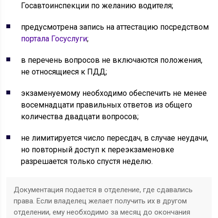
Госавтоинспекции по желанию водителя;
предусмотрена запись на аттестацию посредством
портала Госуслуги
;
в перечень вопросов не включаются положения,
не относящиеся к ПДД;
экзаменуемому необходимо обеспечить не менее
восемнадцати правильных ответов из общего
количества двадцати вопросов;
не лимитируется число пересдач, в случае неудачи,
но повторный доступ к переэкзаменовке
разрешается только спустя неделю.
Документация подается в отделение, где сдавались
права. Если владелец желает получить их в другом
отделении, ему необходимо за месяц до окончания