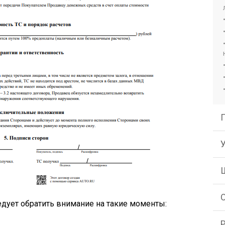
едует обратить внимание на такие моменты: