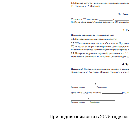
При подписании акта в 2025 году сл