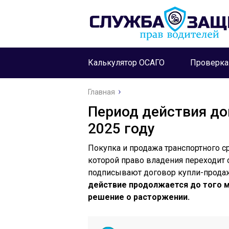
Калькулятор ОСАГО
Проверк
Главная
Период действия до
2025 году
Покупка и продажа транспортного с
которой право владения переходит 
подписывают договор купли-прода
действие продолжается до того м
решение о расторжении.