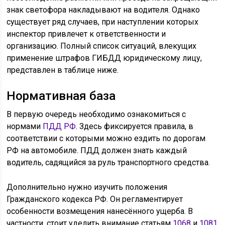
знак светофора накладывают на водителя. Однако
существует ряд случаев, при наступлении которых
инспектор привлечет к ответственности и
организацию. Полный список ситуаций, влекущих
применение штрафов ГИБДД юридическому лицу,
представлен в таблице ниже.
Нормативная база
В первую очередь необходимо ознакомиться с
нормами
ПДД РФ
. Здесь фиксируется правила, в
соответствии с которыми можно ездить по дорогам
РФ на автомобиле. ПДД должен знать каждый
водитель, садящийся за руль транспортного средства.
Дополнительно нужно изучить положения
Гражданского кодекса РФ. Он регламентирует
особенности возмещения нанесённого ущерба. В
частности, стоит уделить внимание статьям
1068
и
1081