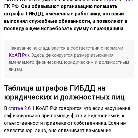
ГК РФ.
Они обязывают организацию погашать
штрафы ГИБДД, вменённые работнику, который
выполнял служебные обязанности, и позволяют в
последующем истребовать сумму с гражданина.
Наказание накладывается в соответствии с нормами
КоАП РФ
. Здесь фиксируется размер взыскания,
вменяемого физическим, юридическим и должностным
лицам.
Таблица штрафов ГИБДД на
юридических и должностных лиц
В
статье 2.6.1
КоАП РФ говорится, что если нарушение
зафиксировано при помощи фото и видеосъемки, к
ответственности привлекают собственника. Если им
является юр. лицо, оно оплачивает взыскание.