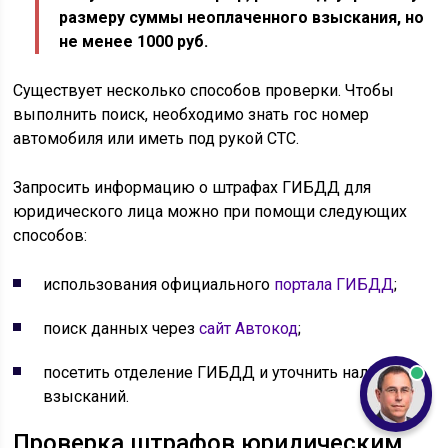
размеру суммы неоплаченного взыскания, но
не менее 1000 руб.
Существует несколько способов проверки. Чтобы
выполнить поиск, необходимо знать гос номер
автомобиля или иметь под рукой СТС.
Запросить информацию о штрафах ГИБДД для
юридического лица можно при помощи следующих
способов:
использования официального
портала ГИБДД
;
поиск данных через
сайт Автокод
;
посетить отделение ГИБДД и уточнить наличие
взысканий.
Проверка штрафов юридическим