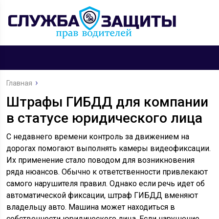
Главная
Штрафы ГИБДД для компании
в статусе юридического лица
С недавнего времени контроль за движением на
дорогах помогают выполнять камеры видеофиксации.
Их применение стало поводом для возникновения
ряда нюансов. Обычно к ответственности привлекают
самого нарушителя правил. Однако если речь идет об
автоматической фиксации, штраф ГИБДД вменяют
владельцу авто. Машина может находиться в
собственности юридического лица. Если нарушение