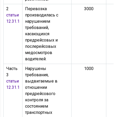
2
Перевозка
3000
статьи
производилась с
12.31.1
нарушением
требований,
касающихся
предрейсовых и
послерейсовых
медосмотров
водителей.
Часть
Нарушены
1000
3
требования,
статьи
выдвигаемые в
12.31.1
отношении
предрейсового
контроля за
состоянием
транспортных