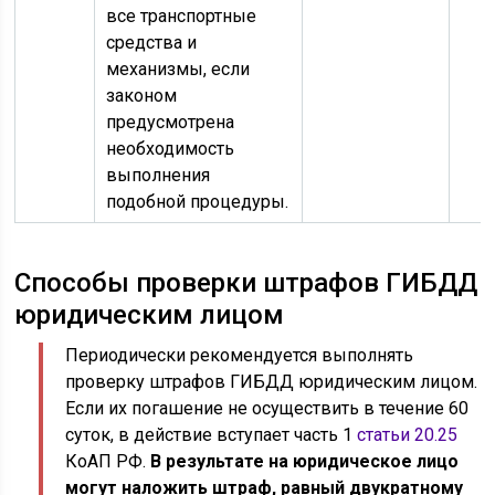
все транспортные
средства и
механизмы, если
законом
предусмотрена
необходимость
выполнения
подобной процедуры.
Способы проверки штрафов ГИБДД
юридическим лицом
Периодически рекомендуется выполнять
проверку штрафов ГИБДД юридическим лицом.
Если их погашение не осуществить в течение 60
суток, в действие вступает часть 1
статьи 20.25
КоАП РФ.
В результате на юридическое лицо
могут наложить штраф, равный двукратному