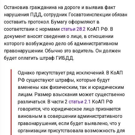
Остановив гражданина на дороге и выявив факт
нарушения ПДД, сотрудник Госавтоинспекции обязан
составить протокол. Бумагу оформляют в
соответствии с нормами
статьи 28.2
КоАП РФ. В
документ вносят сведения о лице, в отношении
которого возбуждено дело об административном
правонарушении. Обычно это водитель. Он должен
будет оплатить штраф ГИБДД.
Однако присутствует ряд исключений. В КоАП
РФ существуют штрафы, которые будут
вменены как физическим, так и юридическим
лицам. Размер взыскания может существенно
различаться. В части 2
статьи 2.1
КоАП РФ
говорится, что юридическое лицо признается
виновным в совершении административного
правонарушения, если будет выявлено, что у
организации присутствовала возможность для