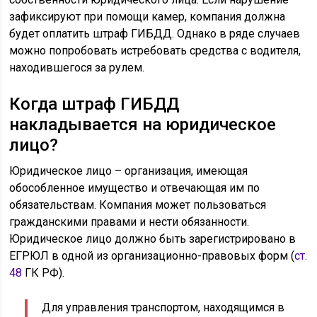
зафиксируют при помощи камер, компания должна
будет оплатить штраф ГИБДД. Однако в ряде случаев
можно попробовать истребовать средства с водителя,
находившегося за рулем.
Когда штраф ГИБДД
накладывается на юридическое
лицо?
Юридическое лицо – организация, имеющая
обособленное имущество и отвечающая им по
обязательствам. Компания может пользоваться
гражданскими правами и нести обязанности.
Юридическое лицо должно быть зарегистрировано в
ЕГРЮЛ в одной из организационно-правовых форм (
ст.
48
ГК РФ).
Для управления транспортом, находящимся в