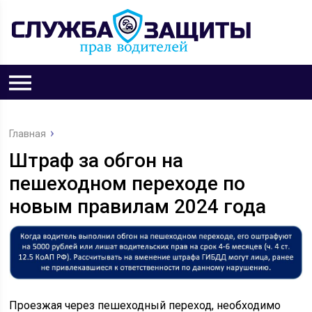
Главная
Штраф за обгон на
пешеходном переходе по
новым правилам 2024 года
Проезжая через пешеходный переход, необходимо