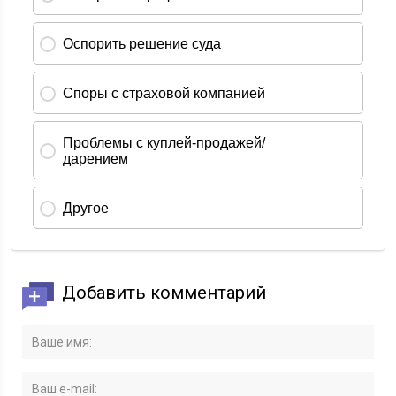
Добавить комментарий