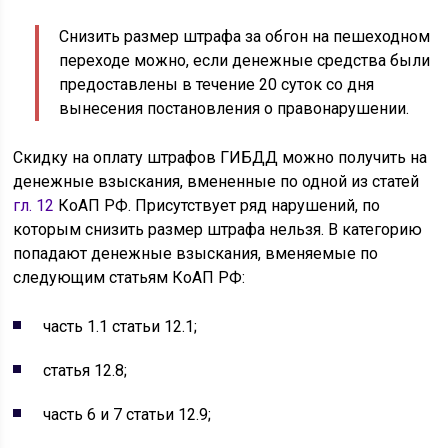
Снизить размер штрафа за обгон на пешеходном
переходе можно, если денежные средства были
предоставлены в течение 20 суток со дня
вынесения постановления о правонарушении.
Скидку на оплату штрафов ГИБДД можно получить на
денежные взыскания, вмененные по одной из статей
гл. 12
КоАП РФ. Присутствует ряд нарушений, по
которым снизить размер штрафа нельзя. В категорию
попадают денежные взыскания, вменяемые по
следующим статьям КоАП РФ:
часть 1.1 статьи 12.1;
статья 12.8;
часть 6 и 7 статьи 12.9;