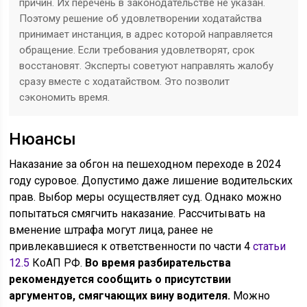
причин. Их перечень в законодательстве не указан.
Поэтому решение об удовлетворении ходатайства
принимает инстанция, в адрес которой направляется
обращение. Если требования удовлетворят, срок
восстановят. Эксперты советуют направлять жалобу
сразу вместе с ходатайством. Это позволит
сэкономить время.
Нюансы
Наказание за обгон на пешеходном переходе в 2024
году суровое. Допустимо даже лишение водительских
прав. Выбор меры осуществляет суд. Однако можно
попытаться смягчить наказание. Рассчитывать на
вменение штрафа могут лица, ранее не
привлекавшиеся к ответственности по части 4
статьи
12.5
КоАП РФ.
Во время разбирательства
рекомендуется сообщить о присутствии
аргументов, смягчающих вину водителя.
Можно