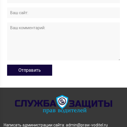
Написать администрации сайта: admin@praw-voditel.ru