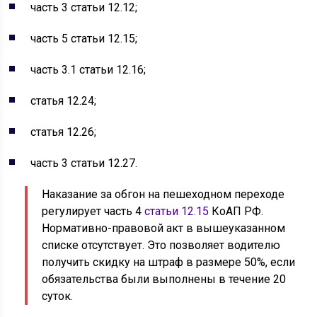
часть 3 статьи 12.12;
часть 5 статьи 12.15;
часть 3.1 статьи 12.16;
статья 12.24;
статья 12.26;
часть 3 статьи 12.27.
Наказание за обгон на пешеходном переходе
регулирует часть 4
статьи 12.15
КоАП РФ.
Нормативно-правовой акт в вышеуказанном
списке отсутствует. Это позволяет водителю
получить скидку на штраф в размере 50%, если
обязательства были выполнены в течение 20
суток.