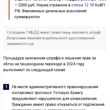
— 2000 руб. Норма отражена в
статье 12.18
КоАП
РФ. Вменяемые денежные взыскания
суммируются.
Сотрудник ГИБДД имеет право лишь наложить штраф.
Вопросами лишения водительского удостоверения
занимается суд.
Процедура наложения штрафа и лишения прав за
обгон на пешеходном переходе в 2024 году
выполняют по следующей схеме:
На месте административного правонарушения
составляют протокол. Готовую бумагу
предъявляют нарушителю для ознакомления.
Гражданин имеет право отказаться от подписания