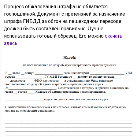
Процесс обжалования штрафа не облагается
госпошлиной. Документ с претензией за назначение
штрафа ГИБДД за обгон на пешеходном переходе
должен быть составлен правильно. Лучше
использовать готовый образец. Его можно
скачать
здесь
.