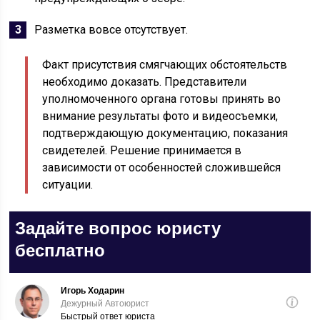
Разметка вовсе отсутствует.
Факт присутствия смягчающих обстоятельств
необходимо доказать. Представители
уполномоченного органа готовы принять во
внимание результаты фото и видеосъемки,
подтверждающую документацию, показания
свидетелей. Решение принимается в
зависимости от особенностей сложившейся
ситуации.