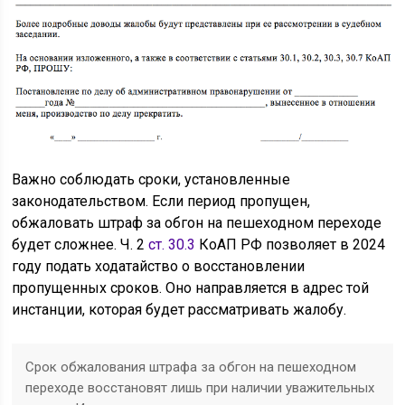
Важно соблюдать сроки, установленные
законодательством. Если период пропущен,
обжаловать штраф за обгон на пешеходном переходе
будет сложнее. Ч. 2
ст. 30.3
КоАП РФ позволяет в 2024
году подать ходатайство о восстановлении
пропущенных сроков. Оно направляется в адрес той
инстанции, которая будет рассматривать жалобу.
Срок обжалования штрафа за обгон на пешеходном
переходе восстановят лишь при наличии уважительных