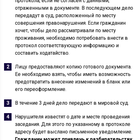
протокола, если не согласен с данными,
отраженными в документе. В последующем дело
передадут в суд, расположенный по месту
совершения правонарушения. Если гражданин
хочет, чтобы дело рассматривали по месту
проживания, необходимо потребовать внести в
протокол соответствующую информацию и
составить ходатайство.
Лицу предоставляют копию готового документа.
Ее необходимо взять, чтобы иметь возможность
предотвратить внесение изменений в бланк или
его переоформление.
В течение 3 дней дело передают в мировой суд.
Нарушителя известят о дате и месте проведения
заседания. Для этого по указанному в протоколе
адресу будет выслано письменное уведомление.
Гражданин может привлечь к разбирательству