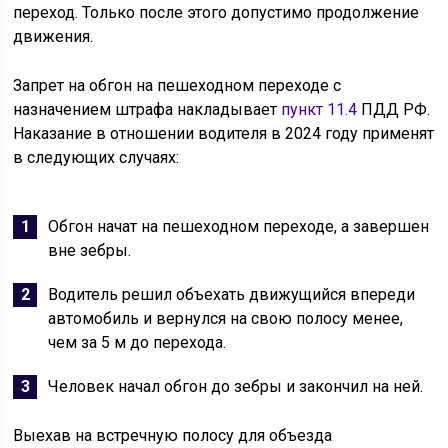
переход. Только после этого допустимо продолжение
движения.
Запрет на обгон на пешеходном переходе с
назначением штрафа накладывает
пункт 11.4
ПДД РФ.
Наказание в отношении водителя в 2024 году применят
в следующих случаях:
Обгон начат на пешеходном переходе, а завершен
вне зебры.
Водитель решил объехать движущийся впереди
автомобиль и вернулся на свою полосу менее,
чем за 5 м до перехода.
Человек начал обгон до зебры и закончил на ней.
Выехав на встречную полосу для объезда