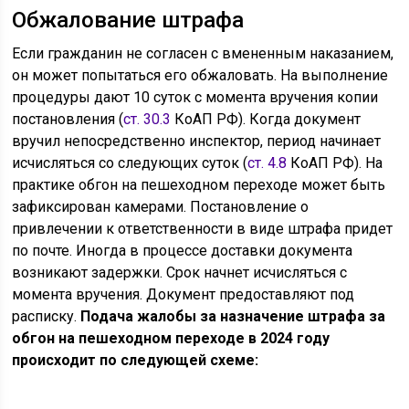
Обжалование штрафа
Если гражданин не согласен с вмененным наказанием,
он может попытаться его обжаловать. На выполнение
процедуры дают 10 суток с момента вручения копии
постановления (
ст. 30.3
КоАП РФ). Когда документ
вручил непосредственно инспектор, период начинает
исчисляться со следующих суток (
ст. 4.8
КоАП РФ). На
практике обгон на пешеходном переходе может быть
зафиксирован камерами. Постановление о
привлечении к ответственности в виде штрафа придет
по почте. Иногда в процессе доставки документа
возникают задержки. Срок начнет исчисляться с
момента вручения. Документ предоставляют под
расписку.
Подача жалобы за назначение штрафа за
обгон на пешеходном переходе в 2024 году
происходит по следующей схеме: