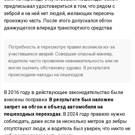
предписывал удостовериться в том, что рядом с
зеброй и на ней нет людей, желающих пересечь
проезжую часть. После этого допускался обгон
движущегося впереди транспортного средства.
Потребность в пересмотре правил возникла из-за
участившихся аварий. Совершая опасный маневр,
водители часто проявляли невнимательность или не
могли оценить обстановку здраво. В результате
происходили наезды на пешеходов.
В 2016 году в действующее законодательство были
внесены поправки.
В результате был наложен
запрет на обгон и объезд автомобиля на
пешеходных переходах.
В 2024 году правило нужно
соблюдать, даже если за несколько метров до зебры
отсутствуют люди, и водитель был уверен, что никто не