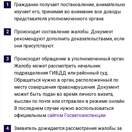
Гражданин получает постановление, внимательно
изучает его, принимая во внимание все доводы
представителя уполномоченного органа.
Происходит составление жалобы. Документ
рекомендуют дополнить доказательствами, если
они присутствуют.
Происходит обращение в уполномоченный орган.
Жалобу может рассмотреть начальник
подразделения ГИБДД или районный суд.
Обращаться нужно в орган, расположенный по
месту совершения правонарушения. Документ
может быть подан во время личного визита,
выслан по почте или отправлен в режиме онлайн.
В последнем случае нужно воспользоваться
официальным
сайтом Госавтоинспекции
.
Заявитель дожидается рассмотрения жалобы за