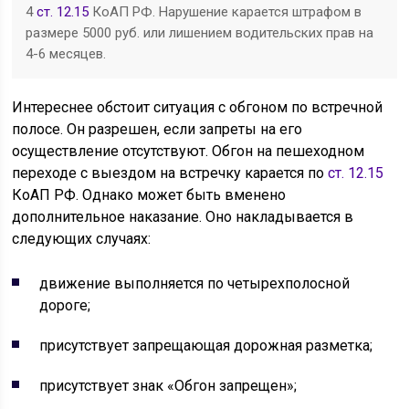
4
ст. 12.15
КоАП РФ. Нарушение карается штрафом в
размере 5000 руб. или лишением водительских прав на
4-6 месяцев.
Интереснее обстоит ситуация с обгоном по встречной
полосе. Он разрешен, если запреты на его
осуществление отсутствуют. Обгон на пешеходном
переходе с выездом на встречку карается по
ст. 12.15
КоАП РФ. Однако может быть вменено
дополнительное наказание. Оно накладывается в
следующих случаях:
движение выполняется по четырехполосной
дороге;
присутствует запрещающая дорожная разметка;
присутствует знак «Обгон запрещен»;