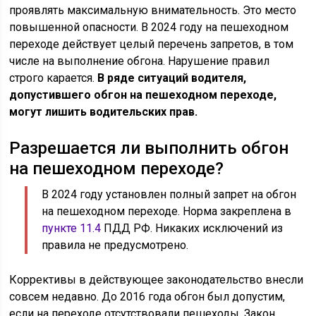
проявлять максимальную внимательность. Это место
повышенной опасности. В 2024 году на пешеходном
переходе действует целый перечень запретов, в том
числе на выполнение обгона. Нарушение правил
строго карается.
В ряде ситуаций водителя,
допустившего обгон на пешеходном переходе,
могут лишить водительских прав.
Разрешается ли выполнить обгон
на пешеходном переходе?
В 2024 году установлен полный запрет на обгон
на пешеходном переходе. Норма закреплена в
пункте 11.4
ПДД РФ. Никаких исключений из
правила не предусмотрено.
Коррективы в действующее законодательство внесли
совсем недавно. До 2016 года обгон был допустим,
если на переходе отсутствовали пешеходы. Закон