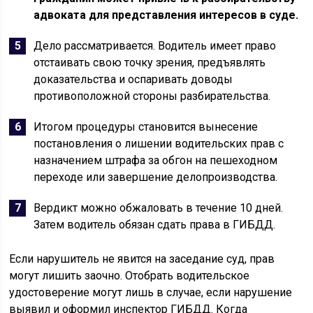
адвоката для представления интересов в суде.
Дело рассматривается. Водитель имеет право
отстаивать свою точку зрения, предъявлять
доказательства и оспаривать доводы
противоположной стороны разбирательства.
Итогом процедуры становится вынесение
постановления о лишении водительских прав с
назначением штрафа за обгон на пешеходном
переходе или завершение делопроизводства.
Вердикт можно обжаловать в течение 10 дней.
Затем водитель обязан сдать права в ГИБДД.
Если нарушитель не явится на заседание суд, прав
могут лишить заочно. Отобрать водительское
удостоверение могут лишь в случае, если нарушение
выявил и оформил инспектор ГИБДД. Когда