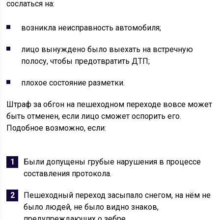
сослаться на:
возникла неисправность автомобиля;
лицо вынуждено было выехать на встречную
полосу, чтобы предотвратить ДТП;
плохое состояние разметки.
Штраф за обгон на пешеходном переходе вовсе может
быть отменен, если лицо сможет оспорить его.
Подобное возможно, если:
Были допущены грубые нарушения в процессе
составления протокола.
Пешеходный переход засыпало снегом, на нём не
было людей, не было видно знаков,
предупреждающих о зебре.