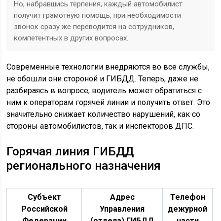
Но, набравшись терпения, каждый автомобилист
получит грамотную помощь, при необходимости
звонок сразу же переводится на сотрудников,
компетентных в других вопросах.
Современные технологии внедряются во все службы,
не обошли они стороной и ГИБДД. Теперь, даже не
разбираясь в вопросе, водитель может обратиться с
ним к операторам горячей линии и получить ответ. Это
значительно снижает количество нарушений, как со
стороны автомобилистов, так и инспекторов ДПС.
Горячая линия ГИБДД
регионального назначения
Субъект
Адрес
Телефон
Российской
Управления
дежурной
Федерации
(отдела) ГИБДД
части