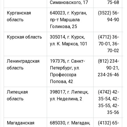
Симановского, 17
75-68
Курганская
640023, г. Курган,
(3522) 56-
область
пр-т Маршала
94-90
Голикова, 25
Курская область
305014, г. Курск,
(4712) 36-
ул. К. Маркса, 101
70-01, 36-
70-02
Ленинградская
197376, г. Санкт-
(812) 234-
область
Петербург, ул.
90-21,
Профессора
234-26-46
Попова, 42
Липецкая
398017, г. Липецк,
(4742) 42-
область
ул. Неделина, 2
35-54, 42-
35-55, 42-
35-56
Магаданская
685030, г. Магадан,
(4132) 65-