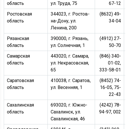
область
ул. Труда, 75
67-12
Ростовская
344023, г. Ростов-
(8632) 49-
область
на-Дону, ул.
34-04
Ленина, 200
Рязанская
390000, г. Рязань,
(4912) 27-
область
ул. Солнечная, 1
50-70
Самарская
443020, г. Самара,
(846) 340-
область
ул. Некрасовская,
01-02,
65
333-58-01
Саратовская
410038, г. Саратов,
(8452) 74-
область
ул. Весенняя, 1
16-05, 75-
22-43
Сахалинская
693020, г. Южно-
(4242) 78-
область
Сахалинск, ул.
94-97, 002
Сахалинская, 46