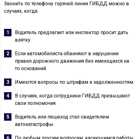
Звонить по телефону горячей линии ГИБДД можно в
случаях, когда:
Водитель предлагает или инспектор просит дать
взятку.
Если автомобилиста обвиняют в нарушении
правил дорожного движения без имеющихся на
то оснований.
Имеются вопросы по штрафам и задолженностям.
В случаях, когда сотрудники ГИБДД превышают
свои полномочия.
Водитель или пешеход стал свидетелем
автокатастрофы.
По любым другим вопросам, касающимся работы