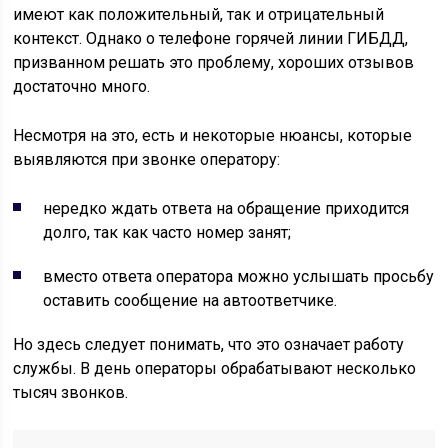
имеют как положительный, так и отрицательный
контекст. Однако о телефоне горячей линии ГИБДД,
призванном решать это проблему, хороших отзывов
достаточно много.
Несмотря на это, есть и некоторые нюансы, которые
выявляются при звонке оператору:
нередко ждать ответа на обращение приходится
долго, так как часто номер занят;
вместо ответа оператора можно услышать просьбу
оставить сообщение на автоответчике.
Но здесь следует понимать, что это означает работу
службы. В день операторы обрабатывают несколько
тысяч звонков.