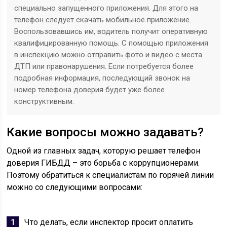
специально запущенного приложения. Для этого на
телефон следует скачать мобильное приложение.
Воспользовавшись им, водитель получит оперативную
квалифицированную помощь. С помощью приложения
в инспекцию можно отправить фото и видео с места
ДТП или правонарушения. Если потребуется более
подробная информация, последующий звонок на
номер телефона доверия будет уже более
конструктивным.
Какие вопросы можно задавать?
Одной из главных задач, которую решает телефон
доверия ГИБДД – это борьба с коррупционерами.
Поэтому обратиться к специалистам по горячей линии
можно со следующими вопросами:
Что делать, если инспектор просит оплатить