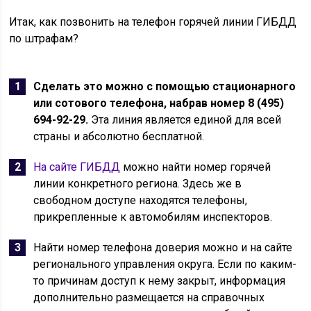
Итак, как позвонить на телефон горячей линии ГИБДД
по штрафам?
Сделать это можно с помощью стационарного
или сотового телефона, набрав номер 8 (495)
694-92-29.
Эта линия является единой для всей
страны и абсолютно бесплатной.
На сайте ГИБДД
можно найти номер горячей
линии конкретного региона. Здесь же в
свободном доступе находятся телефоны,
прикрепленные к автомобилям инспекторов.
Найти номер телефона доверия можно и на сайте
регионального управления округа. Если по каким-
то причинам доступ к нему закрыт, информация
дополнительно размещается на справочных