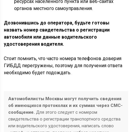
ресурсах населенного пункта или веб-сайтах
органов местного самоуправления.
Дозвонившись до оператора, будьте готовы
назвать номер свидетельства о регистрации
автомобиля или данные водительского
удостоверения водителя.
Стоит помнить, что часто номера телефонов доверия
ГИБДД перегружены, поэтому для получения ответа
необходимо будет подождать.
Автомобилисты Москвы могут получить сведения
об имеющихся протоколах и их суммах через СМС-
сообщение.
Для этого следует с номером
свидетельства о регистрации транспортного средства
или водительского удостоверения, написать слово