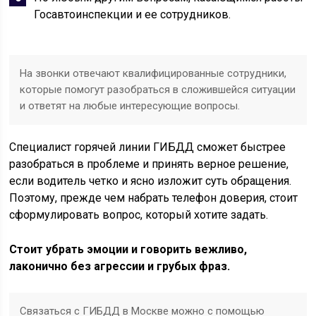
Госавтоинспекции и ее сотрудников.
На звонки отвечают квалифицированные сотрудники,
которые помогут разобраться в сложившейся ситуации
и ответят на любые интересующие вопросы.
Специалист горячей линии ГИБДД сможет быстрее
разобраться в проблеме и принять верное решение,
если водитель четко и ясно изложит суть обращения.
Поэтому, прежде чем набрать телефон доверия, стоит
сформулировать вопрос, который хотите задать.
Стоит убрать эмоции и говорить вежливо,
лаконично без агрессии и грубых фраз.
Связаться с ГИБДД в Москве можно с помощью