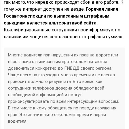
так много, что нередко происходят сбои в его работе. К
тому же интернет доступен не везде.
Горячая линия
Госавтоинспекции по выписанным штрафным
санкциям является альтернативой сайта.
Квалифицированные сотрудники проинформируют о
наличии имеющихся неоплаченных штрафах и суммах.
Многие водители при нарушении их прав на дороге или
несогласии с выписанным протоколом пытаются
дозвониться конкретно до ГИБДД своего региона.
Чаще всего на это уходит много времени и не всегда
приносит должного результата. В то время как
сотрудники телефонов доверия обладают всей
необходимой информацией и смогут
проконсультировать по всем интересующим вопросам.
В том числе к кому обращаться по поводу нарушения
прав. Это значительно сэкономит время и нервы
водителя.