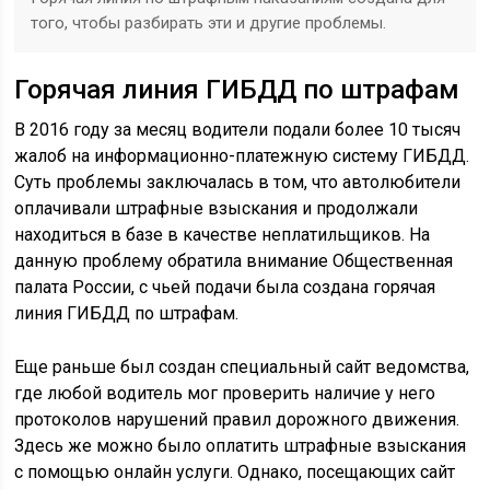
того, чтобы разбирать эти и другие проблемы.
Горячая линия ГИБДД по штрафам
В 2016 году за месяц водители подали более 10 тысяч
жалоб на информационно-платежную систему ГИБДД.
Суть проблемы заключалась в том, что автолюбители
оплачивали штрафные взыскания и продолжали
находиться в базе в качестве неплатильщиков. На
данную проблему обратила внимание Общественная
палата России, с чьей подачи была создана горячая
линия ГИБДД по штрафам.
Еще раньше был создан специальный сайт ведомства,
где любой водитель мог проверить наличие у него
протоколов нарушений правил дорожного движения.
Здесь же можно было оплатить штрафные взыскания
с помощью онлайн услуги. Однако, посещающих сайт