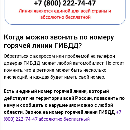
Когда можно звонить по номеру
горячей линии ГИБДД?
Обратиться с вопросом или проблемой на телефон
доверия ГИБДД может любой автомобилист. Но стоит
помнить, что в регионе может быть несколько
инспекций, и каждая будет иметь свой номер.
Есть и единый номер горячей линии, который
действует на территории всей России, позвонить по
нему и сообщить о нарушениях можно с любой
области. Звонок на номер горячей линии ГИБДД
+7
(800) 222-74-47 абсолютно бесплатный.