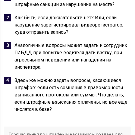
штрафные санкции за нарушение на месте?
Как быть, если доказательств нет? Или, если
нарушение зарегистрировал видеорегистратор,
куда отправить запись?
Аналогичные вопросы может задать и сотрудник
ГИБДД при попытке водителя дать взятку, при
агрессивном поведении или нападении на
инспектора.
Здесь же можно задать вопросы, касающиеся
штрафов: если есть сомнения в правомерности
выписанного протокола или суммы. Что делать,
если штрафные взыскания оплачены, но все еще
числятся в базе?
Горячая линия по штрафным наказаниям создана для