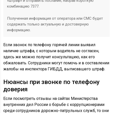
«штраф» и отправить послание, набрав короткую
комбинацию 7377.
Полученная информация от оператора или СМС будет
содержать только актуальную и достоверную
информацию.
Если звонок по телефону горячей линии выявил
наличие штрафа, с которым водитель не согласен,
здесь же можно получит консультацию, как его
обжаловать. Сотрудники могут помочь и в составлении
жалобы на инспектора ГИБДД, выписавшего штраф.
Нюансы при звонке по телефону
доверия
Если посмотреть отзывы на сайтах Министерства
внутренних дел России о борьбе с коррупционерами
среди сотрудников дорожно-патрульных служб, то они