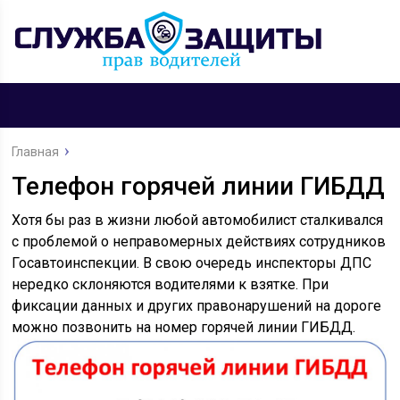
Главная
Телефон горячей линии ГИБДД
Хотя бы раз в жизни любой автомобилист сталкивался
с проблемой о неправомерных действиях сотрудников
Госавтоинспекции. В свою очередь инспекторы ДПС
нередко склоняются водителями к взятке. При
фиксации данных и других правонарушений на дороге
можно позвонить на номер горячей линии ГИБДД.