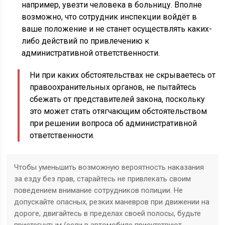
например, увезти человека в больницу. Вполне
возможно, что сотрудник инспекции войдёт в
ваше положение и не станет осуществлять каких-
либо действий по привлечению к
административной ответственности.
Ни при каких обстоятельствах не скрываетесь от
правоохранительных органов, не пытайтесь
сбежать от представителей закона, поскольку
это может стать отягчающим обстоятельством
при решении вопроса об административной
ответственности.
Чтобы уменьшить возможную вероятность наказания
за езду без прав, старайтесь не привлекать своим
поведением внимание сотрудников полиции. Не
допускайте опасных, резких маневров при движении на
дороге, двигайтесь в пределах своей полосы, будьте