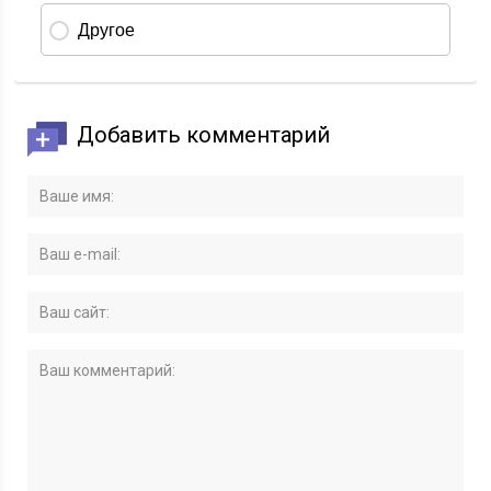
Добавить комментарий