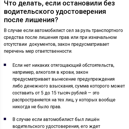
Что делать, если остановили без
водительского удостоверения
после лишения?
В случае если автомобилист сел за руль транспортного
средства после лишения прав или при изначальном
отсутствии документов, закон предусматривает
перечень мер ответственности.
Если нет никаких отягощающий обстоятельств,
например, алкоголя в крови, закон
предусматривает вынесение предупреждения
либо денежного взыскания, сумма которого может
составить от 5 до 15 тысяч рублей — это
распространяется на тех лиц, у которых вообще
никогда не было прав.
В случае если автомобилист был лишён
водительского удостоверения, его ждет