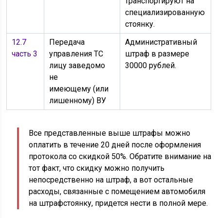
транспортируют на
специализированную
стоянку.
12.7
Передача
Административный
часть 3
управления ТС
штраф в размере
лицу заведомо
30000 рублей.
не
имеющему (или
лишенному) ВУ
Все представленные выше штрафы можно
оплатить в течение 20 дней после оформления
протокола со скидкой 50%. Обратите внимание на
тот факт, что скидку можно получить
непосредственно на штраф, а вот остальные
расходы, связанные с помещением автомобиля
на штрафстоянку, придется нести в полной мере.