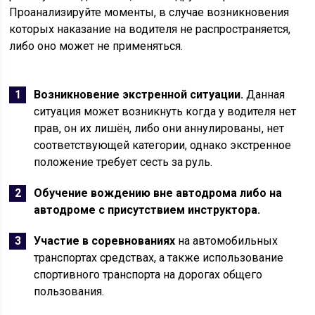
Проанализируйте моменты, в случае возникновения
которых наказание на водителя не распространяется,
либо оно может не применяться.
Возникновение экстренной ситуации.
Данная
ситуация может возникнуть когда у водителя нет
прав, он их лишён, либо они аннулированы, нет
соответствующей категории, однако экстренное
положение требует сесть за руль.
Обучение вождению вне автодрома либо на
автодроме с присутствием инструктора.
Участие в соревнованиях
на автомобильных
транспортах средствах, а также использование
спортивного транспорта на дорогах общего
пользования.