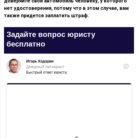
доверяйте свой автомобиль человеку, у которого
нет удостоверения, потому что в этом случае, вам
также придется заплатить штраф.