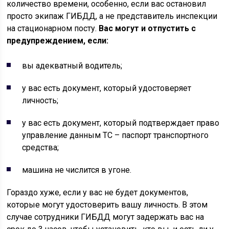
количество времени, особенно, если вас остановил
просто экипаж ГИБДД, а не представитель инспекции
на стационарном посту.
Вас могут и отпустить с
предупреждением, если:
вы адекватный водитель;
у вас есть документ, который удостоверяет
личность;
у вас есть документ, который подтверждает право
управление данным ТС – паспорт транспортного
средства;
машина не числится в угоне.
Гораздо хуже, если у вас не будет документов,
которые могут удостоверить вашу личность. В этом
случае сотрудники ГИБДД могут задержать вас на