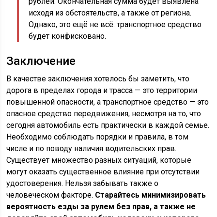
рублей. Окончательная сумма будет выявлена
исходя из обстоятельств, а также от региона.
Однако, это ещё не всё: транспортное средство
будет конфисковано.
Заключение
В качестве заключения хотелось бы заметить, что
дорога в пределах города и трасса — это территории
повышенной опасности, а транспортное средство — это
опасное средство передвижения, несмотря на то, что
сегодня автомобиль есть практически в каждой семье.
Необходимо соблюдать порядки и правила, в том
числе и по поводу наличия водительских прав.
Существует множество разных ситуаций, которые
могут оказать существенное влияние при отсутствии
удостоверения. Нельзя забывать также о
человеческом факторе.
Старайтесь минимизировать
вероятность езды за рулем без прав, а также не