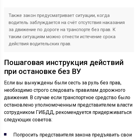
Также закон предусматривает ситуации, когда
водитель заблуждается на счёт отсутствия наказания
за движение по дороге на транспорте без прав. К
таким ситуациям можно отнести истечение срока
действия водительских прав.
Пошаговая инструкция действий
при остановке без ВУ
Если вы вынуждены были сесть за руль без прав,
необходимо строго следовать правилам дорожного
движения. В случае если транспортное средство было
остановлено уполномоченным представителем власти
сотрудником ГИБДД, рекомендуется придерживаться
следующих советов:
Попросить представителя закона предъявить свои