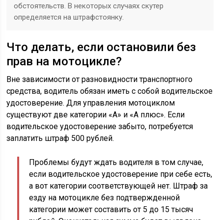
обстоятельств. В некоторых случаях скутер
определяется на штрафстоянку.
Что делать, если остановили без
прав на мотоцикле?
Вне зависимости от разновидности транспортного
средства, водитель обязан иметь с собой водительское
удостоверение. Для управления мотоциклом
существуют две категории «А» и «А плюс». Если
водительское удостоверение забыто, потребуется
заплатить штраф 500 рублей.
Проблемы будут ждать водителя в том случае,
если водительское удостоверение при себе есть,
а вот категории соответствующей нет. Штраф за
езду на мотоцикле без подтвержденной
категории может составить от 5 до 15 тысяч