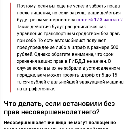
Поэтому, если вы ещё не успели забрать права
после лишения, но сели за руль, ваши действия
будут регламентироваться
статьей 12.3 частью 2
.
Такие действия будут расцениваться как
управление транспортным средством без прав
при себе. То есть автомобилист получает
предупреждение либо в штраф в размере 500
рублей. Однако обратите внимание, что срок
хранения ваших прав в ГИБДД не вечен. В
случае если вы их не забрали в установленном
порядке, вам может грозить штраф от 5 до 15
тысяч рублей с дальнейшей эвакуацией машины
на штрафстоянку.
Что делать, если остановили без
прав несовершеннолетнего?
Несовершеннолетние лица не могут полноценно