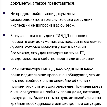
документы, а также представиться.
Не представляйте ваши документы
самостоятельно, в том случае если сотрудник
инспекции не попросит вас об этом.
В случае если сотрудник ГИБДД попросил
передать ему документацию, предоставьте ему те
бумаги, которые имеются у вас в наличии.
Возможно, его удовлетворит наличие ТО,
свидетельства о собственности или страховки.
Если инспектору ГИБДД необходимы именно
ваши водительские права, и он обнаружил, что их
нет, постарайтесь очень спокойно объяснить
причину отсутствия удостоверения. Причины могут
быть следующими: забыли права дома, потеряли,
вынуждены были сесть за руль автомобиля из-за
крайней необходимости или экстренной ситуации,