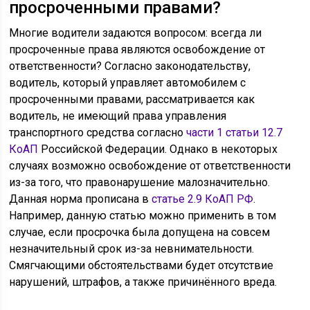
просроченными правами?
Многие водители задаются вопросом: всегда ли
просроченные права являются освобождение от
ответственности? Согласно законодательству,
водитель, который управляет автомобилем с
просроченными правами, рассматривается как
водитель, не имеющий права управления
транспортного средства согласно
части 1 статьи 12.7
КоАП
Российской Федерации. Однако в некоторых
случаях возможно освобождение от ответственности
из-за того, что правонарушение малозначительно.
Данная норма прописана в
статье 2.9 КоАП РФ
.
Например, данную статью можно применить в том
случае, если просрочка была допущена на совсем
незначительный срок из-за невнимательности.
Смягчающими обстоятельствами будет отсутствие
нарушений, штрафов, а также причинённого вреда.