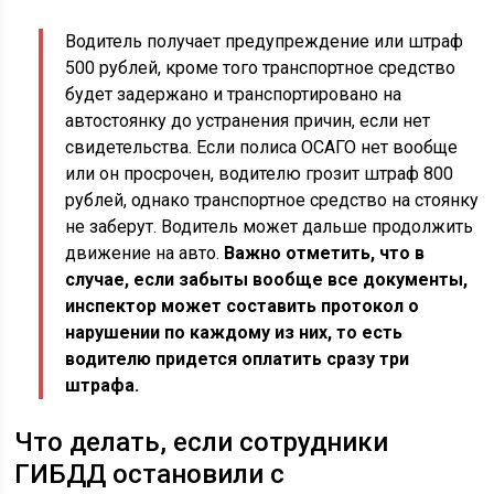
Водитель получает предупреждение или штраф
500 рублей, кроме того транспортное средство
будет задержано и транспортировано на
автостоянку до устранения причин, если нет
свидетельства. Если полиса ОСАГО нет вообще
или он просрочен, водителю грозит штраф 800
рублей, однако транспортное средство на стоянку
не заберут. Водитель может дальше продолжить
движение на авто.
Важно отметить, что в
случае, если забыты вообще все документы,
инспектор может составить протокол о
нарушении по каждому из них, то есть
водителю придется оплатить сразу три
штрафа.
Что делать, если сотрудники
ГИБДД остановили с