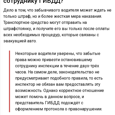
сотруднику ГИБДД?
Дело в том, что забывчивого водителя может ждать не
только штраф, но и более жесткая мера наказания.
Транспортное средство могут отправить на
штрафстоянку, и получите его вы только после оплаты
всех необходимых процедур, которые связаны с
эвакуацией авто.
Некоторые водители уверены, что забытые
права можно привезти остановившему
сотруднику инспекции в течение двух-трёх
часов. На самом деле, законодательство не
предусматривает подобного правила, то есть
инспектор не обязан вам предоставлять эту
возможность. Однако корректное отношение
может помочь в данном вопросе, и
представитель ГИБДД подождёт с
оформлением протокола о правонарушении.