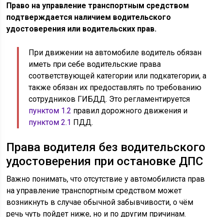
Право на управление транспортным средством
подтверждается наличием водительского
удостоверения или водительских прав.
При движении на автомобиле водитель обязан
иметь при себе водительские права
соответствующей категории или подкатегории, а
также обязан их предоставлять по требованию
сотрудников ГИБДД. Это регламентируется
пунктом 1.2
правил дорожного движения и
пунктом 2.1
ПДД.
Права водителя без водительского
удостоверения при остановке ДПС
Важно понимать, что отсутствие у автомобилиста прав
на управление транспортным средством может
возникнуть в случае обычной забывчивости, о чём
речь чуть пойдет ниже, но и по другим причинам.