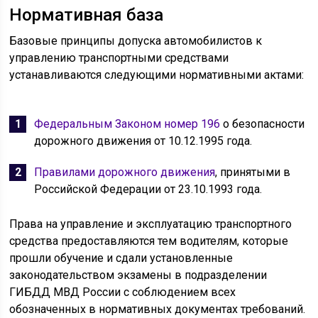
Нормативная база
Базовые принципы допуска автомобилистов к
управлению транспортными средствами
устанавливаются следующими нормативными актами:
Федеральным Законом номер 196
о безопасности
дорожного движения от 10.12.1995 года.
Правилами дорожного движения
, принятыми в
Российской Федерации от 23.10.1993 года.
Права на управление и эксплуатацию транспортного
средства предоставляются тем водителям, которые
прошли обучение и сдали установленные
законодательством экзамены в подразделении
ГИБДД МВД России с соблюдением всех
обозначенных в нормативных документах требований.