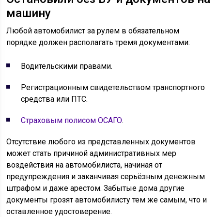
машину
Любой автомобилист за рулем в обязательном
порядке должен располагать тремя документами:
Водительскими правами.
Регистрационным свидетельством транспортного
средства или ПТС.
Страховым полисом ОСАГО
.
Отсутствие любого из представленных документов
может стать причиной административных мер
воздействия на автомобилиста, начиная от
предупреждения и заканчивая серьёзным денежным
штрафом и даже арестом. Забытые дома другие
документы грозят автомобилисту тем же самым, что и
оставленное удостоверение.