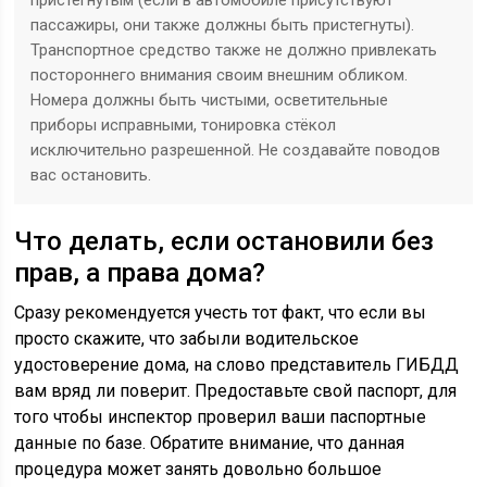
пристегнутым (если в автомобиле присутствуют
пассажиры, они также должны быть пристегнуты).
Транспортное средство также не должно привлекать
постороннего внимания своим внешним обликом.
Номера должны быть чистыми, осветительные
приборы исправными, тонировка стёкол
исключительно разрешенной. Не создавайте поводов
вас остановить.
Что делать, если остановили без
прав, а права дома?
Сразу рекомендуется учесть тот факт, что если вы
просто скажите, что забыли водительское
удостоверение дома, на слово представитель ГИБДД
вам вряд ли поверит. Предоставьте свой паспорт, для
того чтобы инспектор проверил ваши паспортные
данные по базе. Обратите внимание, что данная
процедура может занять довольно большое