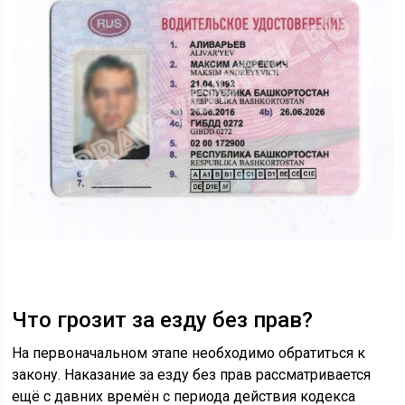
Что грозит за езду без прав?
На первоначальном этапе необходимо обратиться к
закону. Наказание за езду без прав рассматривается
ещё с давних времён с периода действия кодекса