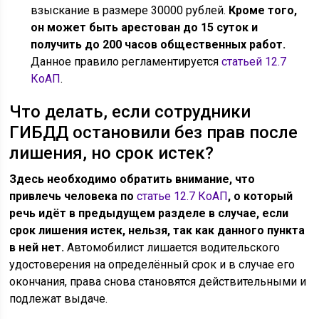
взыскание в размере 30000 рублей.
Кроме того,
он может быть арестован до 15 суток и
получить до 200 часов общественных работ.
Данное правило регламентируется
статьей 12.7
КоАП
.
Что делать, если сотрудники
ГИБДД остановили без прав после
лишения, но срок истек?
Здесь необходимо обратить внимание, что
привлечь человека по
статье 12.7 КоАП
, о который
речь идёт в предыдущем разделе в случае, если
срок лишения истек, нельзя, так как данного пункта
в ней нет.
Автомобилист лишается водительского
удостоверения на определённый срок и в случае его
окончания, права снова становятся действительными и
подлежат выдаче.