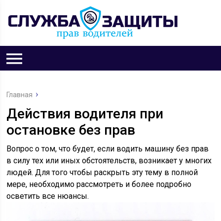
Главная
Действия водителя при
остановке без прав
Вопрос о том, что будет, если водить машину без прав
в силу тех или иных обстоятельств, возникает у многих
людей. Для того чтобы раскрыть эту тему в полной
мере, необходимо рассмотреть и более подробно
осветить все нюансы.